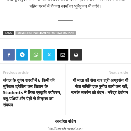
सहित ग्रामों में विकास कार्यों का भूमिपूजन भी करेंगे।
———–
TAGS
MEMBER OF PARLIAMENT JYOTSNA MAHANT
Previous article
Next article
जंगल के दुर्गम रास्तों में 6 किमी की
गौ माता की सेवा कर श्री अग्रसेन गौ
मुश्किल ट्रैकिंग कर विज्ञान के
सेवा समिति एक पुनीत कार्य कर रही,
Students ने लिया प्रकृति-पर्यावरण,
उनके समर्पण को वंदन : नरेंद्र देवांगन
पशु-पक्षियों और पेड़ों से मित्रता का
संकल्प
आकांक्षा पांडेय
http://thevalleygraph.com