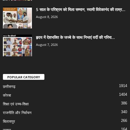
5 साल के परिश्रम को मिला सम्मान, स्वामी विवेकानंद की ताम्र...
August 8, 2026
हृदय में देशभक्ति के जज्बे के साथ निभाएं वर्दी की गरिमा...
August 7, 2026
POPULAR CATEGORY
1914
छत्तीसगढ़
1404
कोरबा
386
शिक्षा एवं उच्च-शिक्षा
340
राजनीति और निर्वाचन
266
बिलासपुर
164