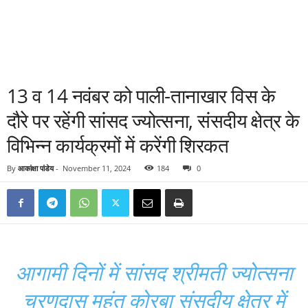
13 व 14 नवंबर को पाली-तानाखार विस के
दौरे पर रहेंगी सांसद ज्योत्सना, संसदीय क्षेत्र के
विभिन्न कार्यक्रमों में करेंगी शिरकत
By
आकांक्षा पांडेय
-
November 11, 2024
184
0
आगामी दिनों में सांसद श्रीमती ज्योत्सना
चरणदास महंत कोरबा संसदीय क्षेत्र में