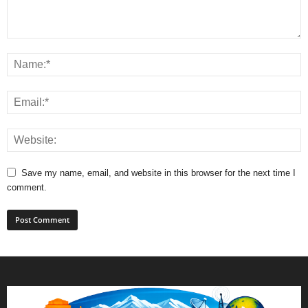
Save my name, email, and website in this browser for the next time I
comment.