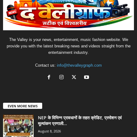
The Valley is your news, entertainment, music fashion website. We
provide you with the latest breaking news and videos straight from the
entertainment industry.
Contact us:
info@thevalleygraph.com
EVEN MORE NEWS
NEP के विभिन्न प्रावधानों के तहत क्रेडिट, प्रमोशन एवं
मूल्यांकन प्रणाली...
August 8, 2026