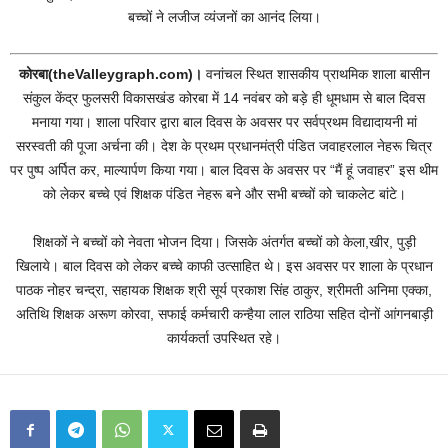
बच्चों ने लजीज व्यंजनों का आनंद लिया।
कोरबा(theValleygraph.com)।
वनांचल स्थित शासकीय प्राथमिक शाला बासीन
संकुल केंद्र फुलसरी विकासखंड कोरबा में 14 नवंबर को बड़े ही धूमधाम से बाल दिवस
मनाया गया। शाला परिवार द्वारा बाल दिवस के अवसर पर सर्वप्रथम विद्यादायनी मां
सरस्वती की पूजा अर्चना की। देश के प्रथम प्रधानमंत्री पंडित जवाहरलाल नेहरू चित्र
पर पुष्प अर्पित कर, माल्यार्पण किया गया। बाल दिवस के अवसर पर “मैं हूं जवाहर” इस थीम
को लेकर बच्चे एवं शिक्षक पंडित नेहरू बने और सभी बच्चों को चाकलेट बांटे।
शिक्षकों ने बच्चों को नेवता भोजन दिया। जिसके अंतर्गत बच्चों को केला,खीर, पुड़ी
खिलाये। बाल दिवस को लेकर बच्चे काफी उत्साहित थे। इस अवसर पर शाला के प्रधान
पाठक नोहर चन्द्रा, सहायक शिक्षक श्री सूर्य प्रकाश सिंह ठाकुर, श्रीमती अनिमा एक्का,
अतिथि शिक्षक अरूण कोरवा, सफाई कर्मचारी कन्हैया लाल राठिया सहित दोनों आंगनबाड़ी
कार्यकर्ता उपस्थित रहे।