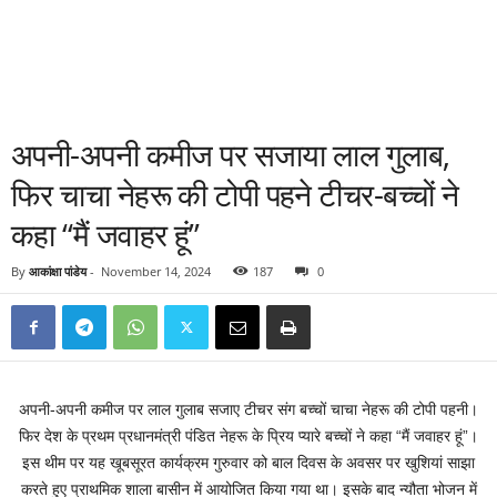
अपनी-अपनी कमीज पर सजाया लाल गुलाब,
फिर चाचा नेहरू की टोपी पहने टीचर-बच्चों ने
कहा “मैं जवाहर हूं”
By
आकांक्षा पांडेय
-
November 14, 2024
187
0
अपनी-अपनी कमीज पर लाल गुलाब सजाए टीचर संग बच्चों चाचा नेहरू की टोपी पहनी।
फिर देश के प्रथम प्रधानमंत्री पंडित नेहरू के प्रिय प्यारे बच्चों ने कहा “मैं जवाहर हूं”।
इस थीम पर यह खूबसूरत कार्यक्रम गुरुवार को बाल दिवस के अवसर पर खुशियां साझा
करते हुए प्राथमिक शाला बासीन में आयोजित किया गया था। इसके बाद न्यौता भोजन में