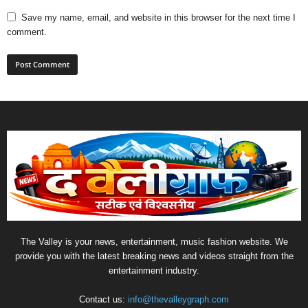
Save my name, email, and website in this browser for the next time I
comment.
The Valley is your news, entertainment, music fashion website. We
provide you with the latest breaking news and videos straight from the
entertainment industry.
Contact us:
info@thevalleygraph.com