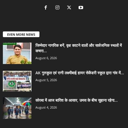
EVEN MORE NEWS
जिम्मेदार नागरिक बनें, वृक्ष काटने वालों और सार्वजनिक स्थलों में
कचरा...
August 6, 2026
AK गुरुकुल एवं रानी लक्ष्मीबाई हायर सेकेंडरी स्कूल द्वारा गांव में...
August 5, 2026
कोरबा में आज बारिश के आसार, उमस के बीच सुहाना रहेगा...
August 4, 2026