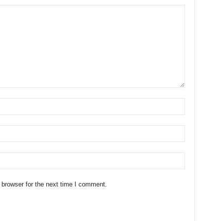
 browser for the next time I comment.