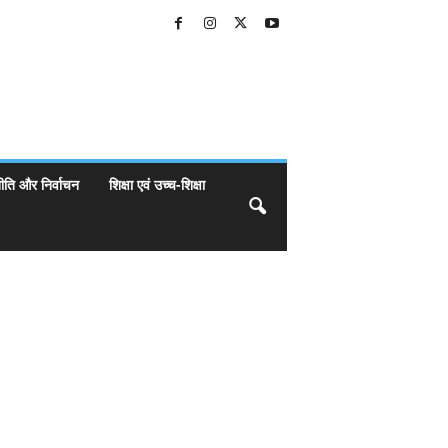
ीति और निर्वाचन
शिक्षा एवं उच्च-शिक्षा