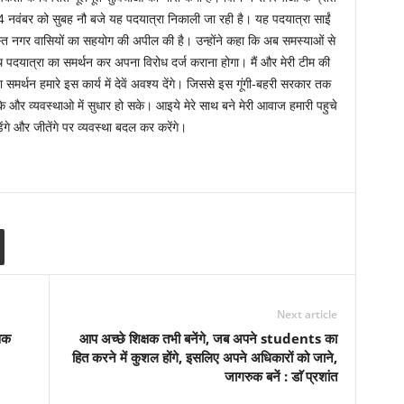
नवंबर को सुबह नौ बजे यह पदयात्रा निकाली जा रही है। यह पदयात्रा साईं
े समस्त नगर वासियों का सहयोग की अपील की है। उन्होंने कहा कि अब समस्याओं से
यात्रा का समर्थन कर अपना विरोध दर्ज कराना होगा। मैं और मेरी टीम की
मर्थन हमारे इस कार्य में देवें अवश्य देंगे। जिससे इस गूंगी-बहरी सरकार तक
े और व्यवस्थाओ में सुधार हो सके। आइये मेरे साथ बने मेरी आवाज हमारी पहुचे
ेंगे और जीतेंगे पर व्यवस्था बदल कर करेंगे।
Next article
ुवक
आप अच्छे शिक्षक तभी बनेंगे, जब अपने students का
हित करने में कुशल होंगे, इसलिए अपने अधिकारों को जाने,
जागरुक बनें : डाॅ प्रशांत