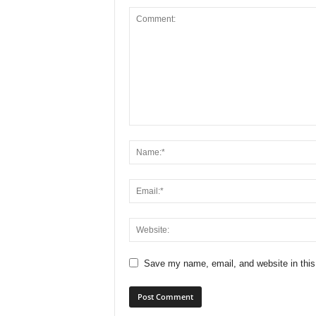
Save my name, email, and website in this