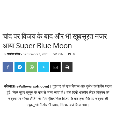
चांद पर विजय के बाद और भी खूबसूरत नजर
आया Super Blue Moon
By
आकांक्षा पांडेय
-
September 1, 2023
226
0
कोरबा(theValleygraph.com)।
गुरुवार को एक विशाल और दुर्लभ खगोलीय घटना
हुई, जिसे सुपर ब्लूमून के नाम से जाना जाता है। बीते दिनों भारतीय लैंडर विक्रम की
चंद्रमा पर सॉफ्ट लैंडिंग से मिली ऐतिहासिक विजय के बाद इस मौके पर चंद्रमा की
खूबसूरती में और भी ज्यादा निखार दर्ज किया गया।