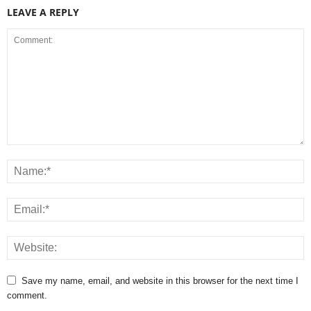
LEAVE A REPLY
Save my name, email, and website in this browser for the next time I
comment.