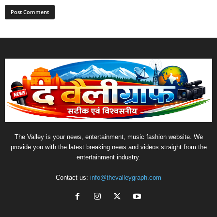
The Valley is your news, entertainment, music fashion website. We
provide you with the latest breaking news and videos straight from the
entertainment industry.
Contact us:
info@thevalleygraph.com