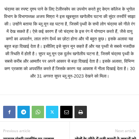
चंद्रमा का स्पष्ट दृश्य पाने के लिए टेलीस्कोप का उपयोग करते हुए केएन कॉलेज के भूगोल
विभाग के विभागाध्यक्ष अजय मिश्रा ने इस खूबसूरत खगोलीय घटना की सुंदर तस्वीरें साझा
की। उन्होंने बताया कि ब्लू मून वह घटना है, जिसमें पृथ्वी के सभी लोग चंद्रमा को नीले रंग
में देख सकते हैं। ऐसे कई कारण हैं जो चंद्रमा के इस रंग में योगदान करते हैं, जैसे वायु
कणों का अपवर्तन, लाल तरंग दैर्ध्य का छोटा होना और भी बहुत कुछ। इसके अलावा यह
बहुत बड़ा दिखाई देता है। इसीलिए इसे सुपर मून कहते हैं और यह पृथ्वी से सबसे नजदीक
की स्थिति में होती है। सुपर ब्लू मून एक दुर्लभ खगोलीय घटना है, जिसमें चंद्रमा पृथ्वी के
सबसे करीब और आमतौर पर अपने आकार से बड़ा दिखाई देता है। इसके अलावा, विभिन्न
कण प्रकाश को अपवर्तित करते हैं जिसके कारण यह आकाश में नीला दिखाई देता है। 30
और 31 अगस्त सुपर ब्लू मून-2023 देखने को मिला।
Previous article
Next article