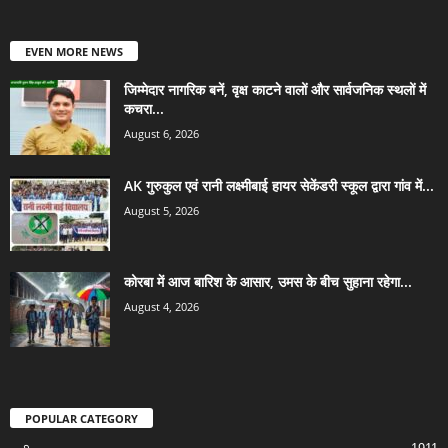
EVEN MORE NEWS
जिम्मेदार नागरिक बनें, वृक्ष काटने वालों और सार्वजनिक स्थलों में
कचरा...
August 6, 2026
AK गुरुकुल एवं रानी लक्ष्मीबाई हायर सेकेंडरी स्कूल द्वारा गांव में...
August 5, 2026
कोरबा में आज बारिश के आसार, उमस के बीच सुहाना रहेगा...
August 4, 2026
POPULAR CATEGORY