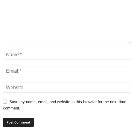
Save my name, email, and website in this browser for the next time I
comment.