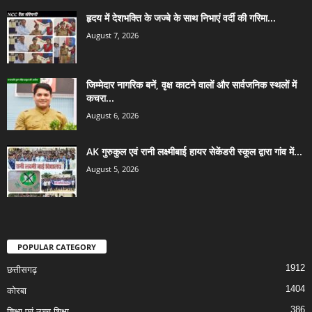
हृदय में देशभक्ति के जज्बे के साथ निभाएं वर्दी की गरिमा...
August 7, 2026
जिम्मेदार नागरिक बनें, वृक्ष काटने वालों और सार्वजनिक स्थलों में
कचरा...
August 6, 2026
AK गुरुकुल एवं रानी लक्ष्मीबाई हायर सेकेंडरी स्कूल द्वारा गांव में...
August 5, 2026
POPULAR CATEGORY
1912
छत्तीसगढ़
1404
कोरबा
386
शिक्षा एवं उच्च-शिक्षा