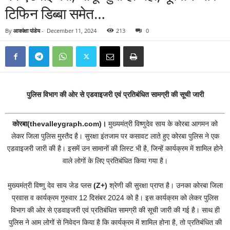
टिफिन डिब्बा समेत…
By
आकांक्षा पांडेय
-
December 11, 2024
213
0
पुलिस विभाग की ओर से एडवाइजरी एवं प्रतिबंधित सामग्री की सूची जारी
कोरबा(thevalleygraph.com)।
मुख्यमंत्री विष्णुदेव साय के कोरबा आगमन को
लेकर जिला पुलिस मुस्तैद है। सुरक्षा इंतजाम पर कसावट लाते हुए कोरबा पुलिस ने एक
एडवाइजरी जारी की है। इसमें उन सामानों की लिस्ट भी है, जिन्हें कार्यक्रम में शामिल होने
वाले लोगों के लिए प्रतिबंधित किया गया है।
मुख्यमंत्री विष्णु देव साय जेड प्लस
(Z+)
श्रेणी की सुरक्षा प्राप्त है। उनका कोरबा जिला
प्रवास व कार्यक्रम गुरुवार 12 दिसंबर 2024 को है। इस कार्यक्रम को लेकर पुलिस
विभाग की ओर से एडवाइजरी एवं प्रतिबंधित सामग्री की सूची जारी की गई है। साथ ही
पुलिस ने आम लोगों से निवेदन किया है कि कार्यक्रम में शामिल होना है, तो प्रतिबंधित की