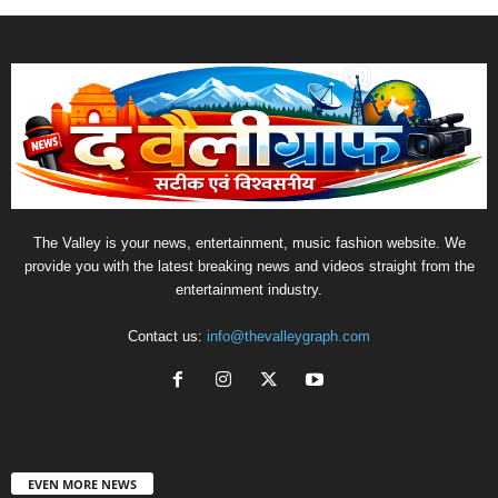
The Valley is your news, entertainment, music fashion website. We
provide you with the latest breaking news and videos straight from the
entertainment industry.
Contact us:
info@thevalleygraph.com
EVEN MORE NEWS