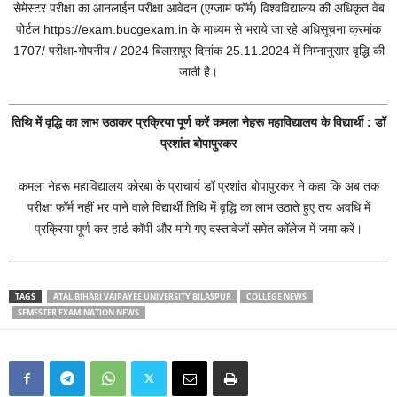
सेमेस्टर परीक्षा का आनलाईन परीक्षा आवेदन (एग्जाम फॉर्म) विश्वविद्यालय की अधिकृत वेब
पोर्टल https://exam.bucgexam.in के माध्यम से भराये जा रहे अधिसूचना क्रमांक
1707/ परीक्षा-गोपनीय / 2024 बिलासपुर दिनांक 25.11.2024 में निम्नानुसार वृद्धि की
जाती है।
तिथि में वृद्धि का लाभ उठाकर प्रक्रिया पूर्ण करें कमला नेहरू महाविद्यालय के विद्यार्थी : डॉ
प्रशांत बोपापुरकर
कमला नेहरू महाविद्यालय कोरबा के प्राचार्य डॉ प्रशांत बोपापुरकर ने कहा कि अब तक
परीक्षा फॉर्म नहीं भर पाने वाले विद्यार्थी तिथि में वृद्धि का लाभ उठाते हुए तय अवधि में
प्रक्रिया पूर्ण कर हार्ड कॉपी और मांगे गए दस्तावेजों समेत कॉलेज में जमा करें।
TAGS
ATAL BIHARI VAJPAYEE UNIVERSITY BILASPUR
COLLEGE NEWS
SEMESTER EXAMINATION NEWS