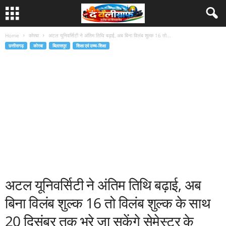
Home
कोरबा
अटल यूनिवर्सिटी ने अंतिम तिथि बढ़ाई, अब बिना विलंब शुल्क 16 तो...
छत्तीसगढ़
कोरबा
बिलासपुर
शिक्षा एवं उच्च-शिक्षा
अटल यूनिवर्सिटी ने अंतिम तिथि बढ़ाई, अब
बिना विलंब शुल्क 16 तो विलंब शुल्क के साथ
20 दिसंबर तक भरे जा सकेंगे सेमेस्टर के