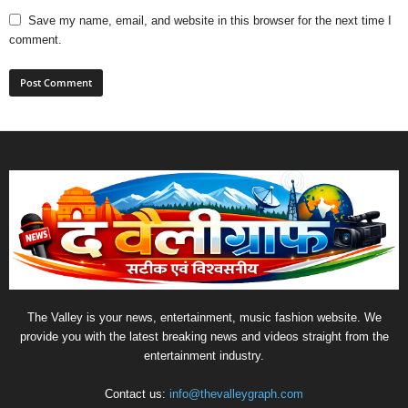
Save my name, email, and website in this browser for the next time I
comment.
The Valley is your news, entertainment, music fashion website. We
provide you with the latest breaking news and videos straight from the
entertainment industry.
Contact us:
info@thevalleygraph.com