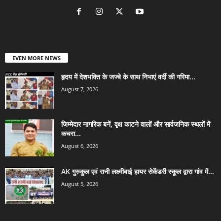
EVEN MORE NEWS
हृदय में देशभक्ति के जज्बे के साथ निभाएं वर्दी की गरिमा...
August 7, 2026
जिम्मेदार नागरिक बनें, वृक्ष काटने वालों और सार्वजनिक स्थलों में
कचरा...
August 6, 2026
AK गुरुकुल एवं रानी लक्ष्मीबाई हायर सेकेंडरी स्कूल द्वारा गांव में...
August 5, 2026