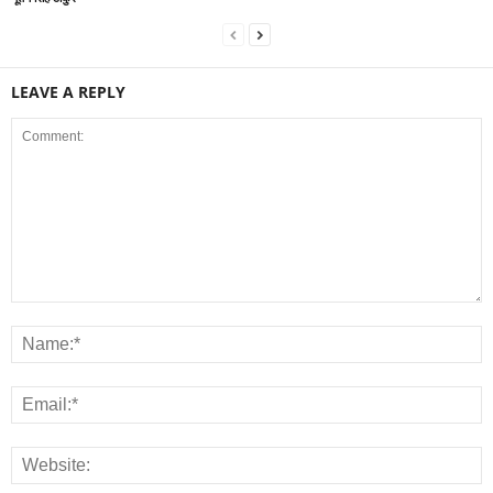
LEAVE A REPLY