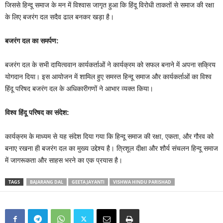
जिससे हिन्दू समाज के मन में विश्वास जागृत हुआ कि हिंदू विरोधी ताकतों से समाज की रक्षा
के लिए बजरंग दल सदैव ढाल बनकर खड़ा है।
बजरंग दल का समर्पण:
बजरंग दल के सभी दायित्ववान कार्यकर्ताओं ने कार्यक्रम को सफल बनाने में अपना सक्रिय
योगदान दिया। इस आयोजन में शामिल हुए समस्त हिन्दू समाज और कार्यकर्ताओं का विश्व
हिंदू परिषद बजरंग दल के अधिकारीगणों ने आभार व्यक्त किया।
विश्व हिंदू परिषद का संदेश:
कार्यक्रम के माध्यम से यह संदेश दिया गया कि हिन्दू समाज की रक्षा, एकता, और गौरव को
बनाए रखना ही बजरंग दल का मुख्य उद्देश्य है। त्रिशूल दीक्षा और शौर्य संचलन हिन्दू समाज
में जागरूकता और साहस भरने का एक प्रयास है।
TAGS
BAJARANG DAL
GEETA JAYANTI
VISHWA HINDU PARISHAD