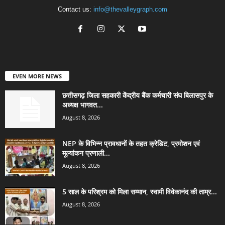
Contact us:
info@thevalleygraph.com
EVEN MORE NEWS
छत्तीसगढ़ जिला सहकारी केंद्रीय बैंक कर्मचारी संघ बिलासपुर के
अध्यक्ष भागवत...
August 8, 2026
NEP के विभिन्न प्रावधानों के तहत क्रेडिट, प्रमोशन एवं
मूल्यांकन प्रणाली...
August 8, 2026
5 साल के परिश्रम को मिला सम्मान, स्वामी विवेकानंद की ताम्र...
August 8, 2026