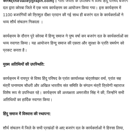
कोरबा(theValleygraph.com)।
गीता जयंती के उपलक्ष्य में विश्व हिंदू परिषद बजरंग
दल द्वारा कोरबा जिले में एक भव्य कार्यक्रम का आयोजन किया गया। इस कार्यक्रम में
1100 बजरंगियों को त्रिशूल दीक्षा प्रदान की गई साथ ही बजरंग दल के कार्यकर्ताओं ने
भव्य शौर्य संचलन निकाला ।
कार्यक्रम के दौरान पूरे कोरबा में हिन्दू समाज ने पुष्प वर्षा कर बजरंग दल के कार्यकर्ताओं का
भव्य स्वागत किया। यह आयोजन हिन्दू समाज की एकता और सुरक्षा के प्रति समर्पण को
प्रकट करता है।
मुख्य अतिथियों की उपस्थिति:
कार्यक्रम में रायपुर से विश्व हिंदू परिषद के प्रांत कार्याध्यक्ष चंद्रशेखर वर्मा, प्रांत सह
मंत्री घनश्याम चौधरी और अखिल भारतीय संत समिति के संगठन मंत्री त्रिवेणी महाराज
विशेष रूप से उपस्थित रहे। कार्यक्रम की अध्यक्षता अमरजीत सिंह ने की, जिन्होंने सभी
अतिथियों का हार्दिक स्वागत किया।
हिंदू समाज में विश्वास की स्थापना:
शौर्य संचलन में जिले के सभी प्रखंडों से आए बजरंग दल के कार्यकर्ताओं ने हिस्सा लिया,