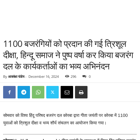
1100 बजरंगियों को प्रदान की गई त्रिशूल
दीक्षा, हिन्दू समाज ने पुष्प वर्षा कर किया बजरंग
दल के कार्यकर्ताओं का भव्य अभिनंदन
By
आकांक्षा पांडेय
-
December 16, 2024
296
0
सोमवार को विश्व हिंदू परिषद बजरंग दल कोरबा द्वारा गीता जयंती पर कोरबा में 1100
युवाओं को त्रिशूल दीक्षा व भव्य शौर्य संचलन का आयोजन किया गया।