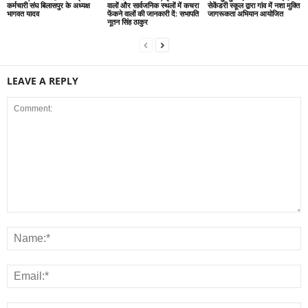
कर्मचारी संघ बिलासपुर के अध्यक्ष
वालों और सार्वजनिक स्थलों में कचरा
सेकेंडरी स्कूल द्वारा गांव में नशा मुक्ति
भागवत यादव
फेंकने वालों की जानकारी दें: सभापति
जागरूकता अभियान आयोजित
नूतन सिंह ठाकुर
LEAVE A REPLY