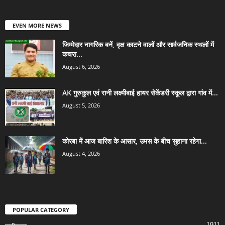
EVEN MORE NEWS
जिम्मेदार नागरिक बनें, वृक्ष काटने वालों और सार्वजनिक स्थलों में
कचरा...
August 6, 2026
AK गुरुकुल एवं रानी लक्ष्मीबाई हायर सेकेंडरी स्कूल द्वारा गांव में...
August 5, 2026
कोरबा में आज बारिश के आसार, उमस के बीच सुहाना रहेगा...
August 4, 2026
POPULAR CATEGORY
1911