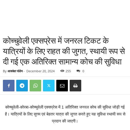
कोच्चुवेली एक्सप्रेस में जनरल टिकट के
यात्रियों के लिए राहत की जुगत, स्थायी रूप से
दी गई एक अतिरिक्त सामान्य कोच की सुविधा
By
आकांक्षा पांडेय
-
December 20, 2024
255
0
कोच्चुवेली-कोरबा-कोच्चुवेली एक्सप्रेस में 1 अतिरिक्त जनरल कोच की सुविधा जोड़ी गई
है। यात्रियों के लिए सुगम एवं बेहतर यात्रा की जुगत करते हुए यह सुविधा स्थायी रूप से
प्रदान की जाएगी।