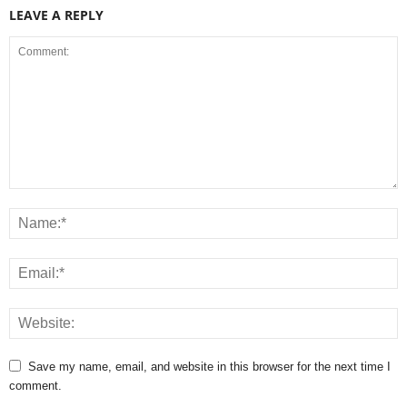
LEAVE A REPLY
Save my name, email, and website in this browser for the next time I
comment.