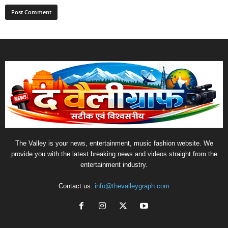
The Valley is your news, entertainment, music fashion website. We
provide you with the latest breaking news and videos straight from the
entertainment industry.
Contact us:
info@thevalleygraph.com