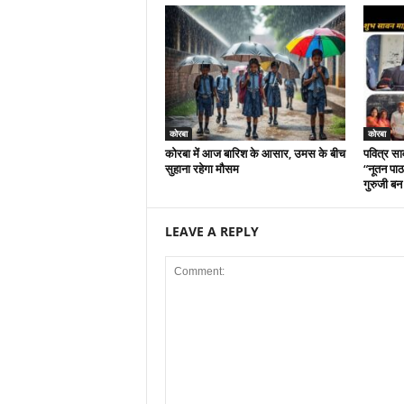
कोरबा
कोरबा
कोरबा में आज बारिश के आसार, उमस के बीच
पवित्र सा
सुहाना रहेगा मौसम
“नूतन पाठश
गुरुजी बन
LEAVE A REPLY