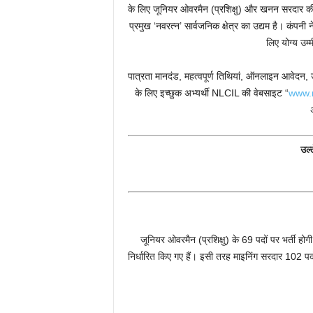
के लिए जूनियर ओवरमैन (प्रशिक्षु) और खनन सरदार की
प्रमुख ‘नवरत्न’ सार्वजनिक क्षेत्र का उद्यम है। कंपनी
लिए योग्य उम्
पात्रता मानदंड, महत्वपूर्ण तिथियां, ऑनलाइन आवेदन
के लिए इच्छुक अभ्यर्थी NLCIL की वेबसाइट “
www.n
उल
जूनियर ओवरमैन (प्रशिक्षु) के 69 पदों पर भर्ती
निर्धारित किए गए हैं। इसी तरह माइनिंग सरदार 102 पद