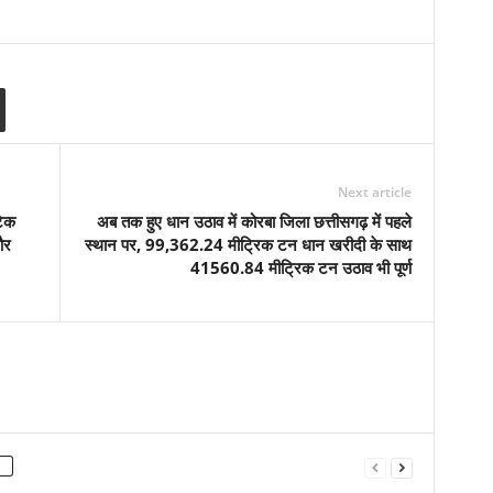
Next article
टेक
अब तक हुए धान उठाव में कोरबा जिला छत्तीसगढ़ में पहले
और
स्थान पर, 99,362.24 मीट्रिक टन धान खरीदी के साथ
41560.84 मीट्रिक टन उठाव भी पूर्ण