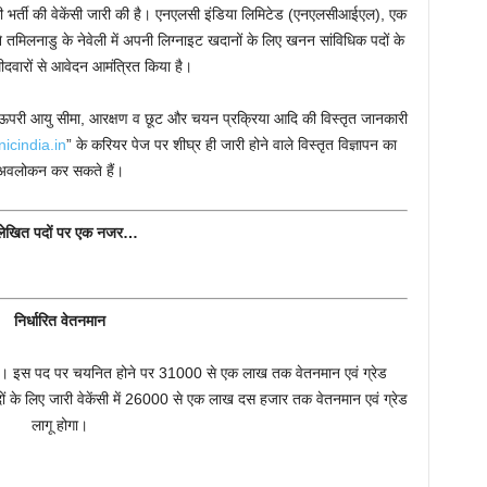
 भर्ती की वेकेंसी जारी की है। एनएलसी इंडिया लिमिटेड (एनएलसीआईएल), एक
 ने तमिलनाडु के नेवेली में अपनी लिग्नाइट खदानों के लिए खनन सांविधिक पदों के
मीदवारों से आवेदन आमंत्रित किया है।
, ऊपरी आयु सीमा, आरक्षण व छूट और चयन प्रक्रिया आदि की विस्तृत जानकारी
icindia.in
” के करियर पेज पर शीघ्र ही जारी होने वाले विस्तृत विज्ञापन का
अवलोकन कर सकते हैं।
्लेखित पदों पर एक नजर…
निर्धारित वेतनमान
 होगी। इस पद पर चयनित होने पर 31000 से एक लाख तक वेतनमान एवं ग्रेड
ों के लिए जारी वेकेंसी में 26000 से एक लाख दस हजार तक वेतनमान एवं ग्रेड
लागू होगा।