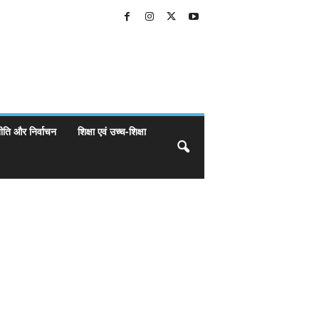
ीति और निर्वाचन
शिक्षा एवं उच्च-शिक्षा