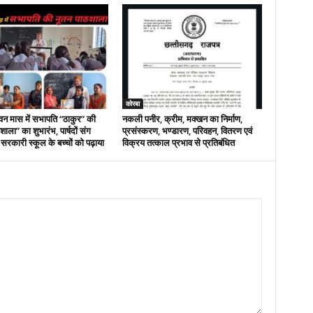
कोरबा
वन मास में सभापति “ठाकुर” की
नकली पनीर, क्रीम, मक्खन का निर्माण,
ाला” का शुभारंभ, पार्षदों संग
प्रसंस्करण, भण्डारण, परिवहन, वितरण एवं
 सरकारी स्कूल के बच्चों को पढ़ाया
विक्रय तत्काल प्रभाव से प्रतिबंधित