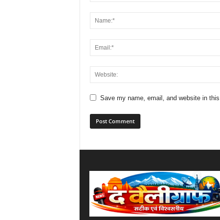
Save my name, email, and website in this