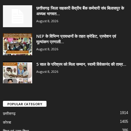
छत्तीसगढ़ जिला सहकारी केंद्रीय बैंक कर्मचारी संघ बिलासपुर के
अध्यक्ष भागवत...
August 8, 2026
NEP के विभिन्न प्रावधानों के तहत क्रेडिट, प्रमोशन एवं
मूल्यांकन प्रणाली...
August 8, 2026
5 साल के परिश्रम को मिला सम्मान, स्वामी विवेकानंद की ताम्र...
August 8, 2026
POPULAR CATEGORY
1914
छत्तीसगढ़
1405
कोरबा
386