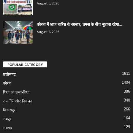
August 5, 2026
कोरबा में आज बारिश के आसार, उमस के बीच सुहाना रहेगा...
August 4, 2026
POPULAR CATEGORY
1911
छत्तीसगढ़
1404
कोरबा
386
शिक्षा एवं उच्च-शिक्षा
340
राजनीति और निर्वाचन
266
बिलासपुर
164
रायपुर
129
रायगढ़