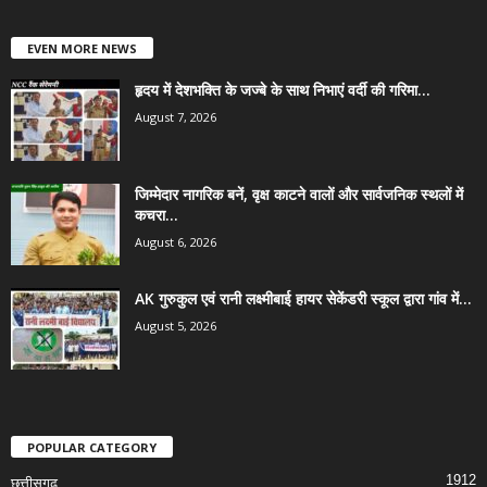
EVEN MORE NEWS
हृदय में देशभक्ति के जज्बे के साथ निभाएं वर्दी की गरिमा...
August 7, 2026
जिम्मेदार नागरिक बनें, वृक्ष काटने वालों और सार्वजनिक स्थलों में
कचरा...
August 6, 2026
AK गुरुकुल एवं रानी लक्ष्मीबाई हायर सेकेंडरी स्कूल द्वारा गांव में...
August 5, 2026
POPULAR CATEGORY
1912
छत्तीसगढ़