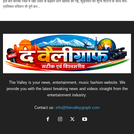
इस बार कोरबा जिले में जहां लक्ष्य से बढ़कर धान खरीदी की गई, शुक्रवार को शून्य शॉर्टेज के साथ शत-
प्रतिशत परिदान भी पूर्ण कर...
The Valley is your news, entertainment, music fashion website. We
provide you with the latest breaking news and videos straight from the
entertainment industry.
Contact us:
info@thevalleygraph.com