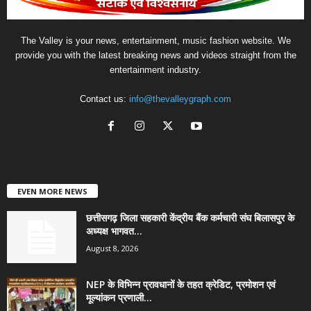
The Valley is your news, entertainment, music fashion website. We
provide you with the latest breaking news and videos straight from the
entertainment industry.
Contact us:
info@thevalleygraph.com
EVEN MORE NEWS
छत्तीसगढ़ जिला सहकारी केंद्रीय बैंक कर्मचारी संघ बिलासपुर के
अध्यक्ष भागवत...
August 8, 2026
NEP के विभिन्न प्रावधानों के तहत क्रेडिट, प्रमोशन एवं
मूल्यांकन प्रणाली...