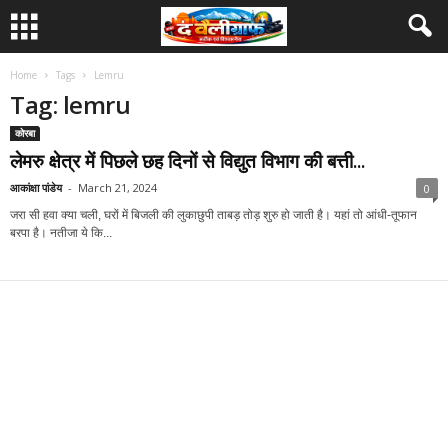
Home
Tags
Lemru
Tag: lemru
कोरबा
लेमरु क्षेत्र में पिछले छह दिनों से विद्युत विभाग की बत्ती...
आकांक्षा पांडेय
-
March 21, 2024
0
जरा सी हवा क्या चली, घरों में बिजली की लुकाछुपी ताबड़ तोड़ शुरु हो जाती है। यहां तो आंधी-तूफान
बरपा है। नतीजा ये कि...