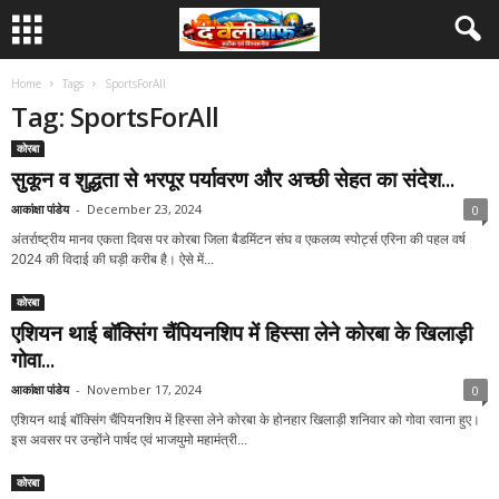
Home
Tags
SportsForAll
Tag: SportsForAll
कोरबा
सुकून व शुद्धता से भरपूर पर्यावरण और अच्छी सेहत का संदेश...
आकांक्षा पांडेय
-
December 23, 2024
0
अंतर्राष्ट्रीय मानव एकता दिवस पर कोरबा जिला बैडमिंटन संघ व एकलव्य स्पोर्ट्स एरिना की पहल वर्ष
2024 की विदाई की घड़ी करीब है। ऐसे में...
कोरबा
एशियन थाई बॉक्सिंग चैंपियनशिप में हिस्सा लेने कोरबा के खिलाड़ी
गोवा...
आकांक्षा पांडेय
-
November 17, 2024
0
एशियन थाई बॉक्सिंग चैंपियनशिप में हिस्सा लेने कोरबा के होनहार खिलाड़ी शनिवार को गोवा रवाना हुए।
इस अवसर पर उन्होंने पार्षद एवं भाजयुमो महामंत्री...
कोरबा