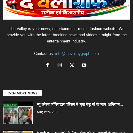
The Valley is your news, entertainment, music fashion website. We
provide you with the latest breaking news and videos straight from the
entertainment industry.
Contact us:
info@thevalleygraph.com
EVEN MORE NEWS
न्यू कोरबा हॉस्पिटल परिसर में ‘एक पेड़ मां के नाम’ अभियान...
August 9, 2026
Korba: “उल्लास” से रोशन होगा कोरबा, युवाओं के साथ जन-