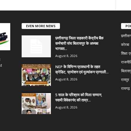
EVEN MORE NEWS
PO
छत्तीस
छत्तीसगढ़ जिला सहकारी केंद्रीय बैंक
कर्मचारी संघ बिलासपुर के अध्यक्ष
कोरबा
भागवत...
शिक्षा ए
August 8, 2026
c
राजनीत
st
NEP के विभिन्न प्रावधानों के तहत
बिलासप
क्रेडिट, प्रमोशन एवं मूल्यांकन प्रणाली...
August 8, 2026
रायपुर
रायगढ़
5 साल के परिश्रम को मिला सम्मान,
स्वामी विवेकानंद की ताम्र...
August 8, 2026