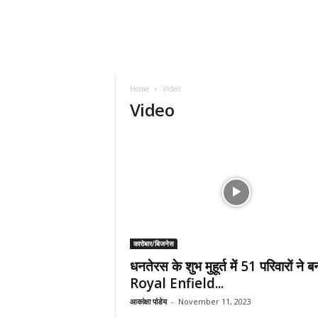
Home
Video
Video
कारोबार/बिजनेस
धनतेरस के शुभ मुहूर्त में 51 परिवारों ने ब
Royal Enfield...
आकांक्षा पांडेय
-
November 11, 2023