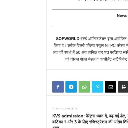
News 
SOFWORLD
वर्ल्ड ऑर्गेनाइजेशन द्वारा आयोजित
किया है। श्लोक दिल्ली पब्लिक स्कूल NTPC कोरबा में 5व
अंक की स्पर्धा में 60 अंक हासिल कर शत प्रतिशत स्
को जोनल गोल्ड मेडल व एक्सीलेंट सर्टिफिके
Previous article
KVS admission: पैरेंट्स ध्यान दें, बढ़ गई डेट,
वाटिका 1 और 3 के लिए रजिस्ट्रेशन की अंतिम ति
आज