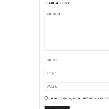
LEAVE A REPLY
Save my name, email, and website in this