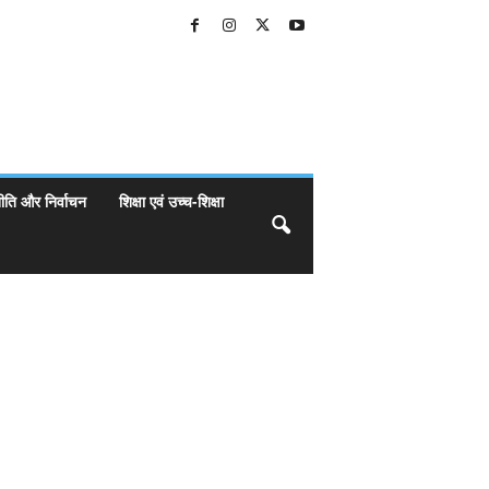
ीति और निर्वाचन
शिक्षा एवं उच्च-शिक्षा