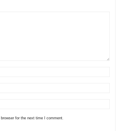
 browser for the next time I comment.