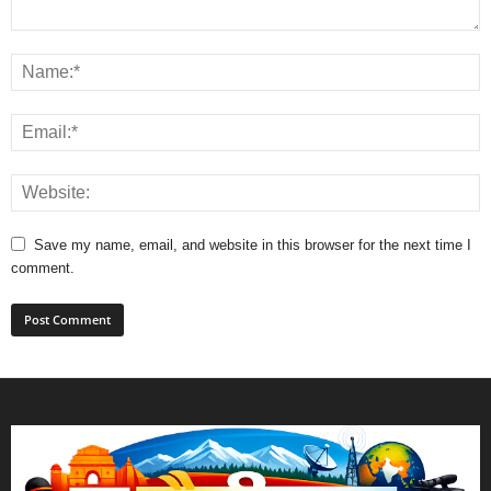
Save my name, email, and website in this browser for the next time I
comment.