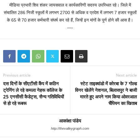
मीडिया प्रभारी शिव शंकर जायसवाल व कार्यकारिणी सदस्य उपस्थित रहे। जिले में
संचालित 286 निजी स्कूलों में लगभग 2700 से अधिक व प्रदेश में लगभग 7 हजार स्कूलों
के 65 से 70 हजार कर्मचारी संघर्ष कर रहे हैं, जिन्हें इन मांगों के पूर्ण होने की आस है।
—-
Previous article
Next article
दस दिनों के सीएटीसी कैंप में कठिन
स्टेट ताइक्वांडो में कोरबा के 7 गोल्ड
ट्रेनिंग ले रहे कमला नेहरू कॉलेज के
विनर खेलेंगे नेशनल, बिलासपुर ने बाजी
25 एनसीसी कैडेट्स, सैन्य गतिविधियों
मारते हुए अपने नाम किया ओवरआल
से हो रहे रूबरू
चैंपियन का खिताब
आकांक्षा पांडेय
http://thevalleygraph.com