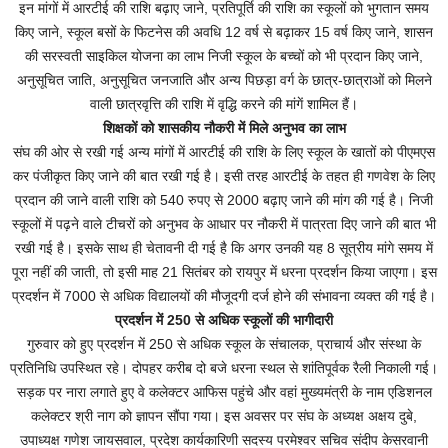
इन मांगों में आरटीई की राशि बढ़ाए जाने, प्रतिपूर्ति की राशि का स्कूलों को भुगतान समय
किए जाने, स्कूल बसों के फिटनेस की अवधि 12 वर्ष से बढ़ाकर 15 वर्ष किए जाने, शासन
की सरस्वती साइकिल योजना का लाभ निजी स्कूल के बच्चों को भी प्रदान किए जाने,
अनुसूचित जाति, अनुसूचित जनजाति और अन्य पिछड़ा वर्ग के छात्र-छात्राओं को मिलने
वाली छात्रवृत्ति की राशि में वृद्धि करने की मांगें शामिल हैं।
शिक्षकों को शासकीय नौकरी में मिले अनुभव का लाभ
संघ की ओर से रखी गई अन्य मांगों में आरटीई की राशि के लिए स्कूल के खातों को पीएमएस
कर पंजीकृत किए जाने की बात रखी गई है। इसी तरह आरटीई के तहत ही गणवेश के लिए
प्रदान की जाने वाली राशि को 540 रुपए से 2000 बढ़ाए जाने की मांग की गई है। निजी
स्कूलों में पढ़ने वाले टीचरों को अनुभव के आधार पर नौकरी में पात्रता दिए जाने की बात भी
रखी गई है। इसके साथ ही चेतावनी दी गई है कि अगर उनकी यह 8 सूत्रीय मांगे समय में
पूरा नहीं की जाती, तो इसी माह 21 सितंबर को रायपुर में धरना प्रदर्शन किया जाएगा। इस
प्रदर्शन में 7000 से अधिक विद्यालयों की मौजूदगी दर्ज होने की संभावना व्यक्त की गई है।
प्रदर्शन में 250 से अधिक स्कूलों की भागीदारी
गुरुवार को हुए प्रदर्शन में 250 से अधिक स्कूल के संचालक, प्राचार्य और संस्था के
प्रतिनिधि उपस्थित रहे। दोपहर करीब दो बजे धरना स्थल से शांतिपूर्वक रैली निकाली गई।
सड़क पर नारा लगाते हुए वे कलेक्टर आफिस पहुंचे और वहां मुख्यमंत्री के नाम एडिशनल
कलेक्टर श्री नाग को ज्ञापन सौंपा गया। इस अवसर पर संघ के अध्यक्ष अक्षय दुबे,
उपाध्यक्ष गणेश जायसवाल, प्रदेश कार्यकारिणी सदस्य परमेश्वर सचिव संदीप केसरवानी