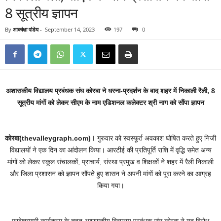
8 सूत्रीय ज्ञापन
By
आकांक्षा पांडेय
-
September 14, 2023
197
0
अशासकीय विद्यालय प्रबंधक संघ कोरबा ने धरना-प्रदर्शन के बाद शहर में निकाली रैली, 8
सूत्रीय मांगों को लेकर सीएम के नाम एडिशनल कलेक्टर श्री नाग को सौंपा ज्ञापन
कोरबा(thevalleygraph.com)।
गुरुवार को स्वस्फूर्त अवकाश घोषित करते हुए निजी
विद्यालयों ने एक दिन का आंदोलन किया। आरटीई की प्रतिपूर्ति राशि में वृद्धि समेत अन्य
मांगों को लेकर स्कूल संचालकों, प्राचार्य, संस्था प्रमुख व शिक्षकों ने शहर में रैली निकाली
और जिला प्रशासन को ज्ञापन सौंपते हुए शासन ने अपनी मांगों को पूरा करने का आग्रह
किया गया।