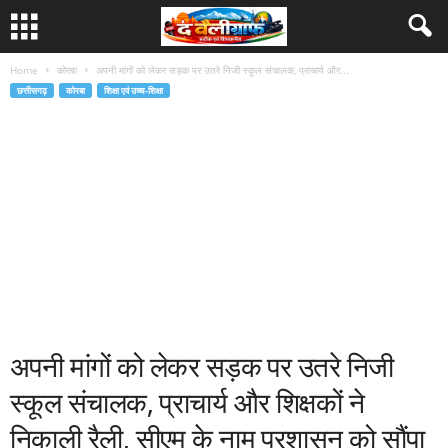
Home
कोरबा
अपनी मांगों को लेकर सड़क पर उतरे निजी स्कूल संचालक, प्राचार्य और...
छत्तीसगढ़
कोरबा
शिक्षा एवं उच्च-शिक्षा
अपनी मांगों को लेकर सड़क पर उतरे निजी
स्कूल संचालक, प्राचार्य और शिक्षकों ने
निकाली रैली, सीएम के नाम प्रशासन को सौंपा