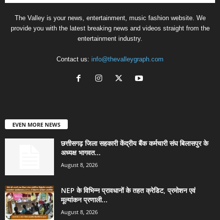
The Valley is your news, entertainment, music fashion website. We
provide you with the latest breaking news and videos straight from the
entertainment industry.
Contact us:
info@thevalleygraph.com
EVEN MORE NEWS
छत्तीसगढ़ जिला सहकारी केंद्रीय बैंक कर्मचारी संघ बिलासपुर के
अध्यक्ष भागवत...
August 8, 2026
NEP के विभिन्न प्रावधानों के तहत क्रेडिट, प्रमोशन एवं
मूल्यांकन प्रणाली...
August 8, 2026