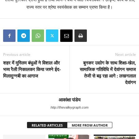
राज्य स्तर पर श्रेष्ठ स्वयंसेवक का सम्मान प्राप्त किया है।
Previous article
Next article
शहर में मुस्लिम बंधुओं ने विशाल और
बुनकर उद्योग के साथ शिक्षा-खेल,
भव्य रैली निकालकर किया जश्ने ईद-
सामाजिक गतिविधि में देवांगन समाज
मिलादुन्नबी का आगाज
तेजी से बढ़ रहा आगे : लखनलाल
देवांगन
आकांक्षा पांडेय
http://thevalleygraph.com
RELATED ARTICLES
MORE FROM AUTHOR