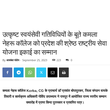
उत्कृष्ट स्वयंसेवी गतिविधियों के बूते कमला
नेहरू कॉलेज को प्रदेश की श्रेष्ठ राष्ट्रीय सेवा
योजना इकाई का सम्मान
By
आकांक्षा पांडेय
-
September 25, 2023
223
0
कमला नेहरू कॉलेज Korba, CG के प्राचार्य डॉ प्रशांत बोपापुरकर, जिला संगठन वायके
तिवारी व कार्यक्रम अधिकारी गोविंद उपाध्याय ने रायपुर में आयोजित राज्य स्तरीय सम्मान
समारोह में प्राप्त किया पुरस्कार व प्रशस्ति पत्र।