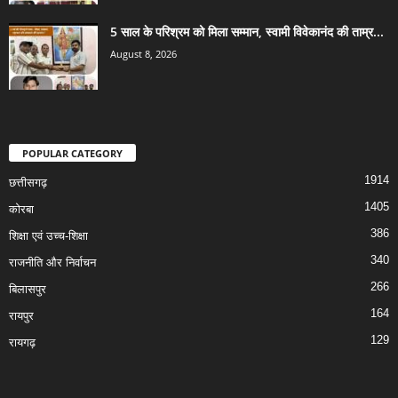
5 साल के परिश्रम को मिला सम्मान, स्वामी विवेकानंद की ताम्र...
August 8, 2026
POPULAR CATEGORY
1914
छत्तीसगढ़
1405
कोरबा
386
शिक्षा एवं उच्च-शिक्षा
340
राजनीति और निर्वाचन
266
बिलासपुर
164
रायपुर
129
रायगढ़