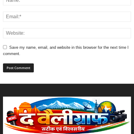
Save my name, email, and website in this browser for the next time I
comment.