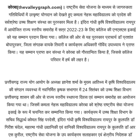
कोरबा(thevalleygraph.com)।
राष्ट्रीय सेवा योजना के माध्यम से जागरुकता
गतिविधियों में उत्कृष्ट योगदान को देखते हुए कमला नेहरू महाविद्यालय को प्रदेश की
सर्वश्रेष्ठ उच्च शिक्षण संस्था का पुरस्कार मिला है। इंदिरा गांधी कृषि विश्वविद्यालय रायपुर
में आयोजित राज्य स्तरीय समारोह में सत्र 2022-23 के लिए कॉलेज की एनएसएस इकाई
को यह सम्मान प्रदान किया गया। कॉलेज की ओर से यह पुरस्कार प्राचार्य डॉ प्रशांत
बोपापुरकर, जिला संगठक वायके तिवारी व कार्यक्रम अधिकारी गोविंद उपाध्याय ने प्राप्त
किया। यह सम्मान प्राप्त कर संस्था ने कोरबा को गौरवान्वित किया है, जिससे कॉलेज
परिवार में हर्ष की लहर है।
छत्तीसगढ़ राज्य योग आयोग के अध्यक्ष ज्ञानेश शर्मा के मुख्य आतिथ्य में कृषि विश्वविद्यालय
की संगठन व्यवस्था में नवनिर्मित कृषक सभागार में 24 सितंबर को उच्च शिक्षा विभाग
छत्तीसगढ़ शासन की ओर से राज्य स्तरीय स्थापना दिवस एवं सम्मान समारोह का आयोजन
किया गया था। जिसमें कमला नेहरू महाविद्यालय कोरबा को श्रेष्ठ राष्ट्रीय सेवा योजना
इकाई के रूप में चयनित कर सम्मानित किया गया। कार्यक्रम में उच्च शिक्षा विभाग के
सचिव सिद्धार्थ कोमल सिंह परदेसी, इंदिरा गांधी कृषि विश्वविद्यालय रायपुर के कुलपति डॉ
गिरीश चंदेल, महात्मा गांधी उद्यानिकी एवं वानिकी विश्वविद्यालय रायपुर के कुलपति डॉ आर
एस कुरील, राष्ट्रीय सेवा योजना के उप कार्यक्रम सलाहकार एवं क्षेत्रीय निदेशक डॉ