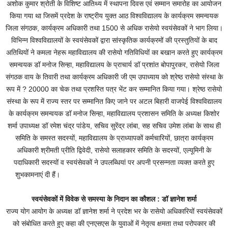
अशोक कुमार श्रोती के विशिष्ट आतिथ्य में स्थापना दिवस एवं सम्मान समारोह का आयोजन
किया गया था जिसमें प्रदेश के राष्ट्रीय युक्त आठ विश्वविद्यालय के कार्यक्रम समन्वयक
जिला संगठक, कार्यक्रम अधिकारी तथा 1500 से अधिक रासेयो स्वयंसेवकों ने भाग लिया।
विभिन्न विश्वविद्यालयों के स्वयंसेवकों द्वारा सांस्कृतिक कार्यक्रमों की प्रस्तुतियों के बाद
अतिथियों ने कमला नेहरू महाविद्यालय की रासेयो गतिविधियों का बखान करते हुए कार्यक्रम
समन्वयक डॉ मनोज सिन्हा, महाविद्यालय के प्राचार्य डॉ प्रशांत बोपापुरकर, रासेयो जिला
संगठक वाय के तिवारी तथा कार्यक्रम अधिकारी जी एम उपाध्याय को श्रेष्ठ रासेयो संस्था के
रूप में ? 20000 का चेक तथा प्रशस्ति पत्र भेंट कर सम्मानित किया गया। श्रेष्ठ रासेयो
संस्था के रूप में राज्य स्तर पर सम्मानित किए जाने पर अटल बिहारी वाजपेई विश्वविद्यालय
के कार्यक्रम समन्वयक डॉ मनोज सिन्हा, महाविद्यालय प्रशासन समिति के अध्यक्ष किशोर
शर्मा उपाध्यक्ष डॉ रमेश चंद्र पांडेय, सचिव सुरेंद्र लांबा, सह सचिव उमेश लांबा के साथ ही
समिति के समस्त सदस्यों, महाविद्यालय के प्राध्यापकों कर्मचारियों, छात्रा कार्यक्रम
अधिकारी श्रीमती प्रीति द्विवेदी, रासेयो सलाहकार समिति के सदस्यों, एल्यूमिनी के
पदाधिकारी सदस्यों व स्वयंसेवकों ने उपलब्धियां पर अपनी प्रसन्नता व्यक्त करते हुए
शुभकामनाएं दी हैं।
स्वयंसेवकों में विवेक से समस्या के निदान का कौशल : डॉ ज्ञानेश शर्मा
राज्य योग आयोग के अध्यक्ष डॉ ज्ञानेश शर्मा ने प्रदेश भर के रासेयो अधिकारियों स्वयंसेवकों
को संबोधित करते हुए कहा की एनएसएस के युवाओं में नेतृत्व क्षमता तथा परोपकार की