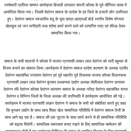
परमेश्वरी प्रतिभा सम्मान कार्यक्रम बिजली उत्पादन कंपनी कोरबा के पूर्व सीनियर क्लब में
आयोजित किया गया। जिसमें देवांगन समाज के प्रदेश के एवं जिले के हजारों लोग उपस्थित
हुए। देवांगन समाज स्वजातीय बंधु के युवा छात्र-छात्राओं बोर्ड स्तरीय विशेष योग्यता
खेलकूद एवं जन भागीदारी तथा श्रेष्ठ कार्य करने वाले को प्रशस्ति पत्र एवं शील्ड देकर
सम्मानित किया गया।
समाज के सभी सदस्यों ने कोरबा में भाजपा प्रत्याशी लखन लाल देवांगन को भारी बहुमत से
विजय बनाने का संकल्प लिया।कार्यक्रम में देवांगन समाज प्रदेश कल्याण के अध्यक्ष प्रदीप
देवांगन महासचिव परसराम देवांगन एवं पूर्व महापौर पूर्व विधायक भाजपा कोरबा विधानसभा
प्रत्याशी लखन लाल देवांगन बुनकर हथकरघा उद्योग अध्यक्ष मोतीलाल देवांगन छत्तराम
देवांगन रवि देवांगन कोरबा देवांगन कल्याण समाज के अध्यक्ष नरेंद्र देवांगन महासचिव सनत
देवांगन व विभिन्न जिलों के जिला अध्यक्ष की उपस्थिति में कार्यक्रम आयोजित की गई।
कार्यक्रम में भाजपा प्रत्याशी लखन देवांगन ने समाज के सभी को संबोधित करते हुए कहा
कि बुनकर उद्योग के साथ साथ शिक्षा खेल सामाजिक गतिविधि में देवांगन समाज तेजी के
साथ आगे बढ़ रहा है। समाज की एक जुटता के साथ कार्य करने से ही सामाजिक गतिविधि
को बढ़ावा मिलेगी। सामाजिक समरसता बनाए रखने के लिए सामाजिक सम्मेलन की