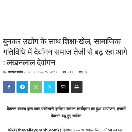
बुनकर उद्योग के साथ शिक्षा-खेल, सामाजिक
गतिविधि में देवांगन समाज तेजी से बढ़ रहा आगे
: लखनलाल देवांगन
By
आकांक्षा पांडेय
-
September 25, 2023
217
0
देवांगन समाज द्वारा माता परमेश्वरी प्रतिभा सम्मान कार्यक्रम का हुआ आयोजन, हजारों
देवांगन बंधु हुए शामिल
कोरबा(thevalleygraph.com)।
देवांगन कल्याण समाज जिला कोरबा का माता