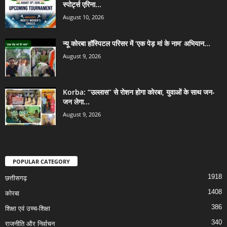
स्पोर्ट्स एरिना...
August 10, 2026
न्यू कोरबा हॉस्पिटल परिसर में ‘एक पेड़ मां के नाम’ अभियान...
August 9, 2026
Korba: “उल्लास” से रोशन होगा कोरबा, युवाओं के साथ जन-
जन लेगा...
August 9, 2026
POPULAR CATEGORY
1918
छत्तीसगढ़
1408
कोरबा
386
शिक्षा एवं उच्च-शिक्षा
340
राजनीति और निर्वाचन