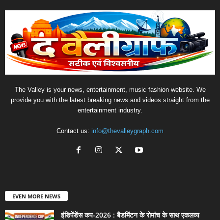
The Valley is your news, entertainment, music fashion website. We
provide you with the latest breaking news and videos straight from the
entertainment industry.
Contact us:
info@thevalleygraph.com
EVEN MORE NEWS
इंडिपेंडेंस कप-2026 : बैडमिंटन के रोमांच के साथ एकलव्य