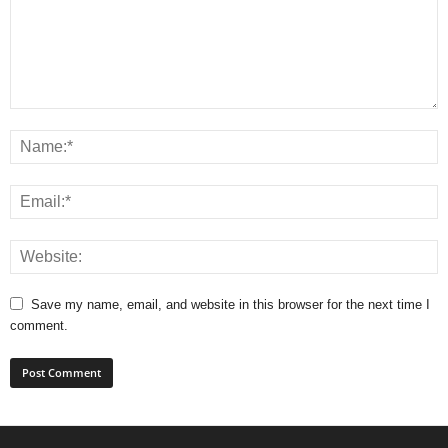
Save my name, email, and website in this browser for the next time I
comment.