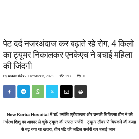
पेट दर्द नजरअंदाज कर बढ़ाते रहे रोग, 4 किलो
का ट्यूमर निकालकर एनकेएच ने बचाई महिला
की जिंदगी
By
आकांक्षा पांडेय
-
October 8, 2023
193
0
New Korba Hospital में डॉ. ज्योति श्रीवास्तव और उनकी चिकित्सा टीम ने की
गर्भस्थ शिशु का आकार ले चुके ट्यूमर की सफल सर्जरी। ट्यूमर लीवर से चिपकने की वजह
से ब़ढ़ गया था खतरा, तीन घंटे की जटिल सर्जरी कर बचाई जान।