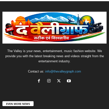
The Valley is your news, entertainment, music fashion website. We
provide you with the latest breaking news and videos straight from the
entertainment industry.
Contact us:
info@thevalleygraph.com
EVEN MORE NEWS