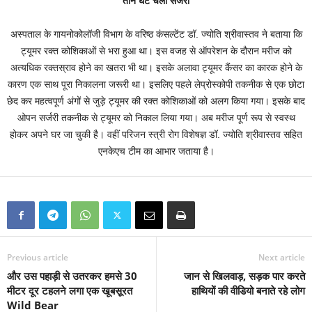
तीन घंटे चली सर्जरी
अस्पताल के गायनोकोलॉजी विभाग के वरिष्ठ कंसल्टेंट डॉ. ज्योति श्रीवास्तव ने बताया कि
ट्यूमर रक्त कोशिकाओं से भरा हुआ था। इस वजह से ऑपरेशन के दौरान मरीज को
अत्यधिक रक्तस्राव होने का खतरा भी था। इसके अलावा ट्यूमर कैंसर का कारक होने के
कारण एक साथ पूरा निकालना जरूरी था। इसलिए पहले लेप्रोस्कोपी तकनीक से एक छोटा
छेद कर महत्वपूर्ण अंगों से जुड़े ट्यूमर की रक्त कोशिकाओं को अलग किया गया। इसके बाद
ओपन सर्ज‏री तकनीक से ट्यूमर को निकाल लिया गया। अब मरीज पूर्ण रूप से स्वस्थ
होकर अपने घर जा चुकी है। वहीं परिजन स्त्री रोग विशेषज्ञ डॉ. ज्योति श्रीवास्तव सहित
एनकेएच टीम का आभार जताया है।
Previous article
Next article
और उस पहाड़ी से उतरकर हमसे 30
जान से खिलवाड़, सड़क पार करते
मीटर दूर टहलने लगा एक खूबसूरत
हाथियों की वीडियो बनाते रहे लोग
Wild Bear