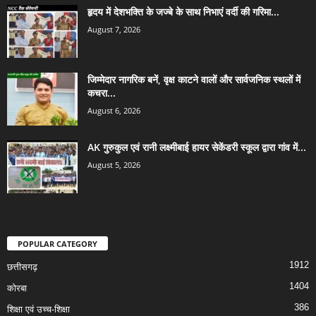
हृदय में देशभक्ति के जज्बे के साथ निभाएं वर्दी की गरिमा...
August 7, 2026
जिम्मेदार नागरिक बनें, वृक्ष काटने वालों और सार्वजनिक स्थलों में
कचरा...
August 6, 2026
AK गुरुकुल एवं रानी लक्ष्मीबाई हायर सेकेंडरी स्कूल द्वारा गांव में...
August 5, 2026
POPULAR CATEGORY
1912
छत्तीसगढ़
1404
कोरबा
386
शिक्षा एवं उच्च-शिक्षा