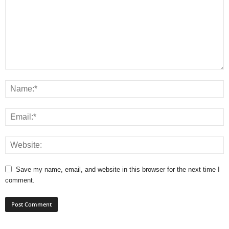
Save my name, email, and website in this browser for the next time I
comment.