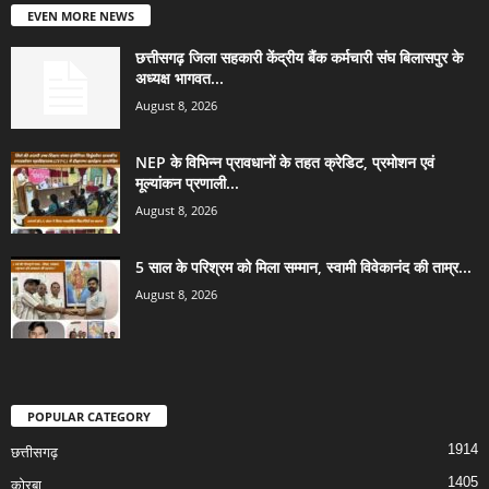
EVEN MORE NEWS
छत्तीसगढ़ जिला सहकारी केंद्रीय बैंक कर्मचारी संघ बिलासपुर के
अध्यक्ष भागवत...
August 8, 2026
NEP के विभिन्न प्रावधानों के तहत क्रेडिट, प्रमोशन एवं
मूल्यांकन प्रणाली...
August 8, 2026
5 साल के परिश्रम को मिला सम्मान, स्वामी विवेकानंद की ताम्र...
August 8, 2026
POPULAR CATEGORY
1914
छत्तीसगढ़
1405
कोरबा