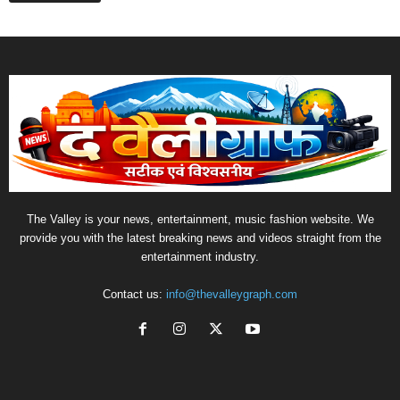
The Valley is your news, entertainment, music fashion website. We
provide you with the latest breaking news and videos straight from the
entertainment industry.
Contact us:
info@thevalleygraph.com