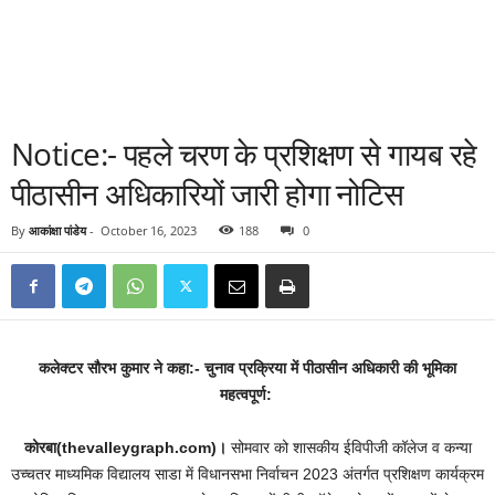
Notice:- पहले चरण के प्रशिक्षण से गायब रहे
पीठासीन अधिकारियों जारी होगा नोटिस
By
आकांक्षा पांडेय
-
October 16, 2023
188
0
कलेक्टर सौरभ कुमार ने कहा:- चुनाव प्रक्रिया में पीठासीन अधिकारी की भूमिका
महत्वपूर्ण:
कोरबा(thevalleygraph.com)।
सोमवार को शासकीय ईविपीजी कॉलेज व कन्या
उच्चतर माध्यमिक विद्यालय साडा में विधानसभा निर्वाचन 2023 अंतर्गत प्रशिक्षण कार्यक्रम