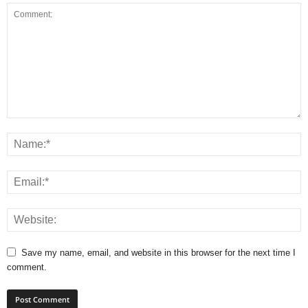
Save my name, email, and website in this browser for the next time I
comment.