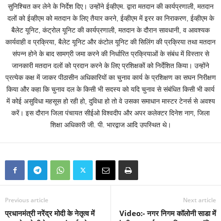
सुनिश्चित कर लेने के निर्देश दिए। उन्होंने ईव्हीएम. द्वारा मतदान की कार्यप्रणाली, मतदान
दलों को ईव्हीएम को मतदान के लिए तैयार करने, ईव्हीएम में इरर का निराकरण, ईव्हीएम के
बैलेट यूनिट, कंट्रोल यूनिट की कार्यप्रणाली, मतदान के दौरान सावधानी, व आवश्यक
कार्यवाही व प्रक्रिया, बैलेट यूनिट और कंटोल यूनिट की सिलिंग की प्रक्रिया तथा मतदान
संपन्न होने के बाद सामग्री जमा करने की निर्धारित प्रक्रियाओं के संबंध में विस्तार से
जानकारी मतदान दलों को प्रदान करने के लिए प्रशिक्षकों को निर्देशित किया। उन्होंने
प्रत्येक कक्ष में जाकर पीठासीन अधिकारियों का चुनाव कार्य के प्रशिक्षण का सघन निरीक्षण
किया और कहा कि चुनाव दल के किसी भी सदस्य को यदि चुनाव से संबंधित किसी भी कार्य
में कोई असुविधा महसूस हो रही हो, दुविधा हो तो वे उसका समाधान मास्टर टेनर्स से अवश्य
करें। इस दौरान जिला पंचायत सीईओ विश्वदीप और अपर कलेक्टर दिनेश नाग, जिला
शिक्षा अधिकारी जी. पी. भारद्वाज आदि उपस्थित थे।
Previous article
Next article
प्रधानमंत्री नरेंद्र मोदी के नेतृत्व में
Video:- नगर निगम कॉलोनी साडा में