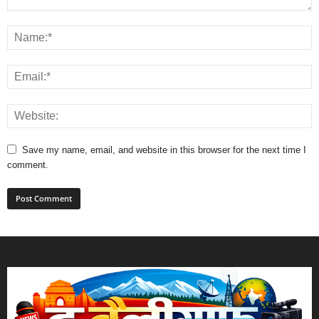
Save my name, email, and website in this browser for the next time I
comment.