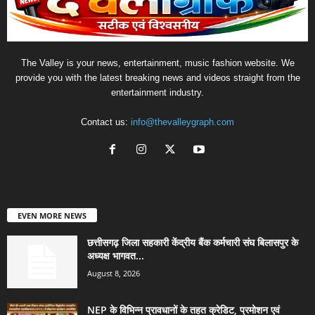
The Valley is your news, entertainment, music fashion website. We
provide you with the latest breaking news and videos straight from the
entertainment industry.
Contact us:
info@thevalleygraph.com
EVEN MORE NEWS
छत्तीसगढ़ जिला सहकारी केंद्रीय बैंक कर्मचारी संघ बिलासपुर के
अध्यक्ष भागवत...
August 8, 2026
NEP के विभिन्न प्रावधानों के तहत क्रेडिट, प्रमोशन एवं