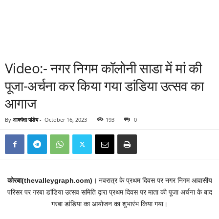
Video:- नगर निगम कॉलोनी साडा में मां की
पूजा-अर्चना कर किया गया डांडिया उत्सव का
आगाज
By
आकांक्षा पांडेय
-
October 16, 2023
193
0
कोरबा(thevalleygraph.com)।
नवरात्र के प्रथम दिवस पर नगर निगम आवासीय
परिसर पर गरबा डांडिया उत्सव समिति द्वारा प्रथम दिवस पर माता की पूजा अर्चना के बाद
गरबा डांडिया का आयोजन का शुभारंभ किया गया।