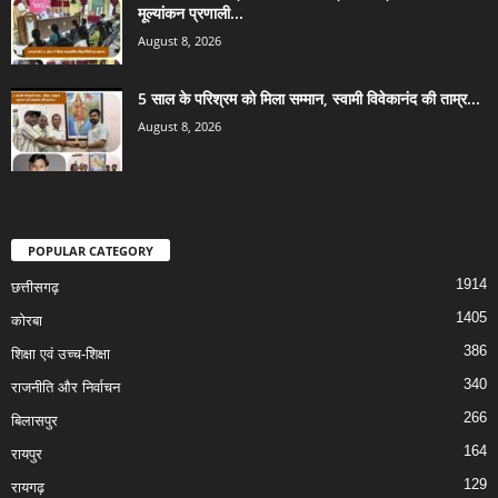
मूल्यांकन प्रणाली...
August 8, 2026
5 साल के परिश्रम को मिला सम्मान, स्वामी विवेकानंद की ताम्र...
August 8, 2026
POPULAR CATEGORY
1914
छत्तीसगढ़
1405
कोरबा
386
शिक्षा एवं उच्च-शिक्षा
340
राजनीति और निर्वाचन
266
बिलासपुर
164
रायपुर
129
रायगढ़