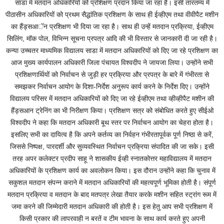
साडा में मतदान अधिकारियों को प्रशिक्षण प्रदान किया जा रहा है। इसी तारतम्य में
पीठासीन अधिकारियों को प्रथम सैद्धांतिक प्रशिक्षण के साथ ही ईव्हीएम तथा वीवीपैट मशीन
का हैंड्सआॅन प्रशिक्षण भी दिया जा रहा है। साथ ही उन्हें मतदान प्रक्रिया, ईव्हीएम
सिलिंग, मॉक पोल, विभिन्न सूचना प्रपत्र आदि की भी विस्तार से जानकारी दी जा रही है।
कन्या उच्चतर माध्यमिक विद्यालय साडा में मतदान अधिकारियों को दिए जा रहे प्रशिक्षण का
आज मुख्य कार्यपालन अधिकारी जिला पंचायत विश्वदीप ने जायजा लिया। उन्होंने सभी
प्रशिक्षणार्थियों को निर्वाचन से जुड़ी हर प्रक्रिया और प्रपत्र के बारे में गंभीरता से
समझकर निर्वाचन आयोग के दिशा-निर्देश अनुरूप कार्य करने के निर्देश दिए। उन्होंने
विद्यालय परिसर में मतदान अधिकारियों को दिए जा रहे ईव्हीएम तथा व्हीव्हीपैट मशीन की
हैंड्सआन ट्रेनिंग का भी निरीक्षण किया। प्रशिक्षण सत्र को संबोधित करते हुए सीईओ
विश्वदीप ने कहा कि मतदान अधिकारी बूथ स्तर पर निर्वाचन आयोग का चेहरा होता है।
इसलिए सभी का दायित्व है कि अपने कर्तव्य का निर्वहन गंभीरतापूर्वक पूर्ण निष्ठा से करें,
जिससे निष्पक्ष, पारदर्शी और सुव्यवस्थित निर्वाचन प्रक्रिया संपादित की जा सके। इसी
तरह अपर कलेक्टर प्रदीप साहू ने शासकीय ईव्ही स्नातकोत्तर महाविद्यालय में मतदान
अधिकारियों के प्रशिक्षण कार्य का अवलोकन किया। इस दौरान उन्होंने कहा कि चुनाव में
सकुशल मतदान संपन्न कराने में मतदान अधिकारियों की महत्वपूर्ण भूमिका होती है। संपूर्ण
मतदान प्रक्रिया व मतदान के बाद मतपत्र लेखा तैयार करके मशीन सहित स्ट्रांग रूम में
जमा करने की जिम्मेदारी मतदान अधिकारी की होती है। इस हेतु आप सभी प्रशिक्षण में
किसी प्रकार की लापरवाही न बरतें व टीम भावना के साथ कार्य करते हुए अपनी