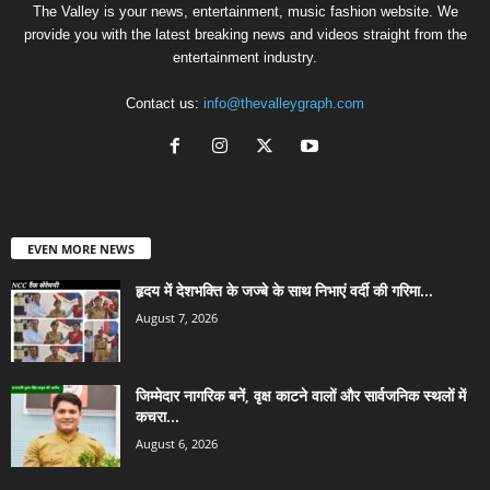
The Valley is your news, entertainment, music fashion website. We
provide you with the latest breaking news and videos straight from the
entertainment industry.
Contact us:
info@thevalleygraph.com
EVEN MORE NEWS
हृदय में देशभक्ति के जज्बे के साथ निभाएं वर्दी की गरिमा...
August 7, 2026
जिम्मेदार नागरिक बनें, वृक्ष काटने वालों और सार्वजनिक स्थलों में
कचरा...
August 6, 2026