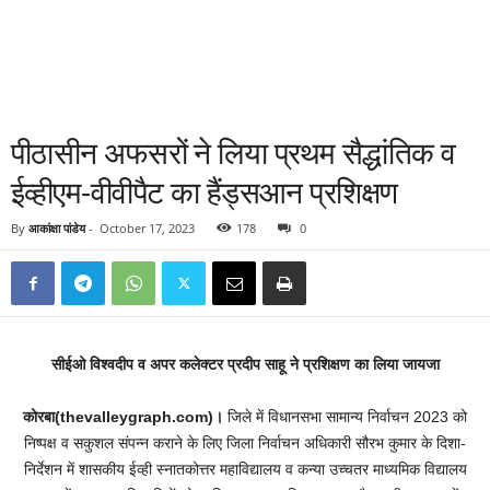
पीठासीन अफसरों ने लिया प्रथम सैद्धांतिक व
ईव्हीएम-वीवीपैट का हैंड्सआन प्रशिक्षण
By
आकांक्षा पांडेय
-
October 17, 2023
178
0
सीईओ विश्वदीप व अपर कलेक्टर प्रदीप साहू ने प्रशिक्षण का लिया जायजा
कोरबा(thevalleygraph.com)।
जिले में विधानसभा सामान्य निर्वाचन 2023 को
निष्पक्ष व सकुशल संपन्न कराने के लिए जिला निर्वाचन अधिकारी सौरभ कुमार के दिशा-
निर्देशन में शासकीय ईव्ही स्नातकोत्तर महाविद्यालय व कन्या उच्चतर माध्यमिक विद्यालय