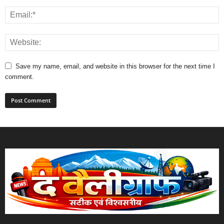
Save my name, email, and website in this browser for the next time I
comment.