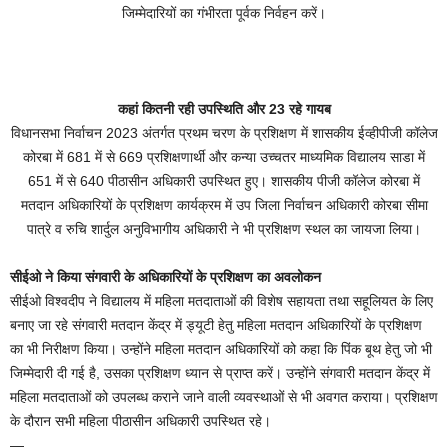
जिम्मेदारियों का गंभीरता पूर्वक निर्वहन करें।
कहां कितनी रही उपस्थिति और 23 रहे गायब
विधानसभा निर्वाचन 2023 अंतर्गत प्रथम चरण के प्रशिक्षण में शासकीय ईव्हीपीजी कॉलेज
कोरबा में 681 में से 669 प्रशिक्षणार्थी और कन्या उच्चतर माध्यमिक विद्यालय साडा में
651 में से 640 पीठासीन अधिकारी उपस्थित हुए। शासकीय पीजी कॉलेज कोरबा में
मतदान अधिकारियों के प्रशिक्षण कार्यक्रम में उप जिला निर्वाचन अधिकारी कोरबा सीमा
पात्रे व रुचि शार्दुल अनुविभागीय अधिकारी ने भी प्रशिक्षण स्थल का जायजा लिया।
सीईओ ने किया संगवारी के अधिकारियों के प्रशिक्षण का अवलोकन
सीईओ विश्वदीप ने विद्यालय में महिला मतदाताओं की विशेष सहायता तथा सहूलियत के लिए
बनाए जा रहे संगवारी मतदान केंद्र में ड्यूटी हेतु महिला मतदान अधिकारियों के प्रशिक्षण
का भी निरीक्षण किया। उन्होंने महिला मतदान अधिकारियों को कहा कि पिंक बूथ हेतु जो भी
जिम्मेदारी दी गई है, उसका प्रशिक्षण ध्यान से प्राप्त करें। उन्होंने संगवारी मतदान केंद्र में
महिला मतदाताओं को उपलब्ध कराने जाने वाली व्यवस्थाओं से भी अवगत कराया। प्रशिक्षण
के दौरान सभी महिला पीठासीन अधिकारी उपस्थित रहे।
—