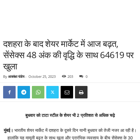
दशहरा के बाद शेयर मार्केट में आज बढ़त,
सेंसेक्स 48 अंक की वृद्धि के साथ 64619 पर
खुला
By
आकांक्षा पांडेय
-
October 25, 2023
203
0
बुधवार को टाटा स्टील के शेयर भी 2 प्रतिशत से अधिक चढ़े
मुंबई।
भारतीय शेयर मार्केट में दशहरा के दूसरे दिन यानी बुधवार को तेजी नजर आ रही है।
हालांकि यह मामूली बढ़त के साथ खुला और प्रारंभिक व्यवसाय के बीच सेंसेक्स के 30