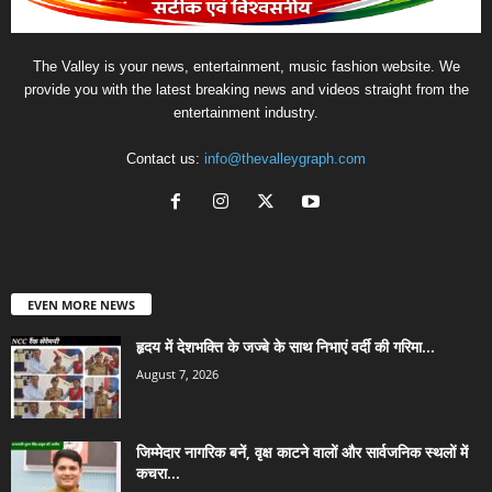
The Valley is your news, entertainment, music fashion website. We
provide you with the latest breaking news and videos straight from the
entertainment industry.
Contact us:
info@thevalleygraph.com
EVEN MORE NEWS
हृदय में देशभक्ति के जज्बे के साथ निभाएं वर्दी की गरिमा...
August 7, 2026
जिम्मेदार नागरिक बनें, वृक्ष काटने वालों और सार्वजनिक स्थलों में
कचरा...