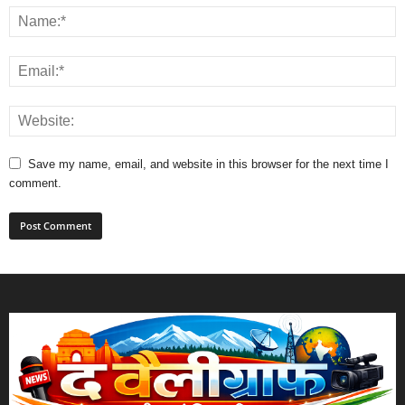
Save my name, email, and website in this browser for the next time I
comment.