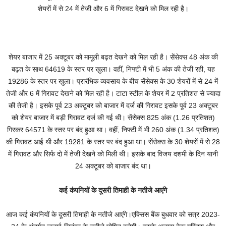
शेयरों में से 24 में तेजी और 6 में गिरावट देखने को मिल रही है।
शेयर बाजार में 25 अक्टूबर को मामूली बढ़त देखने को मिल रही है। सेंसेक्स 48 अंक की
बढ़त के साथ 64619 के स्तर पर खुला। वहीं, निफ्टी में भी 5 अंक की तेजी रही, यह
19286 के स्तर पर खुला। प्रारंभिक व्यवसाय के बीच सेंसेक्स के 30 शेयरों में से 24 में
तेजी और 6 में गिरावट देखने को मिल रही है। टाटा स्टील के शेयर में 2 प्रतिशत से ज्यादा
की तेजी है। इसके पूर्व 23 अक्टूबर को बाजार में दर्ज की गिरावट इसके पूर्व 23 अक्टूबर
को शेयर बाजार में बड़ी गिरावट दर्ज की गई थी। सेंसेक्स 825 अंक (1.26 प्रतिशत)
गिरकर 64571 के स्तर पर बंद हुआ था। वहीं, निफ्टी में भी 260 अंक (1.34 प्रतिशत)
की गिरावट आई थी और 19281 के स्तर पर बंद हुआ था। सेंसेक्स के 30 शेयरों में से 28
में गिरावट और सिर्फ दो में तेजी देखने को मिली थी। इसके बाद विजय दशमी के दिन यानी
24 अक्टूबर को बाजार बंद था।
कई कंपनियों के दूसरी तिमाही के नतीजे आएंगे
आज कई कंपनियों के दूसरी तिमाही के नतीजे आएंगे।एक्सिस बैंक बुधवार को सत्र 2023-