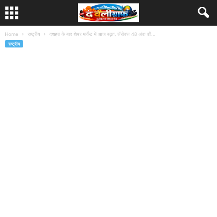
Home
राष्ट्रीय
दशहरा के बाद शेयर मार्केट में आज बढ़त, सेंसेक्स 48 अंक की...
राष्ट्रीय