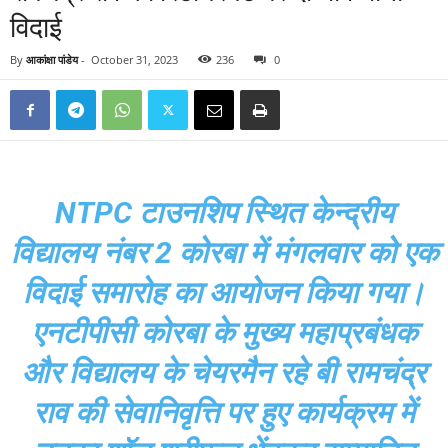
विदाई
By
आकांक्षा पांडेय
-
October 31, 2023
236
0
NTPC टाउनशिप स्थित केन्द्रीय
विद्यालय नंबर 2 कोरबा में मंगलवार को एक
विदाई समारोह का आयोजन किया गया।
एनटीपीसी कोरबा के मुख्य महाप्रबंधक
और विद्यालय के चेयरमैन रहे बी रामचंद्र
राव की सेवानिवृत्ति पर हुए कार्यक्रम में