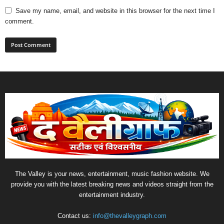
Save my name, email, and website in this browser for the next time I
comment.
The Valley is your news, entertainment, music fashion website. We
provide you with the latest breaking news and videos straight from the
entertainment industry.
Contact us:
info@thevalleygraph.com