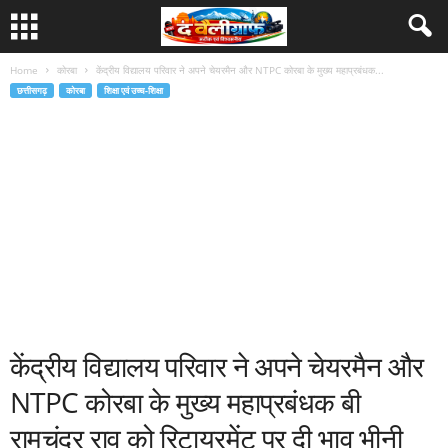
Home
कोरबा
केंद्रीय विद्यालय परिवार ने अपने चेयरमैन और NTPC कोरबा के मुख्य महाप्रबंधक...
छत्तीसगढ़
कोरबा
शिक्षा एवं उच्च-शिक्षा
केंद्रीय विद्यालय परिवार ने अपने चेयरमैन और
NTPC कोरबा के मुख्य महाप्रबंधक बी
रामचंद्र राव को रिटायरमेंट पर दी भाव भीनी