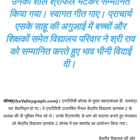
उनका शॉल श्रीफल भेंटकर सम्मानित
किया गया। स्वागत गीत गाए। प्राचार्य
एसके साहू की अगुआई में बच्चों और
शिक्षकों समेत विद्यालय परिवार ने श्री राव
को सम्मानित करते हुए भाव भीनी विदाई
दी।
कोरबा(theValleygraph.com)।
एनटीपीसी कोरबा के मुख्य महाप्रबंधक बी. रामचंद्र
राव सेवानिवृत्त हो गए। वे एनटीपीसी टाउनशिप स्थित केंद्रीय विद्यालय क्रमांक 2 के
अध्यक्ष की भी भूमिका निभा रहे थे। उनके रिटायरमेंट के क्षण को यादगार बनाते हुए मंगलवार
को केंद्रीय विद्यालय क्रमांक 2 कोरबा में एक समारोह का आयोजन किया गया।
केंद्रीय विद्यालय की ओर