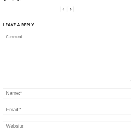
LEAVE A REPLY