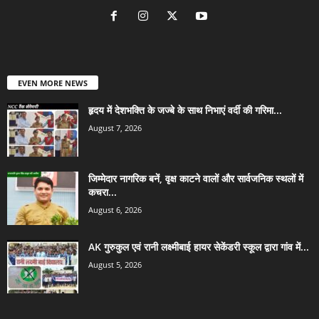
EVEN MORE NEWS
हृदय में देशभक्ति के जज्बे के साथ निभाएं वर्दी की गरिमा...
August 7, 2026
जिम्मेदार नागरिक बनें, वृक्ष काटने वालों और सार्वजनिक स्थलों में
कचरा...
August 6, 2026
AK गुरुकुल एवं रानी लक्ष्मीबाई हायर सेकेंडरी स्कूल द्वारा गांव में...
August 5, 2026