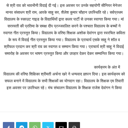
से श्री राव को भावभीनी विदाई दी गई। इस अवसर पर उनके सहयोगी सीनियर मेनेजर
मानव संसाधन श्री राम, आरके साहू सर, शैलेश कुमार चौहान उपस्थिति रहे। सर्वप्रथम
विद्यालय के स्काउट गाइड के विद्यार्थियों द्वारा कलर पार्टी से उनका स्वागत किया गया। मां
सरस्वती की प्रतिमा के समक्ष दीप प्रज्जवलित करने के पश्चात विद्यालय के बच्चों ने
स्वागत गीत प्रस्तुत किया। विद्यालय के वरिष्ठ शिक्षक अशोक देवांगन द्वारा स्वरचित कविता
के रूप में विदाई गीत प्रस्तुत किया गया। विद्यालय के प्राचार्य एसके साहू ने शॉल व
श्रीफल प्रदान कर श्री राव का स्वागत व सम्मान किया गया। प्राचार्य श्री साहू ने विदाई
समारोह के अवसर पर भाषण प्रस्तुत किया और उपहार देकर देकर सम्मानित किया गया।
कार्यक्रम के अंत में
विद्यालय की वरिष्ठ शिक्षिका श्रीमती अर्चना खरे ने धन्यवाद ज्ञापन दिया। इस कार्यक्रम को
सफल बनाने में विद्यालय के सभी शिक्षकों का योगदान रहा। विद्यालय के शिक्षक एम तिवारी
इस अवसर पर उपस्थित रहे। मंच संचालन विद्यालय के शिक्षक राजेश देवांगन ने किया