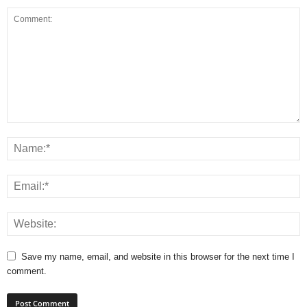
Save my name, email, and website in this browser for the next time I
comment.