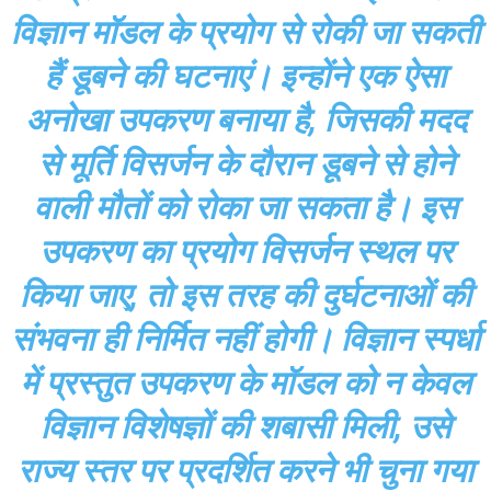
विज्ञान मॉडल के प्रयोग से रोकी जा सकती
हैं डूबने की घटनाएं। इन्होंने एक ऐसा
अनोखा उपकरण बनाया है, जिसकी मदद
से मूर्ति विसर्जन के दौरान डूबने से होने
वाली मौतों को रोका जा सकता है। इस
उपकरण का प्रयोग विसर्जन स्थल पर
किया जाए, तो इस तरह की दुर्घटनाओं की
संभवना ही निर्मित नहीं होगी। विज्ञान स्पर्धा
में प्रस्तुत उपकरण के मॉडल को न केवल
विज्ञान विशेषज्ञों की शबासी मिली, उसे
राज्य स्तर पर प्रदर्शित करने भी चुना गया