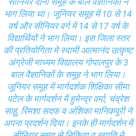
सीनियर दोनों समूह के बाल वैज्ञानिकों ने
भाग लिया था। जूनियर समूह में 10 से 14
वर्ष और सीनियर वर्ग में 14 से 17 वर्ष के
विद्यार्थियों ने भाग लिया। इस जिला स्तर
की प्रतियोगिता मे स्वामी आत्मानंद उत्कृष्ट
अंग्रेजी माध्यम विद्यालय गोपालपुर के 3
बाल वैज्ञानिकों के समूह ने भाग लिया।
जूनियर समूह में मार्गदर्शक शिक्षिका सीमा
पटेल के मार्गदर्शन में हुमेन्द्र वर्मा, चंद्रेश
साहू, रिमशा सदफ व अंशिका मानिकपुरी ने
अपना प्रदर्शन दिया। इनके ही मार्गदर्शन में
सीनियर समूह से निकिता व ख्याति ने