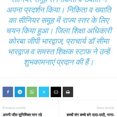
अपना प्रदर्शन किया। निकिता व ख्याति
का सीनियर समूह में राज्य स्तर के लिए
चयन किया हुआ। जिला शिक्षा अधिकारी
कोरबा जीपी भारद्वाज, प्राचार्य डॉ सीमा
भारद्वाज व समस्त शिक्षक स्टाफ ने उन्हें
शुभकामनाएं प्रदान की हैं।
Previous article
Next article
अपनी जीत सुनिश्चित मान रहे
बच्चों संग बच्चे बने दादा-दादी, नाना-