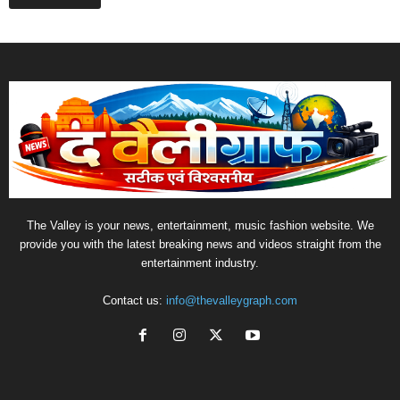
The Valley is your news, entertainment, music fashion website. We
provide you with the latest breaking news and videos straight from the
entertainment industry.
Contact us:
info@thevalleygraph.com