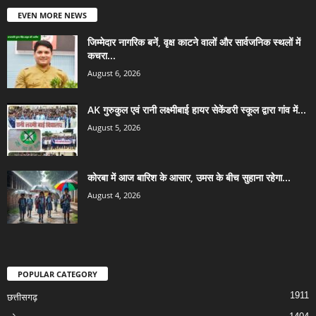
EVEN MORE NEWS
जिम्मेदार नागरिक बनें, वृक्ष काटने वालों और सार्वजनिक स्थलों में
कचरा...
August 6, 2026
AK गुरुकुल एवं रानी लक्ष्मीबाई हायर सेकेंडरी स्कूल द्वारा गांव में...
August 5, 2026
कोरबा में आज बारिश के आसार, उमस के बीच सुहाना रहेगा...
August 4, 2026
POPULAR CATEGORY
1911
छत्तीसगढ़