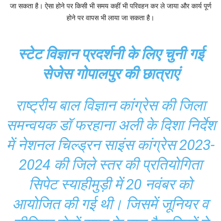
जा सकता है। ऐसा होने पर किसी भी समय कहीं भी परिवहन कर ले जाया और कार्य पूर्ण
होने पर वापस भी लाया जा सकता है।
स्टेट विज्ञान प्रदर्शनी के लिए चुनी गई
सेजेस गोपालपुर की छात्राएं
राष्ट्रीय बाल विज्ञान कांग्रेस की जिला
समन्वयक डॉ फरहाना अली के दिशा निर्देश
में नेशनल चिल्ड्रन साइंस कांग्रेस 2023-
2024 की जिले स्तर की प्रतियोगिता
सिपेट स्याहीमुड़ी में 20 नवंबर को
आयोजित की गई थी। जिसमें जूनियर व