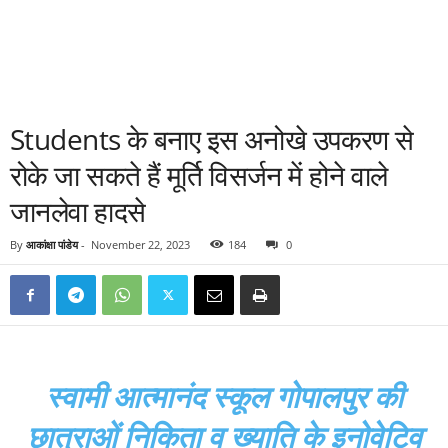
Students के बनाए इस अनोखे उपकरण से
रोके जा सकते हैं मूर्ति विसर्जन में होने वाले
जानलेवा हादसे
By
आकांक्षा पांडेय
-
November 22, 2023
184
0
स्वामी आत्मानंद स्कूल गोपालपुर की
छात्राओं निकिता व ख्याति के इनोवेटिव