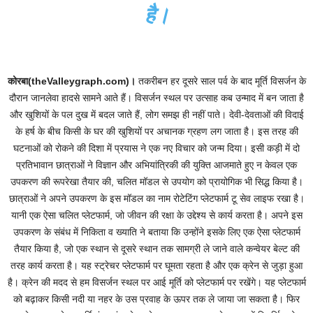
है।
कोरबा(theValleygraph.com)।
तकरीबन हर दूसरे साल पर्व के बाद मूर्ति विसर्जन के
दौरान जानलेवा हादसे सामने आते हैं। विसर्जन स्थल पर उत्साह कब उन्माद में बन जाता है
और खुशियों के पल दुख में बदल जाते हैं, लोग समझ ही नहीं पाते। देवी-देवताओं की विदाई
के हर्ष के बीच किसी के घर की खुशियों पर अचानक ग्रहण लग जाता है। इस तरह की
घटनाओं को रोकने की दिशा में प्रयास ने एक नए विचार को जन्म दिया। इसी कड़ी में दो
प्रतिभावान छात्राओं ने विज्ञान और अभियांत्रिकी की युक्ति आजमाते हुए न केवल एक
उपकरण की रूपरेखा तैयार की, चलित मॉडल से उपयोग को प्रायोगिक भी सिद्ध किया है।
छात्राओं ने अपने उपकरण के इस मॉडल का नाम रोटेटिंग प्लेटफार्म टू सेव लाइफ रखा है।
यानी एक ऐसा चलित प्लेटफार्म, जो जीवन की रक्षा के उद्देश्य से कार्य करता है। अपने इस
उपकरण के संबंध में निकिता व ख्याति ने बताया कि उन्होंने इसके लिए एक ऐसा प्लेटफार्म
तैयार किया है, जो एक स्थान से दूसरे स्थान तक सामग्री ले जाने वाले कन्वेयर बेल्ट की
तरह कार्य करता है। यह स्ट्रेचर प्लेटफार्म पर घूमता रहता है और एक क्रेन से जुड़ा हुआ
है। क्रेन की मदद से हम विसर्जन स्थल पर आई मूर्ति को प्लेटफार्म पर रखेंगे। यह प्लेटफार्म
को बढ़ाकर किसी नदी या नहर के उस प्रवाह के ऊपर तक ले जाया जा सकता है। फिर