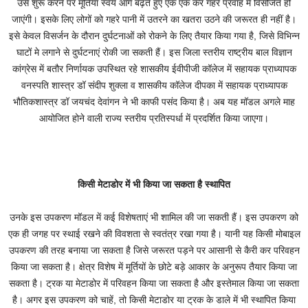
उसे शुरू करने पर मूर्तियां स्वयं आगे बढ़ते हुए एक एक कर गहरे प्रवाह में विसर्जित हो
जाएंगी। इसके लिए लोगों को गहरे पानी में उतरने का खतरा उठने की जरूरत ही नहीं है।
इसे केवल विसर्जन के दौरान दुर्घटनाओं को रोकने के लिए तैयार किया गया है, जिसे विभिन्न
घाटों मे लगाने से दुर्घटनाएं रोकी जा सकती हैं। इस जिला स्तरीय राष्ट्रीय बाल विज्ञान
कांग्रेस में बतौर निर्णायक उपस्थित रहे शासकीय ईवीपीजी कॉलेज में सहायक प्राध्यापक
वनस्पति शास्त्र डॉ संदीप शुक्ला व शासकीय कॉलेज दीपका में सहायक प्राध्यापक
भौतिकशास्त्र डॉ जयचंद देवांगन ने भी काफी पसंद किया है। अब यह मॉडल अगले माह
आयोजित होने वाली राज्य स्तरीय प्रतिस्पर्धा में प्रदर्शित किया जाएगा।
किसी मेटाडोर में भी किया जा सकता है स्थापित
उनके इस उपकरण मॉडल में कई विशेषताएं भी शामिल की जा सकती हैं। इस उपकरण को
एक ही जगह पर स्थाई रखने की विवशता से स्वतंत्र रखा गया है। यानी यह किसी मोबाइल
उपकरण की तरह बनाया जा सकता है जिसे जरूरत पड़ने पर आसानी से कैरी कर परिवहन
किया जा सकता है। क्षेत्र विशेष में मूर्तियों के छोटे बड़े आकार के अनुरूप तैयार किया जा
सकता है। ट्रक या मेटाडोर में परिवहन किया जा सकता है और इस्तेमाल किया जा सकता
है। अगर इस उपकरण को चाहें, तो किसी मेटाडोर या ट्रक के डाले में भी स्थापित किया