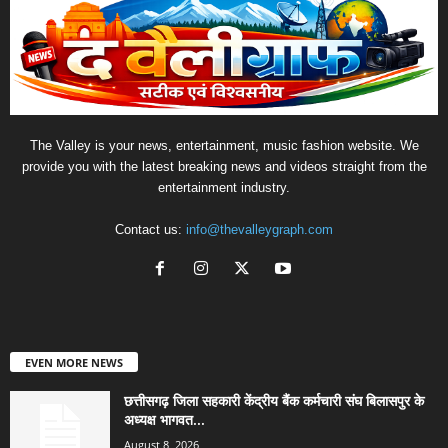
The Valley is your news, entertainment, music fashion website. We
provide you with the latest breaking news and videos straight from the
entertainment industry.
Contact us:
info@thevalleygraph.com
EVEN MORE NEWS
छत्तीसगढ़ जिला सहकारी केंद्रीय बैंक कर्मचारी संघ बिलासपुर के
अध्यक्ष भागवत...
August 8, 2026