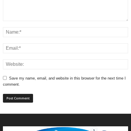
Save my name, email, and website in this browser for the next time I
comment.