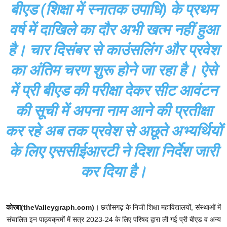
बीएड (शिक्षा में स्नातक उपाधि) के प्रथम
वर्ष में दाखिले का दौर अभी खत्म नहीं हुआ
है। चार दिसंबर से काउंसलिंग और प्रवेश
का अंतिम चरण शुरू होने जा रहा है। ऐसे
में प्री बीएड की परीक्षा देकर सीट आवंटन
की सूची में अपना नाम आने की प्रतीक्षा
कर रहे अब तक प्रवेश से अछूते अभ्यर्थियों
के लिए एससीईआरटी ने दिशा निर्देश जारी
कर दिया है।
कोरबा(theValleygraph.com)।
छत्तीसगढ़ के निजी शिक्षा महाविद्यालयों, संस्थाओं में
संचालित इन पाठ्यक्रमों में सत्र 2023-24 के लिए परिषद द्वारा ली गई प्री बीएड व अन्य