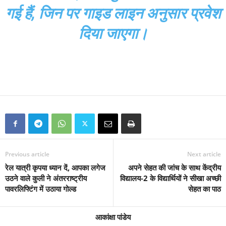
गई हैं, जिन पर गाइड लाइन अनुसार प्रवेश
दिया जाएगा।
Previous article
Next article
रेल यात्री कृपया ध्यान दें, आपका लगेज
अपने सेहत की जांच के साथ केंद्रीय
उठने वाले कुली ने अंतरराष्ट्रीय
विद्यालय-2 के विद्यार्थियों ने सीखा अच्छी
पावरलिफ्टिंग में उठाया गोल्ड
सेहत का पाठ
आकांक्षा पांडेय