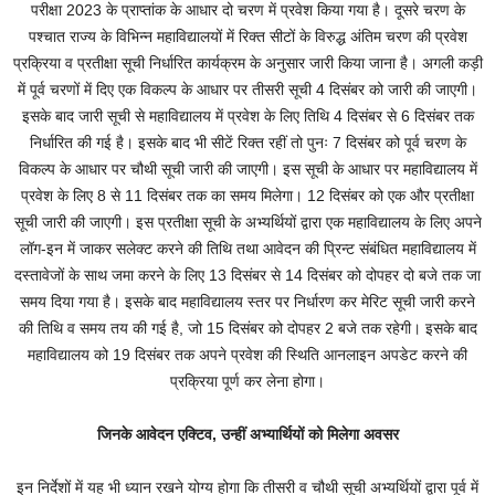
परीक्षा 2023 के प्राप्तांक के आधार दो चरण में प्रवेश किया गया है। दूसरे चरण के
पश्चात राज्य के विभिन्न महाविद्यालयों में रिक्त सीटों के विरुद्ध अंतिम चरण की प्रवेश
प्रक्रिया व प्रतीक्षा सूची निर्धारित कार्यक्रम के अनुसार जारी किया जाना है। अगली कड़ी
में पूर्व चरणों में दिए एक विकल्प के आधार पर तीसरी सूची 4 दिसंबर को जारी की जाएगी।
इसके बाद जारी सूची से महाविद्यालय में प्रवेश के लिए तिथि 4 दिसंबर से 6 दिसंबर तक
निर्धारित की गई है। इसके बाद भी सीटें रिक्त रहीं तो पुनः 7 दिसंबर को पूर्व चरण के
विकल्प के आधार पर चौथी सूची जारी की जाएगी। इस सूची के आधार पर महाविद्यालय में
प्रवेश के लिए 8 से 11 दिसंबर तक का समय मिलेगा। 12 दिसंबर को एक और प्रतीक्षा
सूची जारी की जाएगी। इस प्रतीक्षा सूची के अभ्यर्थियों द्वारा एक महाविद्यालय के लिए अपने
लॉग-इन में जाकर सलेक्ट करने की तिथि तथा आवेदन की प्रिन्ट संबंधित महाविद्यालय में
दस्तावेजों के साथ जमा करने के लिए 13 दिसंबर से 14 दिसंबर को दोपहर दो बजे तक जा
समय दिया गया है। इसके बाद महाविद्यालय स्तर पर निर्धारण कर मेरिट सूची जारी करने
की तिथि व समय तय की गई है, जो 15 दिसंबर को दोपहर 2 बजे तक रहेगी। इसके बाद
महाविद्यालय को 19 दिसंबर तक अपने प्रवेश की स्थिति आनलाइन अपडेट करने की
प्रक्रिया पूर्ण कर लेना होगा।
जिनके आवेदन एक्टिव, उन्हीं अभ्यार्थियों को मिलेगा अवसर
इन निर्देशों में यह भी ध्यान रखने योग्य होगा कि तीसरी व चौथी सूची अभ्यर्थियों द्वारा पूर्व में