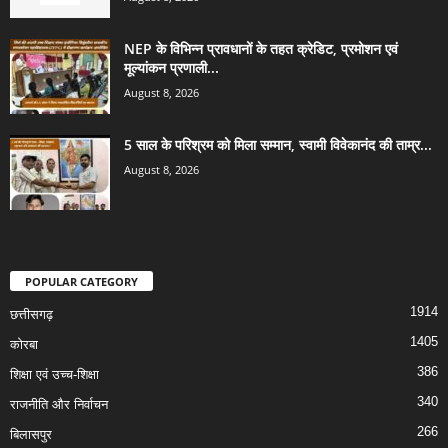
NEP के विभिन्न प्रावधानों के तहत क्रेडिट, प्रमोशन एवं
मूल्यांकन प्रणाली...
August 8, 2026
5 साल के परिश्रम को मिला सम्मान, स्वामी विवेकानंद की ताम्र...
August 8, 2026
POPULAR CATEGORY
1914
छत्तीसगढ़
1405
कोरबा
386
शिक्षा एवं उच्च-शिक्षा
340
राजनीति और निर्वाचन
266
बिलासपुर