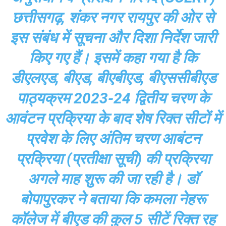
छत्तीसगढ़, शंकर नगर रायपुर की ओर से
इस संबंध में सूचना और दिशा निर्देश जारी
किए गए हैं। इसमें कहा गया है कि
डीएलएड, बीएड, बीएबीएड, बीएससीबीएड
पाठ्यक्रम 2023-24 द्वितीय चरण के
आवंटन प्रक्रिया के बाद शेष रिक्त सीटों में
प्रवेश के लिए अंतिम चरण आबंटन
प्रक्रिया (प्रतीक्षा सूची) की प्रक्रिया
अगले माह शुरू की जा रही है। डॉ
बोपापुरकर ने बताया कि कमला नेहरू
कॉलेज में बीएड की कुल 5 सीटें रिक्त रह