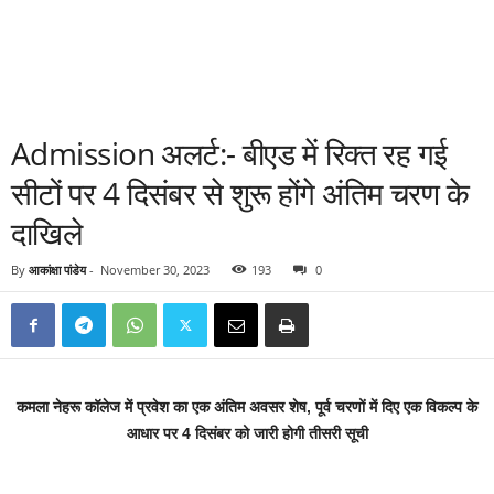
Admission अलर्ट:- बीएड में रिक्त रह गई
सीटों पर 4 दिसंबर से शुरू होंगे अंतिम चरण के
दाखिले
By
आकांक्षा पांडेय
-
November 30, 2023
193
0
कमला नेहरू कॉलेज में प्रवेश का एक अंतिम अवसर शेष, पूर्व चरणों में दिए एक विकल्प के
आधार पर 4 दिसंबर को जारी होगी तीसरी सूची