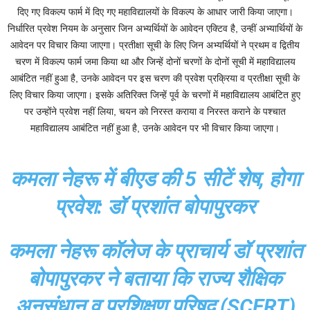
दिए गए विकल्प फार्म में दिए गए महाविद्यालयों के विकल्प के आधार जारी किया जाएगा।
निर्धारित प्रवेश नियम के अनुसार जिन अभ्यर्थियों के आवेदन एक्टिव है, उन्हीं अभ्यार्थियों के
आवेदन पर विचार किया जाएगा। प्रतीक्षा सूची के लिए जिन अभ्यर्थियों ने प्रथम व द्वितीय
चरण में विकल्प फार्म जमा किया था और जिन्हें दोनों चरणों के दोनों सूची में महाविद्यालय
आबंटित नहीं हुआ है, उनके आवेदन पर इस चरण की प्रवेश प्रक्रिया व प्रतीक्षा सूची के
लिए विचार किया जाएगा। इसके अतिरिक्त जिन्हें पूर्व के चरणों में महाविद्यालय आबंटित हुए
पर उन्होंने प्रवेश नहीं लिया, चयन को निरस्त कराया व निरस्त कराने के पश्चात
महाविद्यालय आबंटित नहीं हुआ है, उनके आवेदन पर भी विचार किया जाएगा।
कमला नेहरू में बीएड की 5 सीटें शेष, होगा
प्रवेश: डॉ प्रशांत बोपापुरकर
कमला नेहरू कॉलेज के प्राचार्य डॉ प्रशांत
बोपापुरकर ने बताया कि राज्य शैक्षिक
अनुसंधान व प्रशिक्षण परिषद (SCERT)