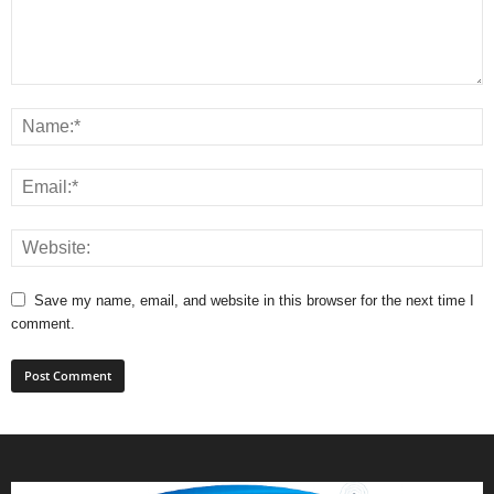
Save my name, email, and website in this browser for the next time I
comment.