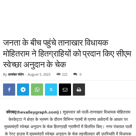
जनता के बीच पहुंचे तानाखार विधायक
मोहितराम ने हितग्राहियों को प्रदान किए सीएम
स्वेच्छा अनुदान के चेक
By
आकांक्षा पांडेय
-
August 5, 2023
222
0
कोरबा(thevalleygraph.com)।
शुक्रवार को पाली-तानाखार विधायक मोहितराम
केरकेट्टा ने क्षेत्र के भ्रमण के दौरान विभिन्न ग्रामों से प्राप्त आवेदनों के आधार पर
मुख्यमंत्री स्वेच्छा अनुदान के चेक हितग्राही ग्रामीणों में वितरित किए। नगर पंचायत पाली
के रेस्ट हाउस में मुख्यमंत्री स्वेच्छा अनुदान के चेक तहसीलदार की उपस्थिति में विधायक