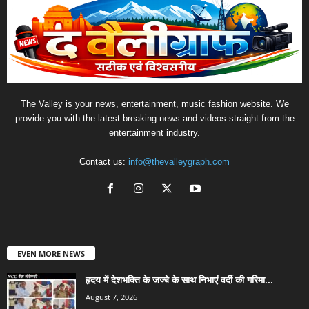
The Valley is your news, entertainment, music fashion website. We
provide you with the latest breaking news and videos straight from the
entertainment industry.
Contact us:
info@thevalleygraph.com
EVEN MORE NEWS
हृदय में देशभक्ति के जज्बे के साथ निभाएं वर्दी की गरिमा...
August 7, 2026