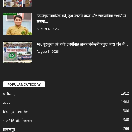
जिम्मेदार नागरिक बनें, वृक्ष काटने वालों और सार्वजनिक स्थलों में
कचरा...
August 6, 2026
AK गुरुकुल एवं रानी लक्ष्मीबाई हायर सेकेंडरी स्कूल द्वारा गांव में...
August 5, 2026
POPULAR CATEGORY
1912
छत्तीसगढ़
1404
कोरबा
386
शिक्षा एवं उच्च-शिक्षा
340
राजनीति और निर्वाचन
266
बिलासपुर