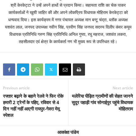
श्री केरकेट्टा ने उन्हें अपने हाथों से प्रदान किया। सहायता राशि का चेक पाकर
कार्यकर्ताओं ने खुशी जाहिर की और अपने लोकप्रिय विधायक मोहिराम केरकेट्टा को
धन्यवाद दिया। इस कार्यक्रम में नगर पंचायत अध्यक्ष मान बन्टू चंद्रा, ब्लॉक अध्यक्ष
यशवंत लाल, जनपद उपाध्यक्ष नवीन सिंह, प्रवीण सिंह जनपद सदस्य दिलीप कंवर कयूम
विधायक प्रतिनिधि गरुण सिंह प्रतिनिधि अनिल गुप्ता, रघु महराज, जशवंत लकरा,
तहसीलदार एवं क्षेत्र के कार्यकर्ता गण भी मुख्य रूप से उपस्थित रहे।
Previous article
Next article
रफ्तार बढ़ाने के बहाने रेलवे ने फिर रोके
मलेरिया पीड़ित ग्रामीणों की सेहत जानने
हमारी 2 ट्रेनों के पहिए, रविवार से 4
सुदूर पहाड़ी गांव सोनाईपुर पहुंचे विधायक
दिन नहीं नहीं आएगी रायपुर-गेवरा मेमू
मोहितराम
स्पेशल
आकांक्षा पांडेय