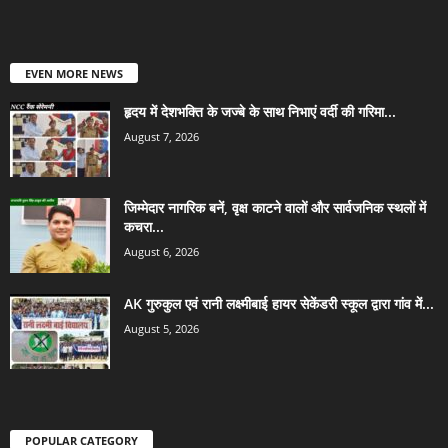
EVEN MORE NEWS
हृदय में देशभक्ति के जज्बे के साथ निभाएं वर्दी की गरिमा...
August 7, 2026
जिम्मेदार नागरिक बनें, वृक्ष काटने वालों और सार्वजनिक स्थलों में
कचरा...
August 6, 2026
AK गुरुकुल एवं रानी लक्ष्मीबाई हायर सेकेंडरी स्कूल द्वारा गांव में...
August 5, 2026
POPULAR CATEGORY