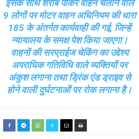
इसके साथ शराब पीकर वाहन चलाने वाले
9 लोगों पर मोटर वाहन अधिनियम की धारा
185 के अंतर्गत कार्यवाही की गई, जिन्हें
न्यायालय के समक्ष पेश किया जाएगा।
वाहनों की सरप्राईज चेकिंग का उद्देश्य
अपराधिक गतिविधि वाले व्यक्तियों पर
अंकुश लगाना तथा ड्रिंक एंड ड्राइव से
होने वाली दुर्घटनाओं पर रोक लगाना है।