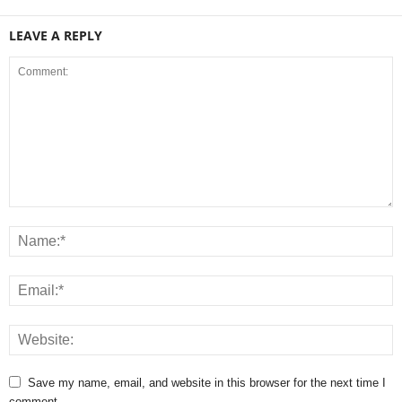
LEAVE A REPLY
Save my name, email, and website in this browser for the next time I
comment.