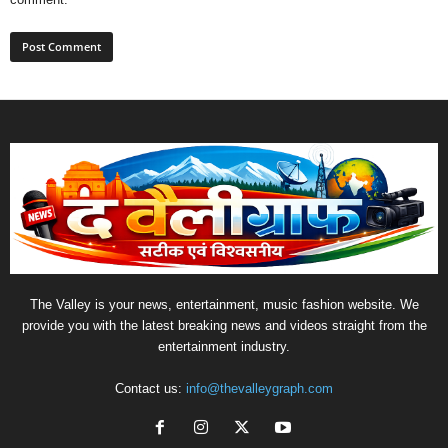
The Valley is your news, entertainment, music fashion website. We
provide you with the latest breaking news and videos straight from the
entertainment industry.
Contact us:
info@thevalleygraph.com