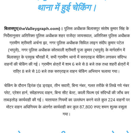
थाना में हुई चेकिंग।
बिलासपुर(theValleygraph.com)।
पुलिस अधीक्षक बिलासपुर संतोष कुमार सिंह के
निर्देशानुसार अतिरिक्त पुलिस अधीक्षक शहर राजेंद्र जायसवाल, अतिरिक्त पुलिस अधीक्षक
ग्रामीण श्रीमती अर्चना झा, नगर पुलिस अधीक्षक सिविल लाइन संदीप कुमार पटेल
(भापुसे), नगर पुलिस अधीक्षक कोतवाली श्रीमती पूजा कुमार (भापुसे) के मार्गदर्शन में
बिलासपुर के प्रमुख चौराहों में, सभी ग्रामीण थानो में सरप्राइज चेकिंग लगाकर संदिग्ध
वाहनों की चेकिंग की गई। ग्रामीण क्षेत्रों में शाम 6 बजे से 8 बजे तक तथा शहरी क्षेत्रों में
रात्रि 8 बजे से 10 बजे तक सरप्राइज वाहन चेकिंग अभियान चलाया गया।
चेकिंग के दौरान ड्रिंक एंड ड्राइव, तीन सवारी, बिना नंबर, गलत तरीके से लिखे गये नंबर
प्लेट, प्रेशर हार्न, संदेहास्पद वाहन, बिना सीट बेल्ट, काली फिल्म एवं संदिग्धों की जाँच कर
ताबड़तोड़ कार्यवाही की गई। यातायात नियमों का उल्लंघन करने वाले कुल 224 वाहनों पर
मोटर वाहन अधिनियम के अंतर्गत कार्यवाही कर कुल 87,800 रुपए शमन शुल्क वसूला
गया।