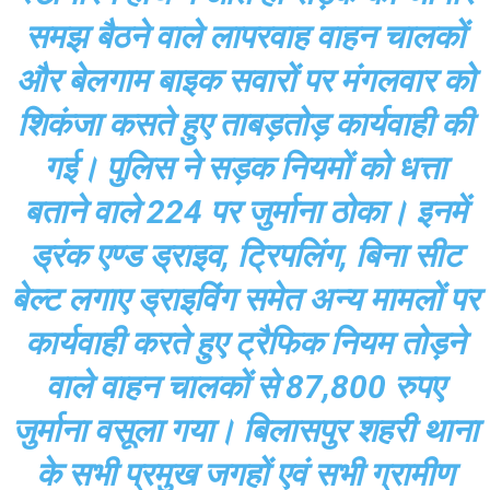
समझ बैठने वाले लापरवाह वाहन चालकों
और बेलगाम बाइक सवारों पर मंगलवार को
शिकंजा कसते हुए ताबड़तोड़ कार्यवाही की
गई। पुलिस ने सड़क नियमों को धत्ता
बताने वाले 224 पर जुर्माना ठोका। इनमें
ड्रंक एण्ड ड्राइव, ट्रिपलिंग, बिना सीट
बेल्ट लगाए ड्राइविंग समेत अन्य मामलों पर
कार्यवाही करते हुए ट्रैफिक नियम तोड़ने
वाले वाहन चालकों से 87,800 रुपए
जुर्माना वसूला गया। बिलासपुर शहरी थाना
के सभी प्रमुख जगहों एवं सभी ग्रामीण