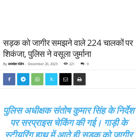
सड़क को जागीर समझने वाले 224 चालकों पर
शिकंजा, पुलिस ने वसूला जुर्माना
By
आकांक्षा पांडेय
-
December 20, 2023
221
0
पुलिस अधीक्षक संतोष कुमार सिंह के निर्देश
पर सरप्राइस चेकिंग की गई। गाड़ी के
स्टीयरिंग हाथ में आते ही सड़क को जागीर