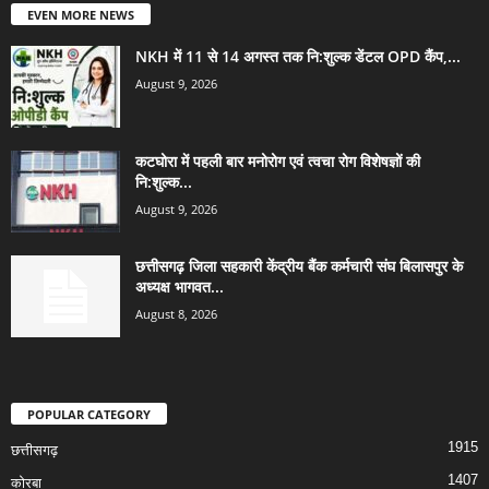
EVEN MORE NEWS
NKH में 11 से 14 अगस्त तक नि:शुल्क डेंटल OPD कैंप,...
August 9, 2026
कटघोरा में पहली बार मनोरोग एवं त्वचा रोग विशेषज्ञों की
नि:शुल्क...
August 9, 2026
छत्तीसगढ़ जिला सहकारी केंद्रीय बैंक कर्मचारी संघ बिलासपुर के
अध्यक्ष भागवत...
August 8, 2026
POPULAR CATEGORY
1915
छत्तीसगढ़
1407
कोरबा