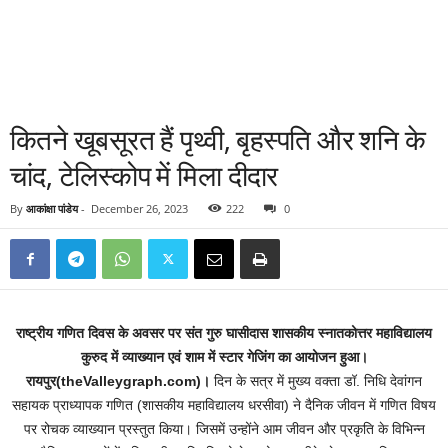
कितने खूबसूरत हैं पृथ्वी, बृहस्पति और शनि के
चांद, टेलिस्कोप में मिला दीदार
By
आकांक्षा पांडेय
-
December 26, 2023
222
0
राष्ट्रीय गणित दिवस के अवसर पर संत गुरु घासीदास शासकीय स्नातकोत्तर महाविद्यालय
कुरुद में व्याख्यान एवं शाम में स्टार गेजिंग का आयोजन हुआ।
रायपुर(theValleygraph.com)।
दिन के सत्र में मुख्य वक्ता डॉ. निधि देवांगन
सहायक प्राध्यापक गणित (शासकीय महाविद्यालय धरसीवा) ने दैनिक जीवन में गणित विषय
पर रोचक व्याख्यान प्रस्तुत किया। जिसमें उन्होंने आम जीवन और प्रकृति के विभिन्न