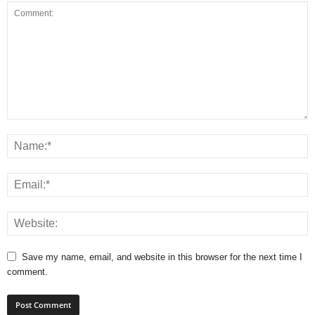
Save my name, email, and website in this browser for the next time I
comment.