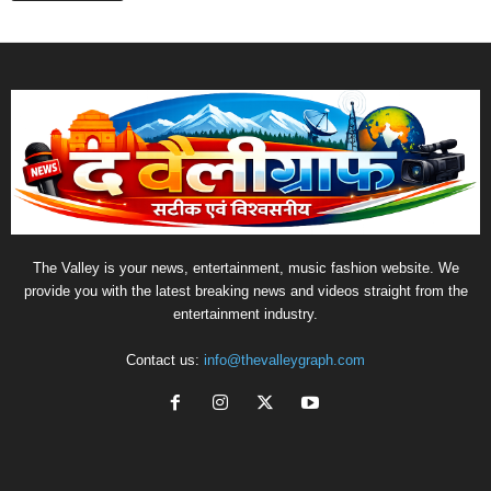
The Valley is your news, entertainment, music fashion website. We
provide you with the latest breaking news and videos straight from the
entertainment industry.
Contact us:
info@thevalleygraph.com