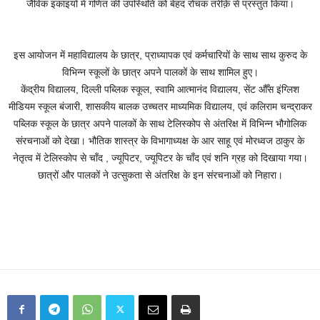
जैविक इकाइयों में गणित की उपस्थिति को बेहद रोचक तरीक़े से प्रस्तुत किया।
इस आयोजन में महाविद्यालय के छात्र, प्राध्यापक एवं कर्मचारियों के साथ साथ कुरुद के
विभिन्न स्कूलों के छात्र अपने पालकों के साथ शामिल हुए।
केंद्रीय विद्यालय, दिल्ली पब्लिक स्कूल, स्वामि आत्मानंद विद्यालय, सेंट औँस इंग्लिश
मीडियम स्कूल बंजारी, शासकीय बालक उच्चतर माध्यमिक विद्यालय, एवं कलिराम चन्द्राकर
पब्लिक स्कूल के छात्र अपने पालकों के साथ टेलिस्कोप से अंतरिक्ष में विभिन्न भौगोलिक
संरचनाओं को देखा। भौतिक शास्त्र के विभागाध्यक्ष के आर साहू एवं मोरध्वज ठाकुर के
नेतृत्व में टेलिस्कोप से चाँद , ज्यूपिटर, ज्यूपिटर के चाँद एवं शनि ग्रह को दिखाया गया।
छात्रों और पालकों ने उत्सुकता से अंतरिक्ष के इन संरचनाओं को निहारा।