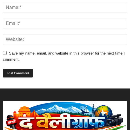
Save my name, email, and website in this browser for the next time I
comment.