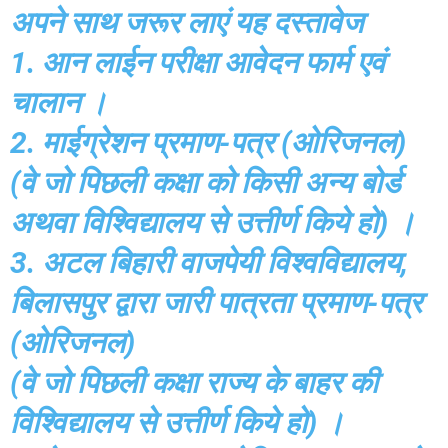
अपने साथ जरूर लाएं यह दस्तावेज
1. आन लाईन परीक्षा आवेदन फार्म एवं
चालान ।
2. माईग्रेशन प्रमाण-पत्र (ओरिजनल)
(वे जो पिछली कक्षा को किसी अन्य बोर्ड
अथवा विश्विद्यालय से उत्तीर्ण किये हो) ।
3. अटल बिहारी वाजपेयी विश्वविद्यालय,
बिलासपुर द्वारा जारी पात्रता प्रमाण-पत्र
(ओरिजनल)
(वे जो पिछली कक्षा राज्य के बाहर की
विश्विद्यालय से उत्तीर्ण किये हो) ।