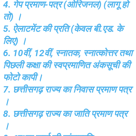
4. गेप प्रमाण-पत्र (ओरिजनल) (लागू हो
तो) ।
5. ऐलाटमेंट की प्रति (केवल बी.एड. के
लिए) ।
6. 10वीं, 12वीं, स्नातक, स्नात्कोत्तर तथा
पिछली कक्षा की स्वप्रमाणित अंकसूची की
फोटो कापी।
7. छत्तीसगढ़ राज्य का निवास प्रमाण पत्र
।
8. छत्तीसगढ़ राज्य का जाति प्रमाण पत्र
।