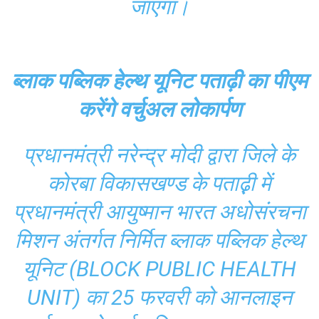
जाएगा।
ब्लाक पब्लिक हेल्थ यूनिट पताढ़ी का पीएम
करेंगे वर्चुअल लोकार्पण
प्रधानमंत्री नरेन्द्र मोदी द्वारा जिले के
कोरबा विकासखण्ड के पताढ़़ी में
प्रधानमंत्री आयुष्मान भारत अधोसंरचना
मिशन अंतर्गत निर्मित ब्लाक पब्लिक हेल्थ
यूनिट (BLOCK PUBLIC HEALTH
UNIT) का 25 फरवरी को आनलाइन