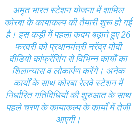
अमृत भारत स्टेशन योजना में शामिल
कोरबा के कायाकल्प की तैयारी शुरू हो गई
है। इस कड़ी में पहला कदम बढ़ाते हुए 26
फरवरी को प्रधानमंत्री नरेंद्र मोदी
वीडियो कांफ्रेंसिंग से विभिन्न कार्यों का
शिलान्यास व लोकार्पण करेंगे। अनेक
कार्यों के साथ कोरबा रेलवे स्टेशन में
निर्धारित गतिविधियों की शुरुआत के साथ
पहले चरण के कायाकल्प के कार्यों में तेजी
आएगी।