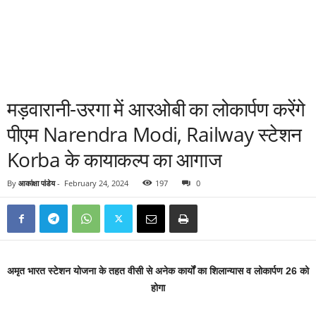
मड़वारानी-उरगा में आरओबी का लोकार्पण करेंगे
पीएम Narendra Modi, Railway स्टेशन
Korba के कायाकल्प का आगाज
By
आकांक्षा पांडेय
-
February 24, 2024
197
0
अमृत भारत स्टेशन योजना के तहत वीसी से अनेक कार्यों का शिलान्यास व लोकार्पण 26 को
होगा