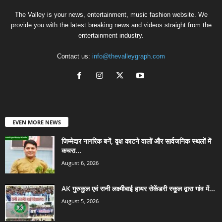
The Valley is your news, entertainment, music fashion website. We
provide you with the latest breaking news and videos straight from the
entertainment industry.
Contact us:
info@thevalleygraph.com
EVEN MORE NEWS
जिम्मेदार नागरिक बनें, वृक्ष काटने वालों और सार्वजनिक स्थलों में
कचरा...
August 6, 2026
AK गुरुकुल एवं रानी लक्ष्मीबाई हायर सेकेंडरी स्कूल द्वारा गांव में...
August 5, 2026