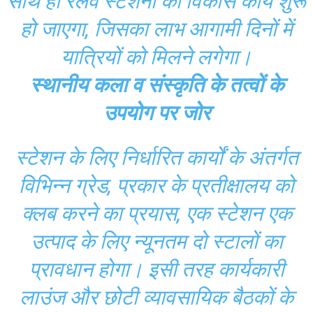
साथ ही रेलवे स्टेशनों का विकास कार्य शुरू
हो जाएगा, जिसका लाभ आगामी दिनों में
यात्रियों को मिलने लगेगा।
स्थानीय कला व संस्कृति के तत्वों के
उपयोग पर जोर
स्टेशन के लिए निर्धारित कार्यों के अंतर्गत
विभिन्न ग्रेड, प्रकार के प्रतीक्षालय को
क्लब करने का प्रयास, एक स्टेशन एक
उत्पाद के लिए न्यूनतम दो स्टालों का
प्रावधान होगा। इसी तरह कार्यकारी
लाउंज और छोटी व्यावसायिक बैठकों के