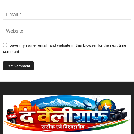
Save my name, email, and website in this browser for the next time I
comment.