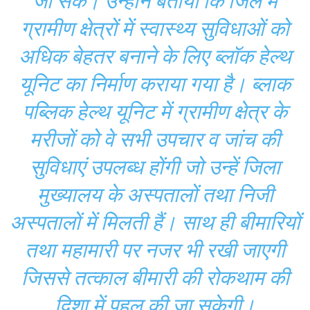
जा सके। उन्होंने बताया कि जिले में
ग्रामीण क्षेत्रों में स्वास्थ्य सुविधाओं को
अधिक बेहतर बनाने के लिए ब्लॉक हेल्थ
यूनिट का निर्माण कराया गया है। ब्लाक
पब्लिक हेल्थ यूनिट में ग्रामीण क्षेत्र के
मरीजों को वे सभी उपचार व जांच की
सुविधाएं उपलब्ध होंगी जो उन्हें जिला
मुख्यालय के अस्पतालों तथा निजी
अस्पतालों में मिलती हैं। साथ ही बीमारियों
तथा महामारी पर नजर भी रखी जाएगी
जिससे तत्काल बीमारी की रोकथाम की
दिशा में पहल की जा सकेगी।