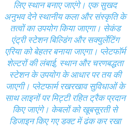
लिए स्थान बनाए जाएंगे। एक सुखद
अनुभव देने स्थानीय कला और संस्कृति के
तत्वों का उपयोग किया जाएगा। सेकंड
एंट्री स्टेशन बिल्डिंग और सक्युर्लेटिंग
एरिया को बेहतर बनाया जाएगा। प्लेटफॉर्म
शेल्टरों की लंबाई, स्थान और चरणबद्धता
स्टेशन के उपयोग के आधार पर तय की
जाएगी। प्लेटफार्म रखरखाव सुविधाओं के
साथ लाइनों पर मिट्टी रहित ट्रैक प्रदान
किए जाएंगे। केबलों को खूबसूरती से
डिजाइन किए गए डक्ट में ढंक कर रखा