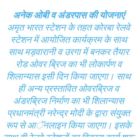
अनेक ओबी व अंडरपास की योजनाएं
अमृत भारत स्टेशन के तहत कोरबा रेलवे
स्टेशन में आयोजित कार्यक्रम के साथ
साथ मड़वारानी व उरगा में बनकर तैयार
रोड ओवर ब्रिज का भी लोकार्पण व
शिलान्यास इसी दिन किया जाएगा। साथ
ही अन्य प्रस्तावित ओवरब्रिज व
अंडरब्रिज निर्माण का भी शिलान्यास
प्रधानमंत्री नरेन्द्र मोदी के द्वारा संयुक्त
रूप से आॅनलाइन किया जाएगा। इसके