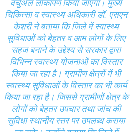
वर्चुअल लोकार्पण किया जाएगा। मुख्य
चिकित्सा व स्वास्थ्य अधिकारी डॉ. एसएन
केशरी ने बताया कि जिले में स्वास्थ्य
सुविधाओं को बेहतर व आम लोगों के लिए
सहज बनाने के उद्देश्य से सरकार द्वारा
विभिन्न स्वास्थ्य योजनाओं का विस्तार
किया जा रहा है। ग्रामीण क्षेत्रों में भी
स्वास्थ्य सुविधाओं के विस्तार का भी कार्य
किया जा रहा है। जिससे ग्रामीणों क्षेत्र के
लोगों को बेहतर उपचार तथा जांच की
सुविधा स्थानीय स्तर पर उपलब्ध कराया