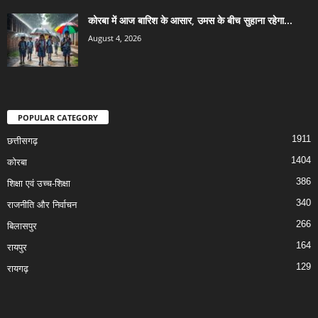
कोरबा में आज बारिश के आसार, उमस के बीच सुहाना रहेगा...
August 4, 2026
POPULAR CATEGORY
1911
छत्तीसगढ़
1404
कोरबा
386
शिक्षा एवं उच्च-शिक्षा
340
राजनीति और निर्वाचन
266
बिलासपुर
164
रायपुर
129
रायगढ़