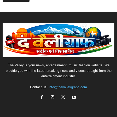
The Valley is your news, entertainment, music fashion website. We
provide you with the latest breaking news and videos straight from the
entertainment industry.
Contact us:
info@thevalleygraph.com