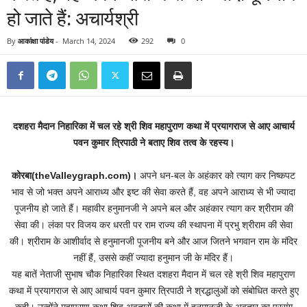
हो जाते हैं: अचार्यश्री
By
आकांक्षा पांडेय
-
March 14, 2024
292
0
दशहरा मैदान निहारिका में चल रहे श्री शिव महापुराण कथा में प्रयागराज से आए आचार्य
पवन कुमार त्रिपाठी ने बताए शिव तत्व के रहस्य।
कोरबा(theValleygraph.com)।
अपने धन-बल के अहंकार को त्याग कर निष्कपट
भाव से जो भक्त अपने आराध्य और इष्ट की सेवा करते हैं, वह अपने आराध्य से भी ज्यादा
पूजनीय हो जाते हैं। महावीर हनुमानजी ने अपने बल और अहंकार त्याग कर श्रीराम की
सेवा की। लंका पर विजय कर धरती पर राम राज्य की स्थापना में प्रभु श्रीराम की सेवा
की। श्रीराम के आशीर्वाद से हनुमानजी पूजनीय बने और आज जितने भगवान राम के मंदिर
नहीं हैं, उससे कहीं ज्यादा हनुमान जी के मंदिर हैं।
यह बातें नेताजी सुभाष चौक निहारिका स्थित दशहरा मैदान में चल रहे श्री शिव महापुराण
कथा में प्रयागराज से आए आचार्य पवन कुमार त्रिपाठी ने श्रद्धालुओं को संबोधित करते हुए