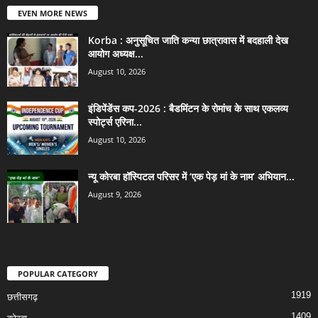
EVEN MORE NEWS
Korba : अनुसूचित जाति कन्या छात्रावास में बदहाली देख
आयोग अध्यक्ष...
August 10, 2026
इंडिपेंडेंस कप-2026 : बैडमिंटन के रोमांच के साथ एकलव्य
स्पोर्ट्स एरिना...
August 10, 2026
न्यू कोरबा हॉस्पिटल परिसर में ‘एक पेड़ मां के नाम’ अभियान...
August 9, 2026
POPULAR CATEGORY
1919
छत्तीसगढ़
1409