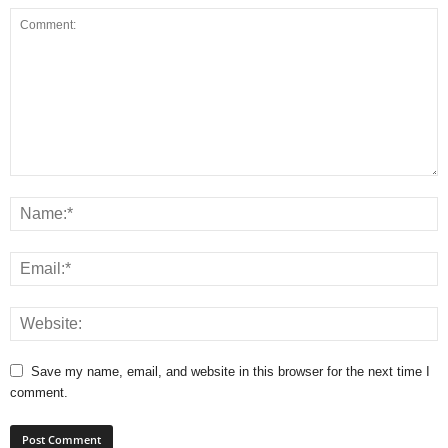
Save my name, email, and website in this browser for the next time I
comment.