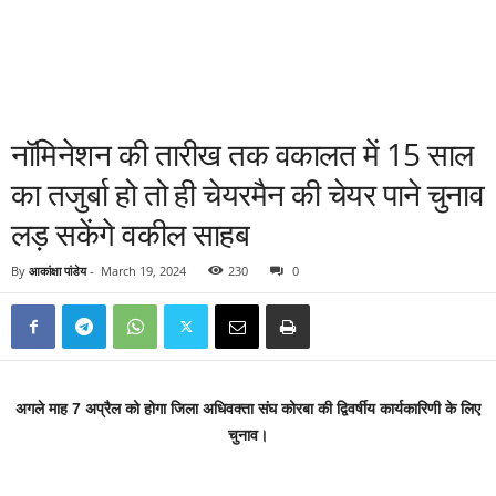
नॉमिनेशन की तारीख तक वकालत में 15 साल
का तजुर्बा हो तो ही चेयरमैन की चेयर पाने चुनाव
लड़ सकेंगे वकील साहब
By
आकांक्षा पांडेय
-
March 19, 2024
230
0
अगले माह 7 अप्रैल को होगा जिला अधिवक्ता संघ कोरबा की द्विवर्षीय कार्यकारिणी के लिए
चुनाव।