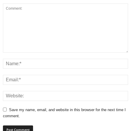
Save my name, email, and website in this browser for the next time I
comment.