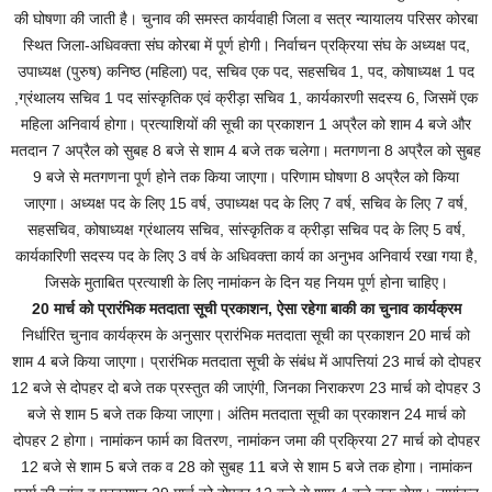
की घोषणा की जाती है। चुनाव की समस्त कार्यवाही जिला व सत्र न्यायालय परिसर कोरबा
स्थित जिला-अधिवक्ता संघ कोरबा में पूर्ण होगी। निर्वाचन प्रक्रिया संघ के अध्यक्ष पद,
उपाध्यक्ष (पुरुष) कनिष्ठ (महिला) पद, सचिव एक पद, सहसचिव 1, पद, कोषाध्यक्ष 1 पद
,ग्रंथालय सचिव 1 पद सांस्कृतिक एवं क्रीड़ा सचिव 1, कार्यकारणी सदस्य 6, जिसमें एक
महिला अनिवार्य होगा। प्रत्याशियों की सूची का प्रकाशन 1 अप्रैल को शाम 4 बजे और
मतदान 7 अप्रैल को सुबह 8 बजे से शाम 4 बजे तक चलेगा। मतगणना 8 अप्रैल को सुबह
9 बजे से मतगणना पूर्ण होने तक किया जाएगा। परिणाम घोषणा 8 अप्रैल को किया
जाएगा। अध्यक्ष पद के लिए 15 वर्ष, उपाध्यक्ष पद के लिए 7 वर्ष, सचिव के लिए 7 वर्ष,
सहसचिव, कोषाध्यक्ष ग्रंथालय सचिव, सांस्कृतिक व क्रीड़ा सचिव पद के लिए 5 वर्ष,
कार्यकारिणी सदस्य पद के लिए 3 वर्ष के अधिवक्ता कार्य का अनुभव अनिवार्य रखा गया है,
जिसके मुताबित प्रत्याशी के लिए नामांकन के दिन यह नियम पूर्ण होना चाहिए।
20 मार्च को प्रारंभिक मतदाता सूची प्रकाशन, ऐसा रहेगा बाकी का चुनाव कार्यक्रम
निर्धारित चुनाव कार्यक्रम के अनुसार प्रारंभिक मतदाता सूची का प्रकाशन 20 मार्च को
शाम 4 बजे किया जाएगा। प्रारंभिक मतदाता सूची के संबंध में आपत्तियां 23 मार्च को दोपहर
12 बजे से दोपहर दो बजे तक प्रस्तुत की जाएंगी, जिनका निराकरण 23 मार्च को दोपहर 3
बजे से शाम 5 बजे तक किया जाएगा। अंतिम मतदाता सूची का प्रकाशन 24 मार्च को
दोपहर 2 होगा। नामांकन फार्म का वितरण, नामांकन जमा की प्रक्रिया 27 मार्च को दोपहर
12 बजे से शाम 5 बजे तक व 28 को सुबह 11 बजे से शाम 5 बजे तक होगा। नामांकन