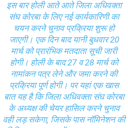
इस बार होली आते आते जिला अधिवक्ता
संघ कोरबा के लिए नई कार्यकारिणी का
चयन करने चुनाव प्रक्रिया शुरू हो
जाएगी। एक दिन बाद यानी बुधवार 20
मार्च को प्रारंभिक मतदाता सूची जारी
होगी। होली के बाद 27 व 28 मार्च को
नामांकन पत्र लेने और जमा करने की
प्रक्रिया पूर्ण होगी। पर यहां एक खास
बात यह है कि जिला अधिवक्ता संघ कोरबा
के अध्यक्ष की चेयर हासिल करने चुनाव
वही लड़ सकेगा, जिसके पास नॉमिनेशन की