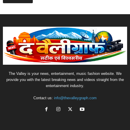
The Valley is your news, entertainment, music fashion website. We
provide you with the latest breaking news and videos straight from the
entertainment industry.
Contact us:
info@thevalleygraph.com