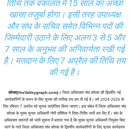
तिथि तक वकालत में 15 साल का अच्छा
खासा तजुर्बा होगा। इसी तरह उपाध्यक्ष
और संघ के सचिव समेत विभिन्न पदों की
जिम्मेदारी उठाने के लिए अलग 3 से 5 और
7 साल के अनुभव की अनिवार्यता रखी गई
है। मतदान के लिए 7 अप्रैल की तिथि तय
की गई है।
कोरबा(theValleygraph.com)।
जिला अधिवक्ता संघ कोरबा की द्विवर्षीय नई
कार्यकारिणी के चयन के लिए चुनाव की तारीख तय कर दी गई है। वर्ष 2024-2026 के
लिए रविवार 7 अप्रैल को चुनाव आयोजित किया जाएगा। इस संबंध में जिला अधिवक्ता संघ
कोरबा के मुख्य चुनाव अधिकारी गोपी कौशिक ने दिशा-निर्देश जारी कर दिए हैं। संघ के
अधिवक्ता सदस्यों को जारी सूचना में बताया गया है कि मुख्य चुनाव अधिकारी नियुक्त किए
जाने के नाते जिला अधिवक्ता संघ कोरबा के द्विवर्षीय कार्यकारिणी के लिए चुनाव कार्यक्रम