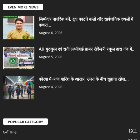
EVEN MORE NEWS
जिम्मेदार नागरिक बनें, वृक्ष काटने वालों और सार्वजनिक स्थलों में
कचरा...
August 6, 2026
AK गुरुकुल एवं रानी लक्ष्मीबाई हायर सेकेंडरी स्कूल द्वारा गांव में...
August 5, 2026
कोरबा में आज बारिश के आसार, उमस के बीच सुहाना रहेगा...
August 4, 2026
POPULAR CATEGORY
1911
छत्तीसगढ़