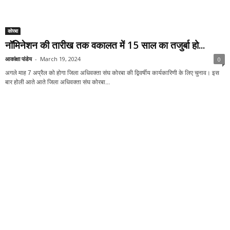
कोरबा