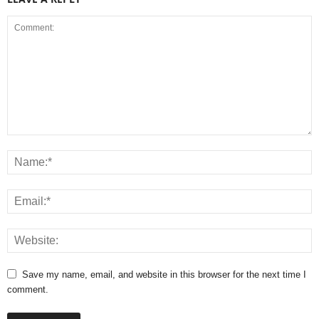
Save my name, email, and website in this browser for the next time I
comment.