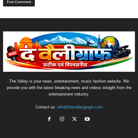
The Valley is your news, entertainment, music fashion website. We
provide you with the latest breaking news and videos straight from the
entertainment industry.
Contact us:
info@thevalleygraph.com