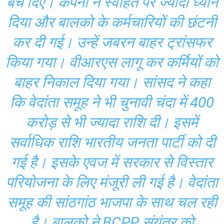
बेच दिए। कंपनी ने स्वहित पर ज्यादा ध्यान
दिया और बालको के कर्मचारियों की छंटनी
कर दी गई। उन्हें जबरन बाहर ट्रांसफर
किया गया। वीआरएस लागू कर कर्मियों को
बाहर निकाल दिया गया। सांसद ने कहा
कि वेदांता समूह ने भी चुनावी चंदा में 400
करोड़ से भी ज्यादा राशि दी। इसमें
सर्वाधिक राशि भारतीय जनता पार्टी को दी
गई है। इसके एवज में सरकार से विस्तार
परियोजना के लिए मंजूरी ली गई है। वेदांता
समूह की सांठगांठ भाजपा के साथ चल रही
है। बालको ने BCPP संयंत्र को