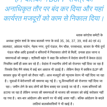
अनाधिकृत तौर पर बंद कर दिया और यहां
कार्यरत मजदूरों को काम से निकाल दिया।
ब्लाक कांग्रेस कमेटी के
अध्यक्ष दुष्यंत शर्मा के साथ बालको नगर के वार्ड 35, 36, 37, 39, वार्ड 40 एवं 41
लालघाट, आंवाला गार्डन, नेहरू नगर, दुर्गा पंडाल, मेन चौक, परसाभाठा, बाजार के नीचे दुर्गा
पंडल चौक आदि इलाकों व बस्तियों में निवासरत लोगों से मिलीं, उनका हाल जाना व
समस्याओं को समझा। श्रीमती महंत ने कहा कि वर्तमान में वेदांता कंपनी में केवल 800
नियमित कर्मी ही काम कर रहे हैं। वेदांता में स्थानीय लोगों को रोजगार नहीं दिया जा रहा है
जिसके लिए मैंने संसद में कई बार आवाज भी उठाई है। लेकिन केंद्र में काबिज BJP की
सरकार कुछ भी सुनने को तैयार नहीं। आज मजदूरों को न्यूनतम वेतन भी नहीं दिया जा रहा
है। युवाओं में बेरोजगारी की समस्या बढ़ गई है। भू-विस्थापितों को रोजगार नहीं दिया जा
रहा। जमीन लेने के बाद लोगों को बिना बसाए घर उजाड़े जा रहे हैं। स्लम बस्तियों को
हटाया जा रहा है लेकिन जनता की समस्याओं से भाजपा की सरकार को कोई सरोकार नहीं
रह गया है। बार-बार आंदोलन और बताने पर भी कोई असर नहीं। बल्कि आंदोलन के बदले
लाठियां बालकोवासियों ने भी खाई है।