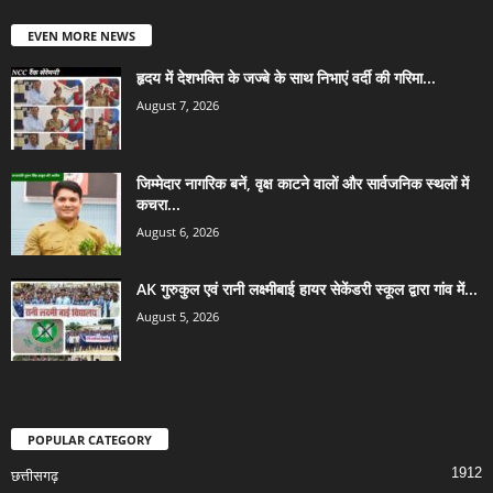
EVEN MORE NEWS
हृदय में देशभक्ति के जज्बे के साथ निभाएं वर्दी की गरिमा...
August 7, 2026
जिम्मेदार नागरिक बनें, वृक्ष काटने वालों और सार्वजनिक स्थलों में
कचरा...
August 6, 2026
AK गुरुकुल एवं रानी लक्ष्मीबाई हायर सेकेंडरी स्कूल द्वारा गांव में...
August 5, 2026
POPULAR CATEGORY
1912
छत्तीसगढ़