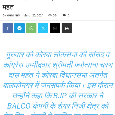
महंत
By
आकांक्षा पांडेय
-
March 23, 2024
264
0
गुरुवार को कोरबा लोकसभा की सांसद व
कांग्रेस उम्मीदवार श्रीमती ज्योत्सना चरण
दास महंत ने कोरबा विधानसभा अंतर्गत
बालकोनगर में जनसंपर्क किया। इस दौरान
उन्होंने कहा कि BJP की सरकार ने
BALCO कंपनी के शेयर निजी क्षेत्र को