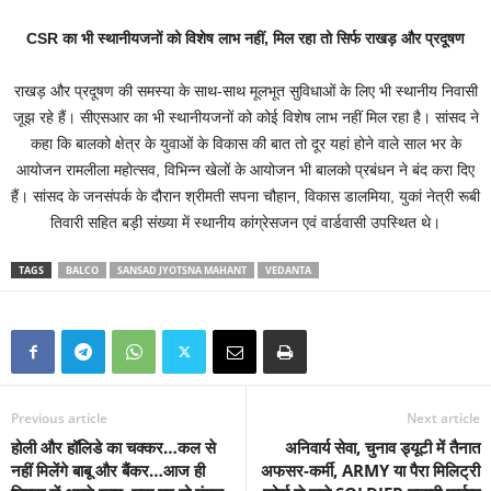
CSR का भी स्थानीयजनों को विशेष लाभ नहीं, मिल रहा तो सिर्फ राखड़ और प्रदूषण
राखड़ और प्रदूषण की समस्या के साथ-साथ मूलभूत सुविधाओं के लिए भी स्थानीय निवासी
जूझ रहे हैं। सीएसआर का भी स्थानीयजनों को कोई विशेष लाभ नहीं मिल रहा है। सांसद ने
कहा कि बालको क्षेत्र के युवाओं के विकास की बात तो दूर यहां होने वाले साल भर के
आयोजन रामलीला महोत्सव, विभिन्न खेलों के आयोजन भी बालको प्रबंधन ने बंद करा दिए
हैं। सांसद के जनसंपर्क के दौरान श्रीमती सपना चौहान, विकास डालमिया, युकां नेत्री रूबी
तिवारी सहित बड़ी संख्या में स्थानीय कांग्रेसजन एवं वार्डवासी उपस्थित थे।
TAGS
BALCO
SANSAD JYOTSNA MAHANT
VEDANTA
Previous article
Next article
होली और हॉलिडे का चक्कर…कल से
अनिवार्य सेवा, चुनाव ड्यूटी में तैनात
नहीं मिलेंगे बाबू और बैंकर…आज ही
अफसर-कर्मी, ARMY या पैरा मिलिट्री