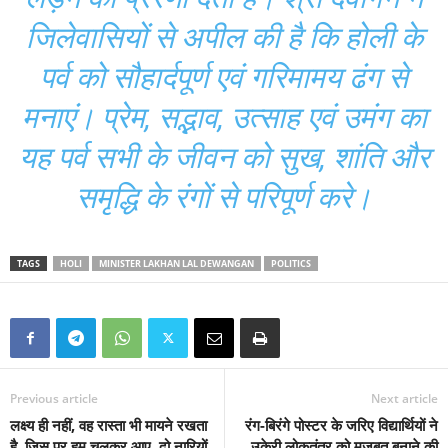
जिलेवासियों से अपील की है कि होली के
पर्व को सौहार्दपूर्ण एवं गरिमामय ढंग से
मनाएं। प्रेम, सद्भाव, उत्साह एवं उमंग का
यह पर्व सभी के जीवन को सुख, शांति और
समृद्धि के रंगों से परिपूर्ण करे।
TAGS
HOLI
MINISTER LAKHAN LAL DEWANGAN
POLITICS
Previous article
Next article
लक्ष्य ही नहीं, वह रास्ता भी मायने रखता
रंग-बिरंगे पोस्टर के जरिए विद्यार्थियों ने
है, जिस पर हम चलकर आए, दो नारियों
उकेरी लोकतंत्र को मजबूत बनाने की