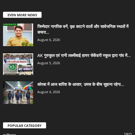
EVEN MORE NEWS
जिम्मेदार नागरिक बनें, वृक्ष काटने वालों और सार्वजनिक स्थलों में
कचरा...
August 6, 2026
AK गुरुकुल एवं रानी लक्ष्मीबाई हायर सेकेंडरी स्कूल द्वारा गांव में...
August 5, 2026
कोरबा में आज बारिश के आसार, उमस के बीच सुहाना रहेगा...
August 4, 2026
POPULAR CATEGORY
1911