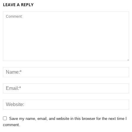
LEAVE A REPLY
Save my name, email, and website in this browser for the next time I
comment.