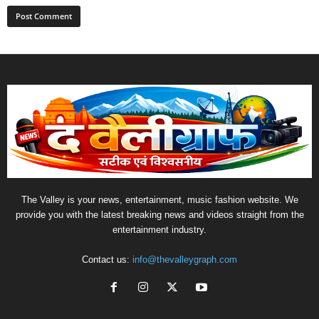
The Valley is your news, entertainment, music fashion website. We
provide you with the latest breaking news and videos straight from the
entertainment industry.
Contact us:
info@thevalleygraph.com