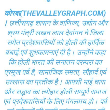
कोरबा(THEVALLEYGRAPH.COM)
।
छत्तीसगढ़ शासन के वाणिज्य, उद्योग और
श्रम मंत्री लखन लाल देवांगन ने जिला
समेत प्रदेशवासियों को होली की हार्दिक
बधाई एवं शुभकामनाएं दी है। उन्होंने कहा
कि होली भारत की सनातन परम्परा का
प्रमुख पर्व है, सामाजिक समता, सौहार्द एवं
उल्लास का प्रतीक है। आपसी भाई चारा
और सद्भाव का त्योहार होली सम्पूर्ण समाज
एवं प्रदेशवासियों के लिए मंगलमय हो। पर्व