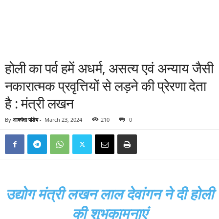
होली का पर्व हमें अधर्म, असत्य एवं अन्याय जैसी
नकारात्मक प्रवृत्तियों से लड़ने की प्रेरणा देता
है : मंत्री लखन
By
आकांक्षा पांडेय
-
March 23, 2024
210
0
उद्योग मंत्री लखन लाल देवांगन ने दी होली
की शुभकामनाएं