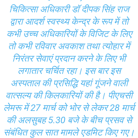
चिकित्सा अधिकारी डॉ दीपक सिंह राज
द्वारा आदर्श स्वस्थ्य केन्द्र के रूप में तो
कभी उच्च अधिकारियों के विजिट के लिए
तो कभी रविवार अवकाश तथा त्योहार में
निरंतर सेवाएं प्रदान करने के लिए भी
लगातार चर्चित रहा। इस बार इस
अस्पताल की प्रसिद्धि यहां गूंजने वाली
वात्सल्य की किलकारियों की है। पीएचसी
लेमरू में 27 मार्च को भोर से लेकर 28 मार्च
की अलसुबह 5.30 बजे के बीच प्रसव से
संबंधित कुल सात मामले एडमिट किए गए।