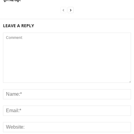
LEAVE A REPLY