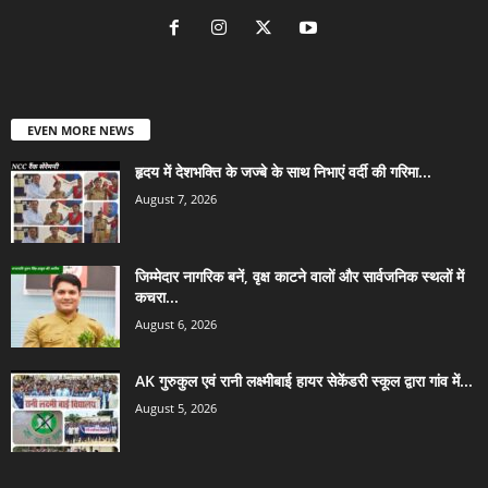
EVEN MORE NEWS
हृदय में देशभक्ति के जज्बे के साथ निभाएं वर्दी की गरिमा...
August 7, 2026
जिम्मेदार नागरिक बनें, वृक्ष काटने वालों और सार्वजनिक स्थलों में
कचरा...
August 6, 2026
AK गुरुकुल एवं रानी लक्ष्मीबाई हायर सेकेंडरी स्कूल द्वारा गांव में...
August 5, 2026