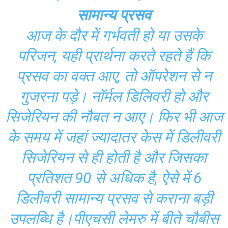
सामान्य प्रसव
आज के दौर में गर्भवती हो या उसके
परिजन, यही प्रार्थना करते रहते हैं कि
प्रसव का वक्त आए, तो ऑपरेशन से न
गुजरना पड़े। नॉर्मल डिलिवरी हो और
सिजेरियन की नौबत न आए। फिर भी आज
के समय में जहां ज्यादातर केस में डिलीवरी
सिजेरियन से ही होती है और जिसका
प्रतिशत 90 से अधिक है, ऐसे में 6
डिलीवरी सामान्य प्रसव से कराना बड़ी
उपलब्धि है।पीएचसी लेमरु में बीते चौबीस