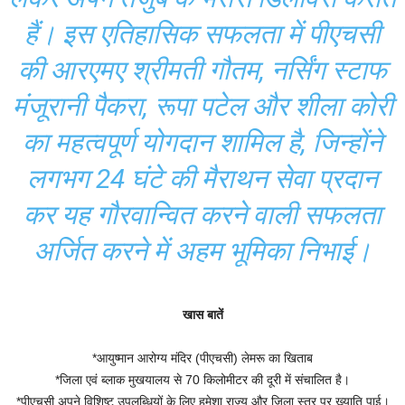
हैं। इस एतिहासिक सफलता में पीएचसी
की आरएमए श्रीमती गौतम, नर्सिंग स्टाफ
मंजूरानी पैकरा, रूपा पटेल और शीला कोरी
का महत्वपूर्ण योगदान शामिल है, जिन्होंने
लगभग 24 घंटे की मैराथन सेवा प्रदान
कर यह गौरवान्वित करने वाली सफलता
अर्जित करने में अहम भूमिका निभाई।
खास बातें
*आयुष्मान आरोग्य मंदिर (पीएचसी) लेमरू का खिताब
*जिला एवं ब्लाक मुखयालय से 70 किलोमीटर की दूरी में संचालित है।
*पीएचसी अपने विशिष्ट उपलब्धियों के लिए हमेशा राज्य और जिला स्तर पर ख्याति पाई।