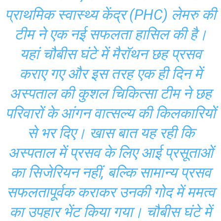
प्राथमिक स्वास्थ्य केंद्र (PHC) लेमरु की
टीम ने एक नई सफलता हासिल की है।
यहां चौबीस घंटे में मैरॉथन छह प्रसव
कराए गए और इस तरह एक ही दिन में
अस्पताल की कुशल चिकित्सा टीम ने छह
परिवारों के आंगन वात्सल्य की किलकारियों
से भर दिए। खास बात यह रही कि
अस्पताल में प्रसव के लिए आई प्रसूताओं
का सिजेरियन नहीं, बल्कि सामान्य प्रसव
सफलतापूर्वक कराकर उनकी गोद में ममत्व
का उपहार भेंट किया गया। चौबीस घंटे में