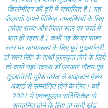
किलोमीटर की दूरी में संचालित है। यह
पीएचसी अपने विशिष्ट उपलब्धियों के लिए
हमेशा राज्य और जिला स्तर पर चर्चा में
बना ही रहता है। कभी यह केन्द्र राज्य
स्तर पर कायाकल्प के लिए पूर्व मुख्यमंत्री
डॉ रमन सिंह के हाथों पुरस्कृत होने के लिये
तो कभी यहां पदस्थ डॉ एलआर गौतम पूर्व
मुख्यमंत्री भूपेश बघेल से आइकान हेल्थ
अवार्ड से सम्मानित होने के लिए। वर्ष
2021 में एनक्यूएएस सर्टिफिकेट से
सम्मानित होने के लिए तो कभी खंड