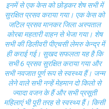
इनमें से एक केस को छोड़कर शेष सभी में
सुरक्षित प्रसव कराया गया। एक केस को
जटिल प्रसव मानकर जिला अस्पताल
कोरबा महतारी वाहन से भेजा गया। शेष
सभी की डिलीवरी पीएचसी लेमरु केन्द्र में
ही कराई गई। सुखद सफलता यह है कि
सभी 6 प्रसव सुरक्षित कराया गया और
सभी नवजात पूर्ण रूप से स्वस्थ्य हैं। जन्म
लेने वाले सभी नन्हें मेहमान दो किलो से
ज्यादा वजन के हैं और सभी प्रसूती
महिलाएं भी पूरी तरह से स्वस्थ्य हैं। किसी