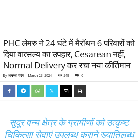
PHC लेमरु ने 24 घंटे में मैरॉथन 6 परिवारों को
दिया वात्सल्य का उपहार, Cesarean नहीं,
Normal Delivery कर रचा नया कीर्तिमान
By
आकांक्षा पांडेय
-
March 28, 2024
248
0
सुदूर वन्य क्षेत्र के ग्रामीणों को उत्कृष्ट
चिकित्सा सेवाएं उपलब्ध कराने ख्यातिलब्ध