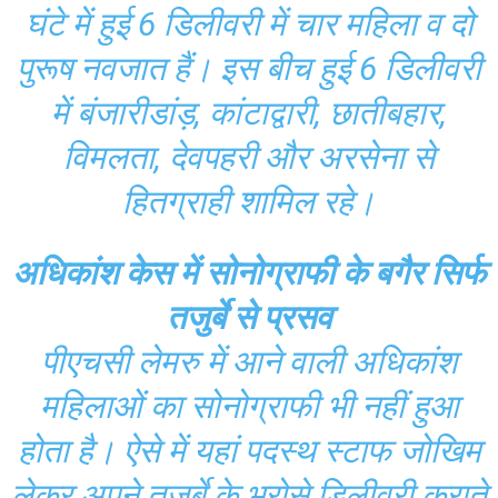
घंटे में हुई 6 डिलीवरी में चार महिला व दो
पुरूष नवजात हैं। इस बीच हुई 6 डिलीवरी
में बंजारीडांड़, कांटाद्वारी, छातीबहार,
विमलता, देवपहरी और अरसेना से
हितग्राही शामिल रहे।
अधिकांश केस में सोनोग्राफी के बगैर सिर्फ
तजुर्बे से प्रसव
पीएचसी लेमरु में आने वाली अधिकांश
महिलाओं का सोनोग्राफी भी नहीं हुआ
होता है। ऐसे में यहां पदस्थ स्टाफ जोखिम
लेकर अपने तजुर्बे के भरोसे डिलीवरी कराते