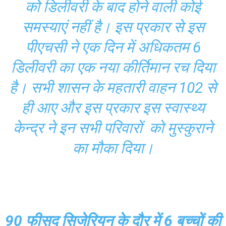
को डिलीवरी के बाद होने वाली कोई
समस्याएं नहीं है। इस प्रकार से इस
पीएचसी ने एक दिन में अधिकतम 6
डिलीवरी का एक नया कीर्तिमान रच दिया
है। सभी शासन के महतारी वाहन 102 से
ही आए और इस प्रकार इस स्वास्थ्य
केन्द्र ने इन सभी परिवारों को मुस्कुराने
का मौका दिया।
90 फीसद सिजेरियन के दौर में 6 बच्चों की