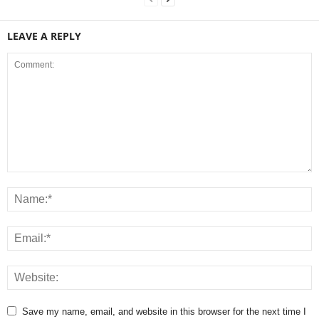
LEAVE A REPLY
Save my name, email, and website in this browser for the next time I