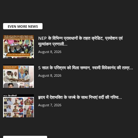
EVEN MORE NEWS
NEP के विभिन्न प्रावधानों के तहत क्रेडिट, प्रमोशन एवं
मूल्यांकन प्रणाली...
August 8, 2026
5 साल के परिश्रम को मिला सम्मान, स्वामी विवेकानंद की ताम्र...
August 8, 2026
हृदय में देशभक्ति के जज्बे के साथ निभाएं वर्दी की गरिमा...
August 7, 2026