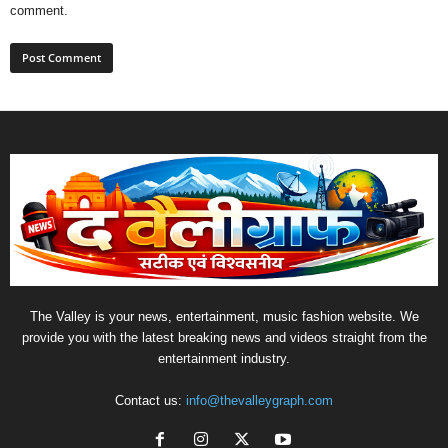
comment.
The Valley is your news, entertainment, music fashion website. We
provide you with the latest breaking news and videos straight from the
entertainment industry.
Contact us:
info@thevalleygraph.com