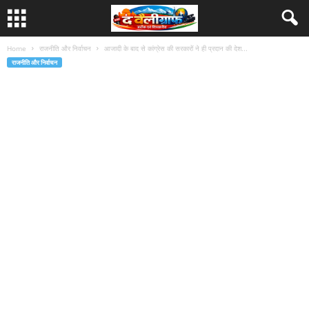
Home
राजनीति और निर्वाचन
आजादी के बाद से कांग्रेस की सरकारों ने ही प्रदान की देश...
राजनीति और निर्वाचन