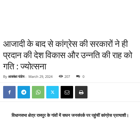
आजादी के बाद से कांग्रेस की सरकारों ने ही
प्रदान की देश विकास और उन्नति की राह को
गति : ज्योत्सना
By
आकांक्षा पांडेय
-
March 29, 2024
207
0
विधानसभा क्षेत्र रामपुर के गांवों में सघन जनसंपर्क पर पहुंचीं कांग्रेस प्रत्याशी।