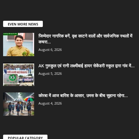
EVEN MORE NEWS
जिम्मेदार नागरिक बनें, वृक्ष काटने वालों और सार्वजनिक स्थलों में
कचरा...
August 6, 2026
AK गुरुकुल एवं रानी लक्ष्मीबाई हायर सेकेंडरी स्कूल द्वारा गांव में...
August 5, 2026
कोरबा में आज बारिश के आसार, उमस के बीच सुहाना रहेगा...
August 4, 2026
POPULAR CATEGORY