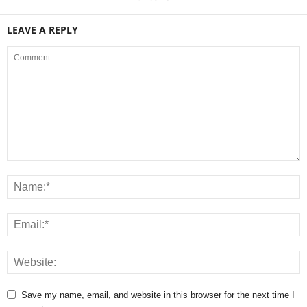
LEAVE A REPLY
Save my name, email, and website in this browser for the next time I