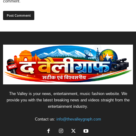
comment.
The Valley is your news, entertainment, music fashion website. We
provide you with the latest breaking news and videos straight from the
entertainment industry.
Contact us:
info@thevalleygraph.com