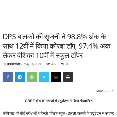
DPS बालको की सृजनी ने 98.8% अंक के
साथ 12वीं में किया कोरबा टॉप, 97.4% अंक
लेकर वंशिका 10वीं में स्कूल टॉपर
By
आकांक्षा पांडेय
-
May 14, 2024
436
0
Oplus_131072
CBSE बोर्ड के नतीजों में स्टूडेंट्स ने किया गौरवान्वित
सीबीएसई की बोर्ड परीक्षाओं में दिल्ली पब्लिक स्कूल
(DPS)
बालको के स्टूडेंट्स ने उत्कृष्ट