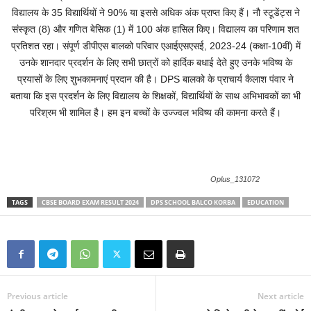
विद्यालय के 35 विद्यार्थियों ने 90% या इससे अधिक अंक प्राप्त किए हैं। नौ स्टूडेंट्स ने
संस्कृत (8) और गणित बेसिक (1) में 100 अंक हासिल किए। विद्यालय का परिणाम शत
प्रतिशत रहा। संपूर्ण डीपीएस बालको परिवार एआईएसएसई, 2023-24 (कक्षा-10वीं) में
उनके शानदार प्रदर्शन के लिए सभी छात्रों को हार्दिक बधाई देते हुए उनके भविष्य के
प्रयासों के लिए शुभकामनाएं प्रदान की है। DPS बालको के प्राचार्य कैलाश पंवार ने
बताया कि इस प्रदर्शन के लिए विद्यालय के शिक्षकों, विद्यार्थियों के साथ अभिभावकों का भी
परिश्रम भी शामिल है। हम इन बच्चों के उज्ज्वल भविष्य की कामना करते हैं।
Oplus_131072
TAGS
CBSE BOARD EXAM RESULT 2024
DPS SCHOOL BALCO KORBA
EDUCATION
Previous article
Next article