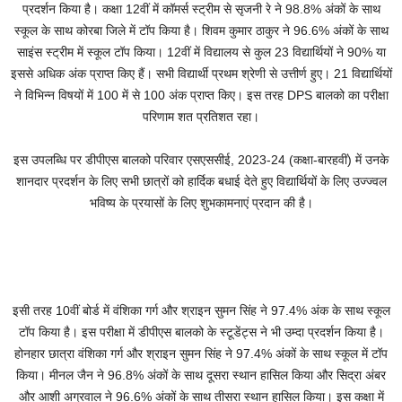
प्रदर्शन किया है। कक्षा 12वीं में कॉमर्स स्ट्रीम से सृजनी रे ने 98.8% अंकों के साथ
स्कूल के साथ कोरबा जिले में टॉप किया है। शिवम कुमार ठाकुर ने 96.6% अंकों के साथ
साइंस स्ट्रीम में स्कूल टॉप किया। 12वीं में विद्यालय से कुल 23 विद्यार्थियों ने 90% या
इससे अधिक अंक प्राप्त किए हैं। सभी विद्यार्थी प्रथम श्रेणी से उत्तीर्ण हुए। 21 विद्यार्थियों
ने विभिन्न विषयों में 100 में से 100 अंक प्राप्त किए। इस तरह DPS बालको का परीक्षा
परिणाम शत प्रतिशत रहा।
इस उपलब्धि पर डीपीएस बालको परिवार एसएससीई, 2023-24 (कक्षा-बारहवीं) में उनके
शानदार प्रदर्शन के लिए सभी छात्रों को हार्दिक बधाई देते हुए विद्यार्थियों के लिए उज्ज्वल
भविष्य के प्रयासों के लिए शुभकामनाएं प्रदान की है।
इसी तरह 10वीं बोर्ड में वंशिका गर्ग और श्राइन सुमन सिंह ने 97.4% अंक के साथ स्कूल
टॉप किया है। इस परीक्षा में डीपीएस बालको के स्टूडेंट्स ने भी उम्दा प्रदर्शन किया है।
होनहार छात्रा वंशिका गर्ग और श्राइन सुमन सिंह ने 97.4% अंकों के साथ स्कूल में टॉप
किया। मीनल जैन ने 96.8% अंकों के साथ दूसरा स्थान हासिल किया और सिद्रा अंबर
और आशी अग्रवाल ने 96.6% अंकों के साथ तीसरा स्थान हासिल किया। इस कक्षा में