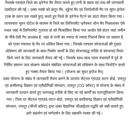
जिसके पश्चात जिले का ड्रेनेज मैप तैयार करते हुए पानी के बहाव एवं पाथ की जानकारी
एकत्रित की गई। उक्त नक्शे को कंटूर मैप, भुईयां मैप एवं जियोलॉजी मैप पर सुपर इंपोस
(एक के ऊपर एक रखते हुए) करते हुए जिलेे के ड्रेनेज पैटर्न का डाटा तैयार किया गया।
तत्पश्चात भुवन पोर्टल के माध्यम से जिले का लिनियामेंट फ्रैक्चर जोन मैप निकालकर ऐसे
स्थल जहां से लिनियामेंट गुजरता हो को चिन्हांकित किया गया अर्थात ऐसे क्षेत्र जहां जमीन
के नीचे ऐसी गैप उपलब्ध है, जहां से पानी का ज्यादा से ज्यादा रिचार्ज किया जा सकता है,
को ग्राम पंचायत के मैप पर अंकित किया गया। जिसके पश्चात संरचनाओं की पुख्ता
लोकेशन की जानकारी के साथ निर्माण कार्यों के लिए योजनाबद्ध तरीके से संरचनाएं तैयार
किये जाने के लिए जानकारी तैयार की गई। जिसके साथ-साथ ग्राम पंचायतों में पूर्व से
निर्मित समस्त जल संरक्षण संवर्धन संबंधित संरचनाओं को लोकेशन के साथ जियोटैग करते
हुए नक्शा तैयार किया गया। (योजना का सुपर इंपोज मैप)
उक्त योजना के संबंध में जानकारी तैयार करने के उपरांत सेंट्रल ग्राउंड वाटर बोर्ड, रायपुर
एवं छत्तीसगढ़ विज्ञान एवं प्रौद्योगिकी संस्थान, रायपुर (CG कॉस्ट) से योजना के संबंध में
जानकारी प्रदान करते हुए चरणबद्ध तरीके से किए जा रहे कार्यों का प्रस्तुतिकरण किया
गया। जिस पर सेंट्रल ग्राउंड वाटर बोर्ड, रायपुर एवं छत्तीसगढ़ विज्ञान एवं प्रौद्योगिकी
संस्थान, रायपुर (सीजी कॉस्ट) द्वारा उक्त वैज्ञानिक जीआईएस पद्धति को सही बताते हुए
आगे सहयोग एवं मार्गदर्शन के लिए सहमति व्यक्त की गई।