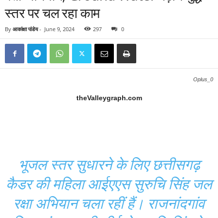
स्तर पर चल रहा काम
By
आकांक्षा पांडेय
-
June 9, 2024
297
0
Oplus_0
theValleygraph.com
भूजल स्तर सुधारने के लिए छत्तीसगढ़
कैडर की महिला आईएएस सुरुचि सिंह जल
रक्षा अभियान चला रहीं हैं। राजनांदगांव