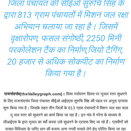
जिला पंचायत की सीईओ सुरुचि सिंह के
द्वारा 813 ग्राम पंचायतों में मिशन जल रक्षा
अभियान चलाया जा रहा है। जिसमें
वृक्षारोपण, फसल संगोष्ठी, 2250 मिनी
परकोलेशन टैंक का निर्माण,जियो टैगिंग,
20 हजार से अधिक सोकपीट का निर्माण
किया गया है।
राजनांदगांव(theValleygraph.com)।
विश्व पर्यावरण दिवस पर भूजल स्तर सुधारने
के लिए राजनांदगांव जिला पंचायत सीईओ आईएएस सुरुचि सिंह की पहल पर अनूठा प्रयास
शुरू किया गया है। जिसके तहत तीन जिलों के 813 ग्राम पंचायतों में मिशन जल रक्षा चला
भू जल स्तर को सुधारने का कार्य किया जा रहा है। इन गांव में नरेगा के माध्यम से
जीआईएस के द्वारा भूजल का सर्वे करवा उसे सुधारने के प्रयास किए जा रहे हैं। ग्रामीणों को
फसल विविधता के जरिए धान की बजाय अन्य नगदी फसले लेने हेतु प्रेरित किया जा रहा