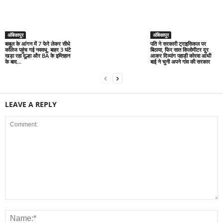
LEAVE A REPLY
Save my name, email, and website in this browser for the next time I