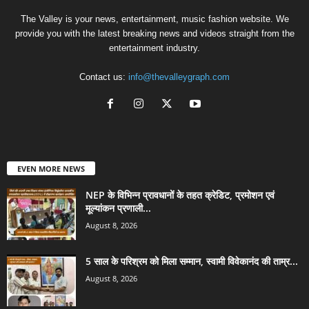
EVEN MORE NEWS
NEP के विभिन्न प्रावधानों के तहत क्रेडिट, प्रमोशन एवं
मूल्यांकन प्रणाली...
August 8, 2026
5 साल के परिश्रम को मिला सम्मान, स्वामी विवेकानंद की ताम्र...
August 8, 2026
हृदय में देशभक्ति के जज्बे के साथ निभाएं वर्दी की गरिमा...
August 7, 2026
POPULAR CATEGORY