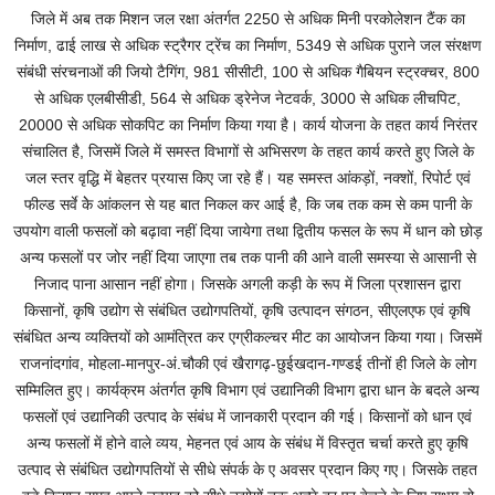
जिले में अब तक मिशन जल रक्षा अंतर्गत 2250 से अधिक मिनी परकोलेशन टैंक का
निर्माण, ढाई लाख से अधिक स्ट्रैगर ट्रेंच का निर्माण, 5349 से अधिक पुराने जल संरक्षण
संबंधी संरचनाओं की जियो टैगिंग, 981 सीसीटी, 100 से अधिक गैबियन स्ट्रक्चर, 800
से अधिक एलबीसीडी, 564 से अधिक ड्रेनेज नेटवर्क, 3000 से अधिक लीचपिट,
20000 से अधिक सोकपिट का निर्माण किया गया है। कार्य योजना के तहत कार्य निरंतर
संचालित है, जिसमें जिले में समस्त विभागों से अभिसरण के तहत कार्य करते हुए जिले के
जल स्तर वृद्धि में बेहतर प्रयास किए जा रहे हैं। यह समस्त आंकड़ों, नक्शों, रिपोर्ट एवं
फील्ड सर्वे केे आंकलन से यह बात निकल कर आई है, कि जब तक कम से कम पानी के
उपयोग वाली फसलों को बढ़ावा नहीं दिया जायेगा तथा द्वितीय फसल के रूप में धान को छोड़
अन्य फसलों पर जोर नहीं दिया जाएगा तब तक पानी की आने वाली समस्या से आसानी से
निजाद पाना आसान नहीं होगा। जिसके अगली कड़ी के रूप में जिला प्रशासन द्वारा
किसानों, कृषि उद्योग से संबंधित उद्योगपतियों, कृषि उत्पादन संगठन, सीएलएफ एवं कृषि
संबंधित अन्य व्यक्तियों को आमंत्रित कर एग्रीकल्चर मीट का आयोजन किया गया। जिसमें
राजनांदगांव, मोहला-मानपुर-अं.चौकी एवं खैरागढ़-छुईखदान-गण्डई तीनों ही जिले के लोग
सम्मिलित हुए। कार्यक्रम अंतर्गत कृषि विभाग एवं उद्यानिकी विभाग द्वारा धान के बदले अन्य
फसलों एवं उद्यानिकी उत्पाद के संबंध में जानकारी प्रदान की गई। किसानों को धान एवं
अन्य फसलों में होने वाले व्यय, मेहनत एवं आय के संबंध में विस्तृत चर्चा करते हुए कृषि
उत्पाद से संबंधित उद्योगपतियों से सीधे संपर्क के ए अवसर प्रदान किए गए। जिसके तहत