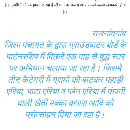
है। ग्रामीणों को समझाया जा रहा है की धान की बजाय अन्य फसलें ज्यादा लाभकारी होती
है।
राजनांदगांव
जिला पंचायत के द्वारा ग्राउंडवाटर बोर्ड के
पार्टनरशिप में पिछले एक माह से युद्ध स्तर
पर अभियान चलाया जा रहा है। जिसमे
तीन कैटेगरी में ग्रामों को बाटकर पहाड़ी
एरिया, भाटा एरिया व प्लेन एरिया में कंपनी
वाली खेती मक्का कपास आदि को
प्रोत्साहन दिया जा रहा है।