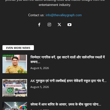
entertainment industry.
Contact us:
info@thevalleygraph.com
EVEN MORE NEWS
जिम्मेदार नागरिक बनें, वृक्ष काटने वालों और सार्वजनिक स्थलों में
कचरा...
August 6, 2026
AK गुरुकुल एवं रानी लक्ष्मीबाई हायर सेकेंडरी स्कूल द्वारा गांव में...
August 5, 2026
कोरबा में आज बारिश के आसार, उमस के बीच सुहाना रहेगा...