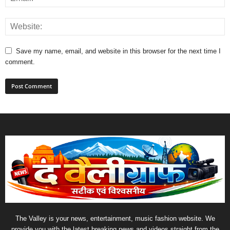
Save my name, email, and website in this browser for the next time I
comment.
The Valley is your news, entertainment, music fashion website. We
provide you with the latest breaking news and videos straight from the