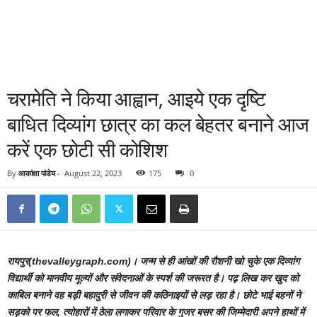
चरामेति ने किया आह्वान, आइये एक दृष्टि
बाधित दिव्यांग छात्र का कल बेहतर बनाने आज
करें एक छोटी सी कोशिश
By
आकांक्षा पांडेय
-
August 22, 2023
175
0
रायपुर(thevalleygraph.com)।
जन्म से ही आंखों की रौशनी खो चुके एक दिव्यांग
विद्यार्थी को मानवीय मूल्यों और संवेदनाओं के स्पर्श की जरूरत है। पढ़ लिख कर खुद को
काबिल बनाने वह बड़ी बहादुरी से जीवन की कठिनाइयों से लड़ रहा है। छोटे भाई बहनों ने
सड़को पर फल, त्योहारों में ठेला लगाकर परिवार के गुजर बसर की जिम्मेदारी अपने हाथों में