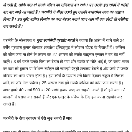
ले रखी है, ताकि कल वो उनके जीवन का उजियारा बन सके। पर उसके इस संघर्ष में गरीबी
बार बार आड़े आ जाती है। चरामेति ने बीड़ा उठाते हुए उसकी यथासंभव मदद का आह्वान
किया है। इस दृष्टि बाधित दिव्यांग का कल बेहतर बनाने आज आप भी एक छोटी सी कोशिश
कर सकते हैं।
चरामेति के संस्थापक व
युवा स्वयंसेवी प्रशांत महतो
ने बताया कि आरंग में रहने वाले 24
वर्षीय प्रकाश कुमार खेलवार आकांक्षा इंस्टिट्यूट में स्पेशल डीएड के विद्यार्थी हैं। कॉलेज
की फीस जमा ना होने के कारण वह 27 अगस्त को उसके फाइनल एग्जाम में वह बैठ नहीं
पाएंगे। 3 वर्ष पहले उनके पिता का देहांत हो गया और उसके दो छोटे भाई हैं, जो समय-समय
पर फल की दुकान या विभिन्न त्यौहार की सामग्री रेहड़ी लगाकर बेचते हैं और उसी से उनके
परिवार का भरण पोषण होता है। इस कोर्स के उपरांत उसे किसी दिव्यांग स्कूल में शिक्षक
आदि का जॉब मिल सकेगा। 25 अगस्त तक हमें उसके कॉलेज की फीस जमा करनी है।
अगर हमारे 40 साथी 500 या 20 साथी हजार रुपए का सहयोग करते हैं तो हमें अलग से
आसानी से प्राप्त कर सकते हैं और एक छात्र के भविष्य के लिए हम अपना सहयोग कर
सकते हैं।
चरामेति के सेवा प्रकल्प से ऐसे जुड़ सकते हैं आप