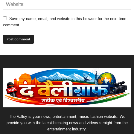
Save my name, email, and website in this browser for the next time I
comment.
The Valley is your news, entertainment, music fashion website. We
provide you with the latest breaking news and videos straight from the
entertainment industry.