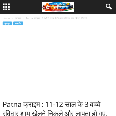
Home
क्राइम
Patna क्राइम : 11-12 साल के 3 बच्चे रविवार शाम खेलने निकले...
क्राइम
राष्ट्रीय
Patna क्राइम : 11-12 साल के 3 बच्चे
रविवार शाम खेलने निकले और लापता हो गए,