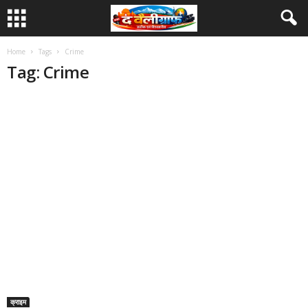
Home
Tags
Crime
Tag: Crime
क्राइम