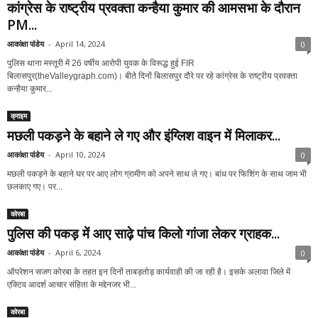
कांग्रेस के राष्ट्रीय प्रवक्ता कन्हैया कुमार की आमसभा के दौरान
PM...
आकांक्षा पांडेय
-
April 14, 2024
0
पुलिस थाना मस्तूरी में 26 वर्षीय आरोपी युवक के विरूद्ध हुई FIR
बिलासपुर(theValleygraph.com)। बीते दिनों बिलासपुर दौरे पर रहे कांग्रेस के राष्ट्रीय प्रवक्ता
कन्हैया कुमार...
क्राइम
मछली पकड़ने के बहाने ले गए और इंग्लिश वाइन में मिलाकर...
आकांक्षा पांडेय
-
April 10, 2024
0
मछली पकड़ने के बहाने घर पर आए लोग ग्रामीण को अपने साथ ले गए। बांध पर फिशिंग के साथ जाम भी
छलकाए गए। पर...
कोरबा
पुलिस की पकड़ में आए साढ़े पांच किलो गांजा लेकर ग्राहक...
आकांक्षा पांडेय
-
April 6, 2024
0
ऑपरेशन सजग कोरबा के तहत इन दिनों ताबड़तोड़ कार्यवाही की जा रही है। इसके अलावा जिले में
एक्टिव आदर्श आचार संहिता के मद्देनजर भी...
कोरबा