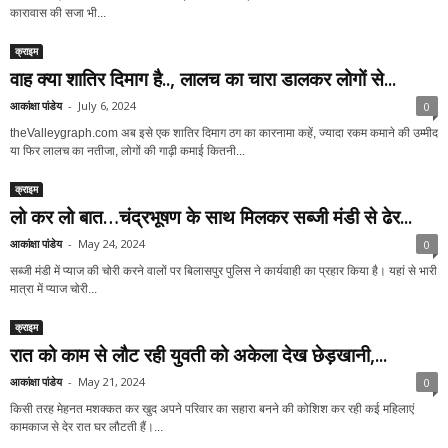
कारावास की सजा भी...
क्राइम
वाह क्या शातिर दिमाग है.., लालच का चारा डालकर लोगों से...
आकांक्षा पांडेय
-
July 6, 2024
0
theValleygraph.com अब इसे एक शातिर दिमाग ठग का कारनामा कहें, ज्यादा रकम कमाने की उम्मीद
या फिर लालच का नतीजा, लोगों की गाढ़ी कमाई कितनी...
क्राइम
लो कर लो बात…चंद्रभूषण के साथ मिलकर सब्जी मंडी से ढेर...
आकांक्षा पांडेय
-
May 24, 2024
0
सब्जी मंडी में प्याज की चोरी करने वालों पर बिलासपुर पुलिस ने कार्यवाही का प्रहार किया है। यहां से भारी
मात्रा में प्याज चोरी...
क्राइम
रात को काम से लौट रही युवती को अकेला देख छेड़खानी,...
आकांक्षा पांडेय
-
May 21, 2024
0
किसी तरह मेहनत मशक्कत कर खुद अपने परिवार का सहारा बनने की कोशिश कर रही कई महिलाएं
कामकाज से देर रात घर लौटती हैं।...