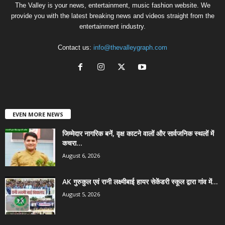
The Valley is your news, entertainment, music fashion website. We
provide you with the latest breaking news and videos straight from the
entertainment industry.
Contact us:
info@thevalleygraph.com
EVEN MORE NEWS
जिम्मेदार नागरिक बनें, वृक्ष काटने वालों और सार्वजनिक स्थलों में
कचरा...
August 6, 2026
AK गुरुकुल एवं रानी लक्ष्मीबाई हायर सेकेंडरी स्कूल द्वारा गांव में...
August 5, 2026