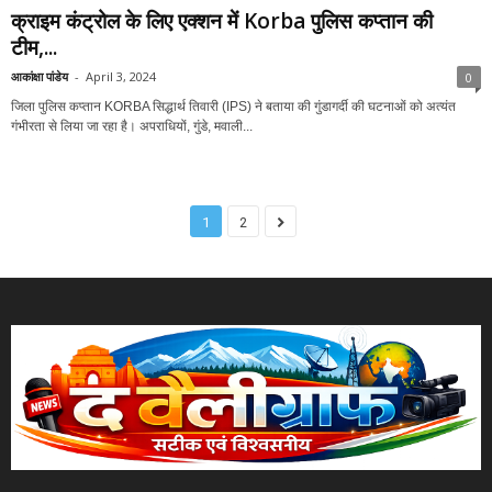
क्राइम कंट्रोल के लिए एक्शन में Korba पुलिस कप्तान की
टीम,...
आकांक्षा पांडेय
-
April 3, 2024
0
जिला पुलिस कप्तान KORBA सिद्धार्थ तिवारी (IPS) ने बताया की गुंडागर्दी की घटनाओं को अत्यंत
गंभीरता से लिया जा रहा है। अपराधियों, गुंडे, मवाली...
1
2