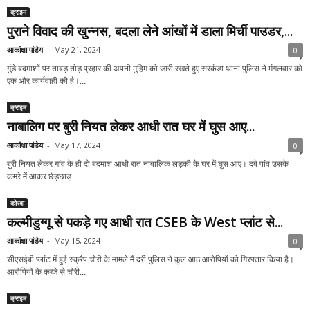
क्राइम
पुराने विवाद की खुन्नस, बदला लेने आंखों में डाला मिर्ची पाउडर,...
आकांक्षा पांडेय
-
May 21, 2024
0
गुंडे बदमाशों पर ताबड़ तोड़ प्रहार की अपनी मुहिम को जारी रखते हुए सरकंडा थाना पुलिस ने मंगलवार को
एक और कार्यवाही की है।...
क्राइम
नाबालिग पर बुरी नियत लेकर आधी रात घर में घुस आए...
आकांक्षा पांडेय
-
May 17, 2024
0
बुरी नियत लेकर गांव के ही दो बदमाश आधी रात नाबालिक लड़की के घर में घुस आए। दबे पांव उसके
कमरे में आकर छेड़छाड़...
कोरबा
कल्मीडुग्गू से पकड़े गए आधी रात CSEB के West प्लांट से...
आकांक्षा पांडेय
-
May 15, 2024
0
सीएसईबी प्लांट में हुई स्क्रैप चोरी के मामले मैं दर्री पुलिस ने कुल आठ आरोपियों को गिरफ्तार किया है।
आरोपियों के कब्जे से चोरी...
क्राइम