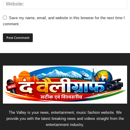
Save my name, email, and website in this browser for the next time I
comment.
The Valley is your news, entertainment, music fashion website. We
provide you with the latest breaking news and videos straight from the
entertainment industry.