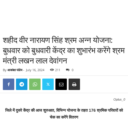
शहीद वीर नारायण सिंह श्रम अन्न योजना:
बुधवार को बुधवारी केंद्र का शुभारंभ करेंगे श्रम
मंत्री लखन लाल देवांगन
By
आकांक्षा पांडेय
-
July 16, 2024
211
0
Oplus_0
जिले में दुसरे केंद्र की आज शुरुआत, विभिन्न योजना के तहत 176 श्रमिक परिवारों को
चेक का करेंगे वितरण