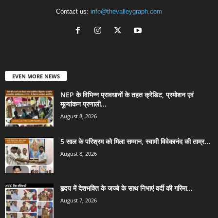
Contact us:
info@thevalleygraph.com
EVEN MORE NEWS
NEP के विभिन्न प्रावधानों के तहत क्रेडिट, प्रमोशन एवं
मूल्यांकन प्रणाली...
August 8, 2026
5 साल के परिश्रम को मिला सम्मान, स्वामी विवेकानंद की ताम्र...
August 8, 2026
हृदय में देशभक्ति के जज्बे के साथ निभाएं वर्दी की गरिमा...
August 7, 2026