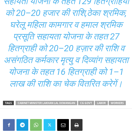
सहायता योजना के तहत 129 हितग्राहियों
को 20–20 हजार की राशि,ठेका श्रमिक,
घरेलू महिला कामगार व हमाल श्रमिक
प्रसूति सहायता योजना के तहत 27
हितग्राही को 20–20 हज़ार की राशि व
असंगठित कर्मकार मृत्यु व दिव्यांग सहायता
योजना के तहत 16 हितग्राही को 1–1
लाख की राशि का चेक वितरित करेगें।
TAGS
CABINET MINISTER LAKHAN LAL DEWANGAN
CG GOVT
LABOR
WORKERS