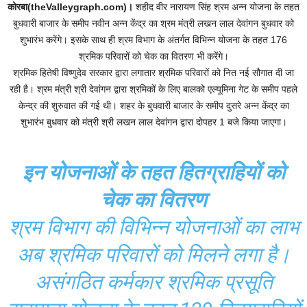
कोरबा(theValleygraph.com)।
शहीद वीर नारायण सिंह श्रम अन्न योजना के तहत
बुधवारी बाजार के समीप नवीन अन्न केंद्र का श्रम मंत्री लखन लाल देवांगन बुधवार को
शुभारंभ करेंगे। इसके साथ ही श्रम विभाग के अंतर्गत विभिन्न योजना के तहत 176
श्रमिक परिवारों को चेक का वितरण भी करेंगे।
श्रमिक हितेषी विष्णुदेव सरकार द्वारा लगातार श्रमिक परिवारों को नित नई सौगात दी जा
रही है। श्रम मंत्री श्री देवांगन द्वारा श्रमिकों के लिए बालको एल्यूमिना गेट के समीप पहले
केन्द्र की शुरुवात की गई थी। शहर के बुधवारी बाजार के समीप दुसरे अन्न केंद्र का
शुभारंभ बुधवार को मंत्री श्री लखन लाल देवांगन द्वारा दोपहर 1 बजे किया जाएगा।
इन योजनाओं के तहत हितग्राहियों को
चेक का वितरण
श्रम विभाग की विभिन्न योजनाओं का लाभ
अब श्रमिक परिवारों को मिलने लगा है।
असंगठित कर्मकार श्रमिक प्रसूति