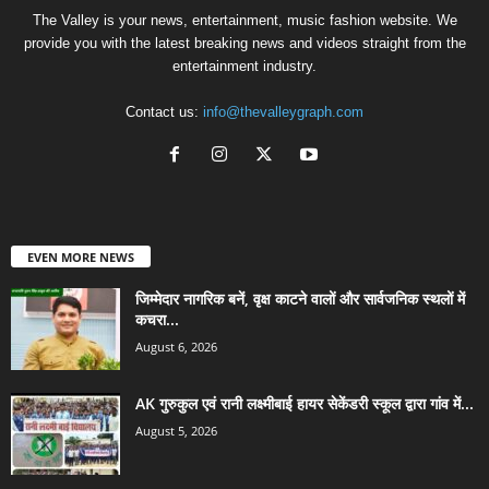
The Valley is your news, entertainment, music fashion website. We
provide you with the latest breaking news and videos straight from the
entertainment industry.
Contact us:
info@thevalleygraph.com
EVEN MORE NEWS
जिम्मेदार नागरिक बनें, वृक्ष काटने वालों और सार्वजनिक स्थलों में
कचरा...
August 6, 2026
AK गुरुकुल एवं रानी लक्ष्मीबाई हायर सेकेंडरी स्कूल द्वारा गांव में...
August 5, 2026