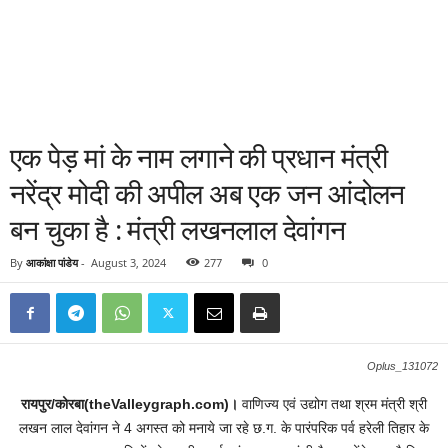
एक पेड़ मां के नाम लगाने की प्रधान मंत्री
नरेंद्र मोदी की अपील अब एक जन आंदोलन
बन चुका है : मंत्री लखनलाल देवांगन
By
आकांक्षा पांडेय
-
August 3, 2024
277
0
Oplus_131072
रायपुर/कोरबा(theValleygraph.com)।
वाणिज्य एवं उद्योग तथा श्रम मंत्री श्री
लखन लाल देवांगन ने 4 अगस्त को मनाये जा रहे छ.ग. के पारंपरिक पर्व हरेली तिहार के