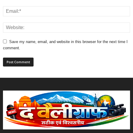
Save my name, email, and website in this browser for the next time I
comment.