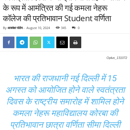
के रूप में आमंत्रित की गई कमला नेहरू
कॉलेज की प्रतिभावान Student वर्णिता
By
आकांक्षा पांडेय
-
August 10, 2024
345
0
Oplus_131072
भारत की राजधानी नई दिल्ली में 15
अगस्त को आयोजित होने वाले स्वतंत्रता
दिवस के राष्ट्रीय समारोह में शामिल होने
कमला नेहरू महाविद्यालय कोरबा की
प्रतिभावान छात्रा वर्णिता सीमा दिल्ली