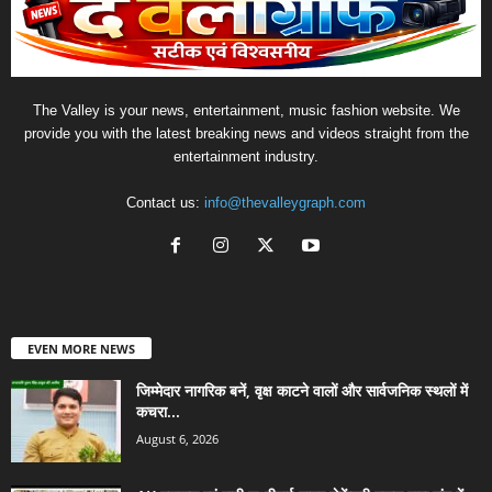
The Valley is your news, entertainment, music fashion website. We
provide you with the latest breaking news and videos straight from the
entertainment industry.
Contact us:
info@thevalleygraph.com
EVEN MORE NEWS
जिम्मेदार नागरिक बनें, वृक्ष काटने वालों और सार्वजनिक स्थलों में
कचरा...
August 6, 2026