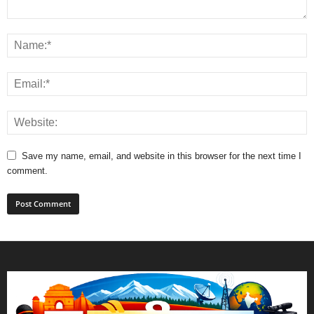
Save my name, email, and website in this browser for the next time I
comment.