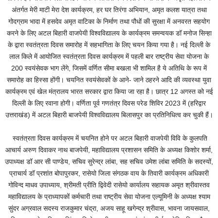
अंतर्गत मेरी माटी मेरा देश कार्यक्रम, हर घर तिरंगा अभियान, अमृत कलश यात्रा तथा
गोदग्राम भादा में हसदेव अमृत वाटिका के निर्माण तथा पौधों की सुरक्षा में अनवरत सहयोग
करने के लिए अटल बिहारी वाजपेयी विश्वविद्यालय के कार्यक्रम समन्वयक डॉ मनोज सिन्हा
के द्वारा स्वतंत्रता दिवस समारोह में सहभागिता के लिए चयन किया गया है। नई दिल्ली के
लाल किले में आयोजित स्वतंत्रता दिवस कार्यक्रम में पहली बार राष्ट्रीय सेवा योजना के
200 स्वयंसेवक भाग लेंगे, जिसमें वर्णित सीमा बखला भी शामिल है ये अतिथि के रूप में
समारोह का हिस्सा होंगी। चयनित स्वयंसेवकों के आने- जाने ठहरने आदि की व्यवस्था युवा
कार्यक्रम एवं खेल मंत्रालय भारत सरकार द्वारा किया जा रहा है। छात्र 12 अगस्त को नई
दिल्ली के लिए रवाना होगी। वर्णिता पूर्व गणतंत्र दिवस परेड शिविर 2023 में (हरिद्वार
उत्तराखंड) में अटल बिहारी बाजपेयी विश्वविद्यालय बिलासपुर का प्रतिनिधित्व कर चुकी हैं।
स्वतंत्रता दिवस कार्यक्रम में चयनित होने पर अटल बिहारी वाजपेयी विवि के कुलपति
आचार्य अरुण दिवाकर नाथ बाजपेयी, महाविद्यालय प्रशासन समिति के अध्यक्ष किशोर शर्मा,
उपाध्यक्ष डॉ आर सी पाण्डेय, सचिव सुरेन्द्र लांबा, सह सचिव उमेश लांबा समिति के सदस्यों,
प्राचार्य डॉ प्रशांत बोपापुरकर, रासेयो जिला संगठक वाय के तिवारी कार्यक्रम अधिकारी
गोविन्द माधव उपाध्याय, श्रीमती प्रीति द्विवेदी रासेयो कार्यालय सहायक अमृत श्रीवास्तव
महाविद्यालय के प्राध्यापकों कर्मचारी तथा राष्ट्रीय सेवा योजना एल्यूमिनी के अध्यक्ष श्याम
सुंदर अग्रवाल सदस्य राजकुमार चंद्रा, अजय साहू खगेन्द्र श्रीवास, भावना जायसवाल,