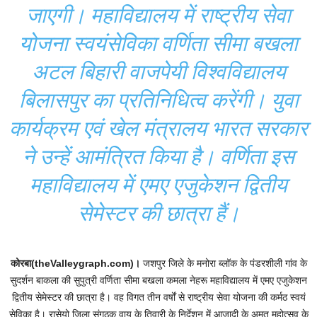
जाएगी। महाविद्यालय में राष्ट्रीय सेवा
योजना स्वयंसेविका वर्णिता सीमा बखला
अटल बिहारी वाजपेयी विश्वविद्यालय
बिलासपुर का प्रतिनिधित्व करेंगी। युवा
कार्यक्रम एवं खेल मंत्रालय भारत सरकार
ने उन्हें आमंत्रित किया है। वर्णिता इस
महाविद्यालय में एमए एजुकेशन द्वितीय
सेमेस्टर की छात्रा हैं।
कोरबा(theValleygraph.com)।
जशपुर जिले के मनोरा ब्लॉक के पंडरशीली गांव के
सुदर्शन बाकला की सुपुत्री वर्णिता सीमा बखला कमला नेहरू महाविद्यालय में एमए एजुकेशन
द्वितीय सेमेस्टर की छात्रा है। वह विगत तीन वर्षों से राष्ट्रीय सेवा योजना की कर्मठ स्वयं
सेविका है। रासेयो जिला संगठक वाय के तिवारी के निर्देशन में आजादी के अमृत महोत्सव के