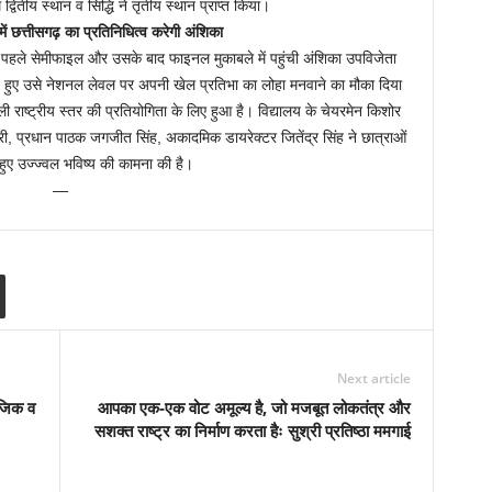
 द्वितीय स्थान व सिद्धि ने तृतीय स्थान प्राप्त किया।
ं छत्तीसगढ़ का प्रतिनिधित्व करेगी अंशिका
ए पहले सेमीफाइल और उसके बाद फाइनल मुकाबले में पहुंची अंशिका उपविजेता
हुए उसे नेशनल लेवल पर अपनी खेल प्रतिभा का लोहा मनवाने का मौका दिया
 राष्ट्रीय स्तर की प्रतियोगिता के लिए हुआ है। विद्यालय के चेयरमेन किशोर
वारी, प्रधान पाठक जगजीत सिंह, अकादमिक डायरेक्टर जितेंद्र सिंह ने छात्राओं
 हुए उज्ज्वल भविष्य की कामना की है।
—
Next article
ाजिक व
आपका एक-एक वोट अमूल्य है, जो मजबूत लोकतंत्र और
सशक्त राष्ट्र का निर्माण करता हैः सुश्री प्रतिष्ठा ममगाई