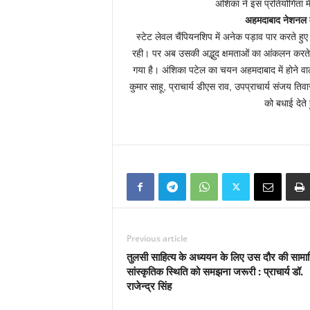
अंशिका ने इस प्रतियोगिता में
अहमदाबाद नेशनल मे
स्टेट लेवल चैंपियनशिप में अनेक पड़ाव पार करते हु
रही। पर अब उसकी अद्भुद क्षमताओं का आंकलन करते 
गया है। अंशिका पटेल का चयन अहमदाबाद में होने वाली
कुमार साहू, प्राचार्य डीएस राव, उपप्राचार्य संजय ति
को बधाई देते
Previous article
तुलसी साहित्य के अध्ययन के लिए उस दौर की साम
सांस्कृतिक स्थिति को समझना जरूरी : प्राचार्य डॉ.
राजेन्द्र सिंह