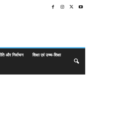
ीति और निर्वाचन
शिक्षा एवं उच्च-शिक्षा