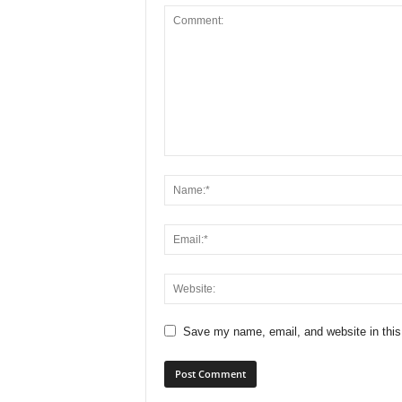
Save my name, email, and website in this