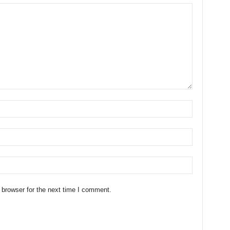
 browser for the next time I comment.