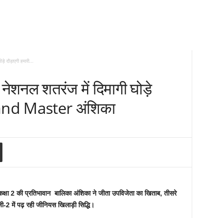
ड़े दौड़ाएगी हमारी...
 नेशनल शतरंज में दिमागी घोड़े
Grand Master अंशिका
व की कक्षा 2 की प्रतिभावान बालिका अंशिका ने जीता उपविजेता का खिताब, तीसरे
ी-2 में पढ़ रही जीनियस खिलाड़ी सिद्धि।