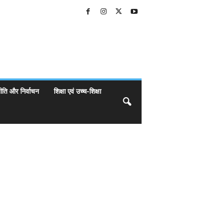
ीति और निर्वाचन
शिक्षा एवं उच्च-शिक्षा