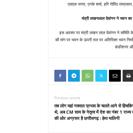
एसएस जगत, एनके शर्मा, हरि गोविंद ताम्रकार, 
मंत्री लखनलाल देवांगन ने भवन का
इस अवसर पर मंत्री लखन लाल देवांगन ने समिति के 
की मांग पर भवन के ऊपरी तल पर अतिरिक्त भवन निर्म
कंडीशनर और
Previous article
तब लोग यहां नक्सल प्रभाव के चलते आने से हिचकिच
थे, अब CM साय के नेतृत्व में देश का नंबर 1 राज्य 
की ओर अग्रसर है छत्तीसगढ़ : हेमा मालिनी