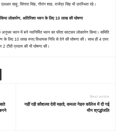
एलआर साहू, सिंगारा सिंह, गौरांग शाह, राजेंद्र सिंह भी उपस्थित रहे।
 किया लोकार्पण, अतिरिक्त भवन के लिए 10 लाख की घोषणा
अनुभव भवन में बने नवनिर्मित भवन का फीता काटकर लोकार्पण किया। समिति
ाण के लिए 10 लाख रुपए विधायक निधि से देने की घोषणा की। साथ ही 4 एयर
 2 टीवी प्रदाय की भी घोषणा की।
Next article
ाते
नहीं रही कौशल्या देवी महतो, कमला नेहरु काॅलेज में दी गई
बनने
मौन श्रद्धांजलि