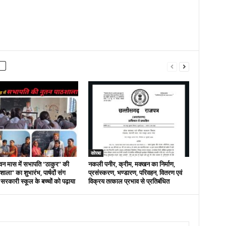
कोरबा
वन मास में सभापति “ठाकुर” की
नकली पनीर, क्रीम, मक्खन का निर्माण,
ाला” का शुभारंभ, पार्षदों संग
प्रसंस्करण, भण्डारण, परिवहन, वितरण एवं
 सरकारी स्कूल के बच्चों को पढ़ाया
विक्रय तत्काल प्रभाव से प्रतिबंधित