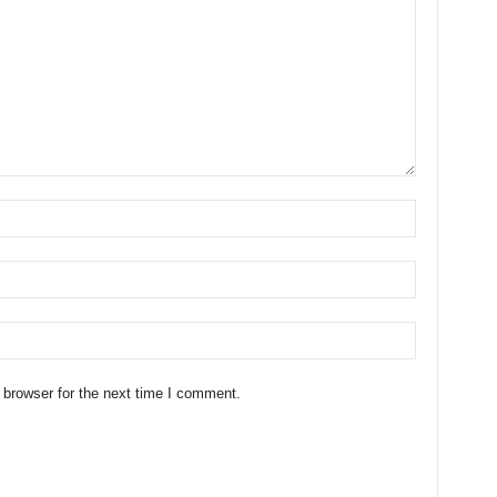
 browser for the next time I comment.