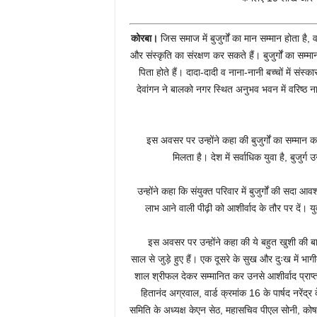
कोरबा।
जिस समाज में बुजुर्गों का मान सम्मान होता
और संस्कृति का संरक्षण कर सकते हैं। बुजुर्गों का सम्
पिता होते हैं। दादा-दादी व नाना-नानी बच्चों में संस
देवांगन ने बालको नगर स्थित अनुभव भवन में वरिष्ठ
इस अवसर पर उन्होंने कहा की बुजुर्गों का सम्मान करना ह
मिलता है। देश में सर्वाधिक युवा है, बुजुर्ग
उन्होंने कहा कि संयुक्त परिवार में बुजुर्गों की सदा 
लाभ आने वाली पीढ़ी को आशीर्वाद के तौर पर दें। य
इस अवसर पर उन्होंने कहा की ये बहुत खुशी की बात ह
साल से जुड़े हुए हैं। एक दूसरे के सुख और दुःख में भागी
शाल श्रीफल देकर सम्मानित कर उनसे आशीर्वाद प्राप्त
हितानंद अग्रवाल, वार्ड क्रमांक 16 के पार्षद नरें
समिति के अध्यक्ष केएन सेठ, महासचिव पीएल सोनी, कोषाध