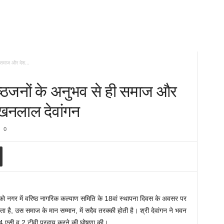
ी समाज और देश...
ष्ठजनों के अनुभव से ही समाज और
 लखनलाल देवांगन
0
को नगर में वरिष्ठ नागरिक कल्याण समिति के 18वां स्थापना दिवस के अवसर पर
होता है, उस समाज के मान सम्मान, में सदैव तरक्की होती है। श्री देवांगन ने भवन
 एसी व 2 टीवी प्रदाय करने की घोषणा की।