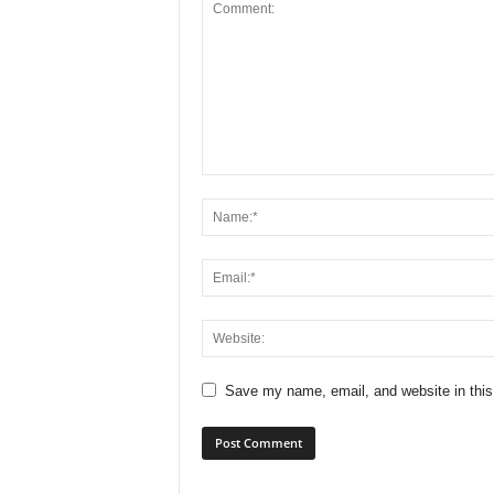
Save my name, email, and website in this