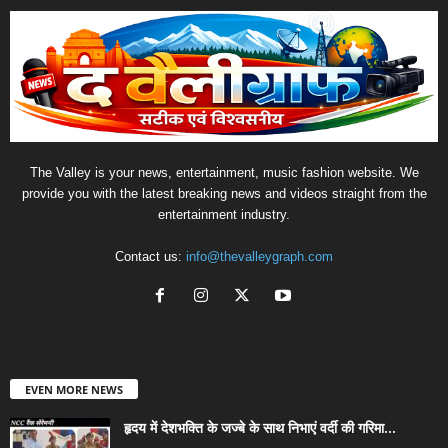
The Valley is your news, entertainment, music fashion website. We
provide you with the latest breaking news and videos straight from the
entertainment industry.
Contact us:
info@thevalleygraph.com
EVEN MORE NEWS
हृदय में देशभक्ति के जज्बे के साथ निभाएं वर्दी की गरिमा...