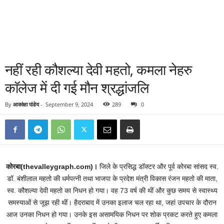
नहीं रही कौशल्या देवी महतो, कमला नेहरु
काॅलेज में दी गई मौन श्रद्धांजलि
By
आकांक्षा पांडेय
-
September 9, 2024
289
0
कोरबा(thevalleygraph.com)।
जिले के प्रसिद्ध डॉक्टर और पूर्व कोरबा सांसद स्व.
डॉ. बंशीलाल महतो की धर्मपत्नी तथा भाजपा के प्रदेश मंत्री विकास रंजन महतो की माता,
स्व. कौशल्या देवी महतो का निधन हो गया। वह 73 वर्ष की थीं और कुछ समय से स्वास्थ्य
समस्याओं से जूझ रही थीं। हैदराबाद में उनका इलाज चल रहा था, जहां उपचार के दौरान
आज उनका निधन हो गया। उनके इस असामयिक निधन पर शोक प्रकट करते हुए कमला