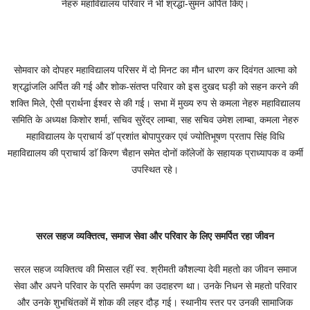
नेहरु महाविद्यालय परिवार ने भी श्रद्धा-सुमन अर्पित किए।
सोमवार को दोपहर महाविद्यालय परिसर में दो मिनट का मौन धारण कर दिवंगत आत्मा को
श्रद्धांजलि अर्पित की गई और शोक-संतप्त परिवार को इस दुखद घड़ी को सहन करने की
शक्ति मिले, ऐसी प्रार्थना ईश्वर से की गई। सभा में मुख्य रुप से कमला नेहरु महाविद्यालय
समिति के अध्यक्ष किशोर शर्मा, सचिव सुरेंद्र लाम्बा, सह सचिव उमेश लाम्बा, कमला नेहरु
महाविद्यालय के प्राचार्य डाॅ प्रशांत बोपापुरकर एवं ज्योतिभूषण प्रताप सिंह विधि
महाविद्यालय की प्राचार्य डाॅ किरण चैहान समेत दोनों काॅलेजों के सहायक प्राध्यापक व कर्मी
उपस्थित रहे।
सरल सहज व्यक्तित्व, समाज सेवा और परिवार के लिए समर्पित रहा जीवन
सरल सहज व्यक्तित्व की मिसाल रहीं स्व. श्रीमती कौशल्या देवी महतो का जीवन समाज
सेवा और अपने परिवार के प्रति समर्पण का उदाहरण था। उनके निधन से महतो परिवार
और उनके शुभचिंतकों में शोक की लहर दौड़ गई। स्थानीय स्तर पर उनकी सामाजिक