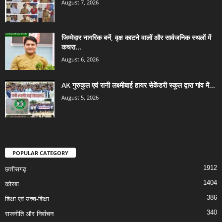
August 7, 2026
जिम्मेदार नागरिक बनें, वृक्ष काटने वालों और सार्वजनिक स्थलों में
कचरा...
August 6, 2026
AK गुरुकुल एवं रानी लक्ष्मीबाई हायर सेकेंडरी स्कूल द्वारा गांव में...
August 5, 2026
POPULAR CATEGORY
1912
छत्तीसगढ़
1404
कोरबा
386
शिक्षा एवं उच्च-शिक्षा
340
राजनीति और निर्वाचन